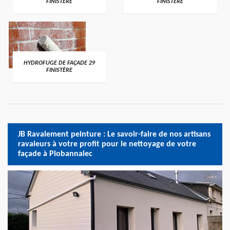
FINISTÈRE
FINISTÈRE
HYDROFUGE DE FAÇADE 29
FINISTÈRE
JB Ravalement peinture : Le savoir-faire de nos artisans
ravaleurs à votre profit pour le nettoyage de votre
façade à Plobannalec