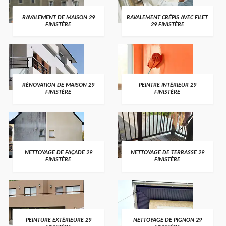
RAVALEMENT DE MAISON 29
RAVALEMENT CRÉPIS AVEC FILET
FINISTÈRE
29 FINISTÈRE
RÉNOVATION DE MAISON 29
PEINTRE INTÉRIEUR 29
FINISTÈRE
FINISTÈRE
NETTOYAGE DE FAÇADE 29
NETTOYAGE DE TERRASSE 29
FINISTÈRE
FINISTÈRE
PEINTURE EXTÉRIEURE 29
NETTOYAGE DE PIGNON 29