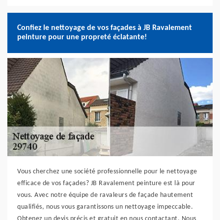
Confiez le nettoyage de vos façades à JB Ravalement
peinture pour une propreté éclatante!
Vous cherchez une société professionnelle pour le nettoyage
efficace de vos façades? JB Ravalement peinture est là pour
vous. Avec notre équipe de ravaleurs de façade hautement
qualifiés, nous vous garantissons un nettoyage impeccable.
Obtenez un devis précis et gratuit en nous contactant. Nous