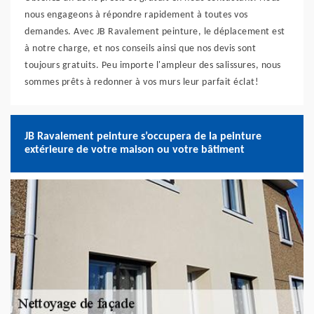
nous engageons à répondre rapidement à toutes vos
demandes. Avec JB Ravalement peinture, le déplacement est
à notre charge, et nos conseils ainsi que nos devis sont
toujours gratuits. Peu importe l'ampleur des salissures, nous
sommes prêts à redonner à vos murs leur parfait éclat!
JB Ravalement peinture s’occupera de la peinture
extérieure de votre maison ou votre bâtiment