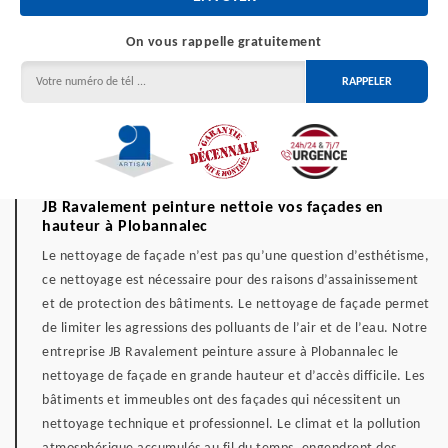
On vous rappelle gratuitement
JB Ravalement peinture nettoie vos façades en
hauteur à Plobannalec
Le nettoyage de façade n’est pas qu’une question d’esthétisme,
ce nettoyage est nécessaire pour des raisons d’assainissement
et de protection des bâtiments. Le nettoyage de façade permet
de limiter les agressions des polluants de l’air et de l’eau. Notre
entreprise JB Ravalement peinture assure à Plobannalec le
nettoyage de façade en grande hauteur et d’accès difficile. Les
bâtiments et immeubles ont des façades qui nécessitent un
nettoyage technique et professionnel. Le climat et la pollution