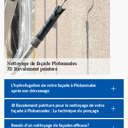
L’hydrofugation de votre façade à Plobannalec
après son décrassage
JB Ravalement peinture pour le nettoyage de votre
façade à Plobannalec : La technique du ponçage
Besoin d'un nettoyage de façades efficace?