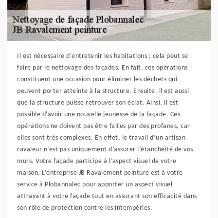
Il est nécessaire d'entretenir les habitations ; cela peut se
faire par le nettoyage des façades. En fait, ces opérations
constituent une occasion pour éliminer les déchets qui
peuvent porter atteinte à la structure. Ensuite, il est aussi
que la structure puisse retrouver son éclat. Ainsi, il est
possible d'avoir une nouvelle jeunesse de la façade. Ces
opérations ne doivent pas être faites par des profanes, car
elles sont très complexes. En effet, le travail d’un artisan
ravaleur n’est pas uniquement d’assurer l’étanchéité de vos
murs. Votre façade participe à l’aspect visuel de votre
maison. L’entreprise JB Ravalement peinture est à votre
service à Plobannalec pour apporter un aspect visuel
attrayant à votre façade tout en assurant son efficacité dans
son rôle de protection contre les intempéries.