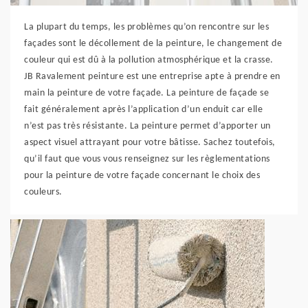
La plupart du temps, les problèmes qu’on rencontre sur les
façades sont le décollement de la peinture, le changement de
couleur qui est dû à la pollution atmosphérique et la crasse.
JB Ravalement peinture est une entreprise apte à prendre en
main la peinture de votre façade. La peinture de façade se
fait généralement après l’application d’un enduit car elle
n’est pas très résistante. La peinture permet d’apporter un
aspect visuel attrayant pour votre bâtisse. Sachez toutefois,
qu’il faut que vous vous renseignez sur les règlementations
pour la peinture de votre façade concernant le choix des
couleurs.