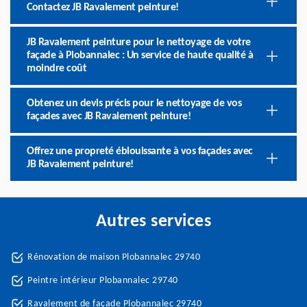
Contactez JB Ravalement peinture!
JB Ravalement peinture pour le nettoyage de votre
façade à Plobannalec : Un service de haute qualité à
moindre coût
Obtenez un devis précis pour le nettoyage de vos
façades avec JB Ravalement peinture!
Offrez une propreté éblouissante à vos façades avec
JB Ravalement peinture!
Autres services
Rénovation de maison Plobannalec 29740
Peintre intérieur Plobannalec 29740
Ravalement de façade Plobannalec 29740