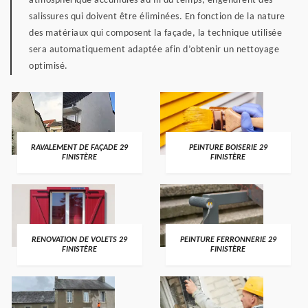
atmosphérique accumulés au fil du temps, engendrent des
salissures qui doivent être éliminées. En fonction de la nature
des matériaux qui composent la façade, la technique utilisée
sera automatiquement adaptée afin d’obtenir un nettoyage
optimisé.
RAVALEMENT DE FAÇADE 29
PEINTURE BOISERIE 29
FINISTÈRE
FINISTÈRE
RENOVATION DE VOLETS 29
PEINTURE FERRONNERIE 29
FINISTÈRE
FINISTÈRE