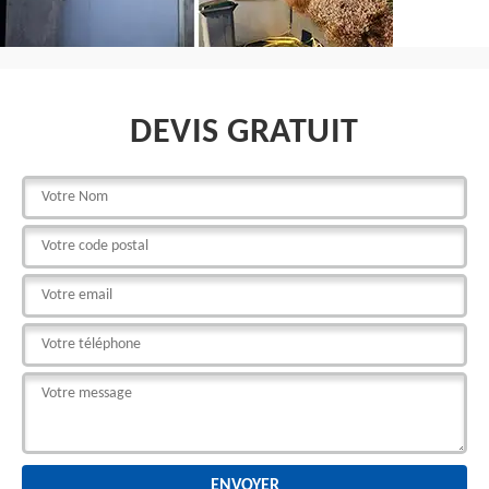
DEVIS GRATUIT