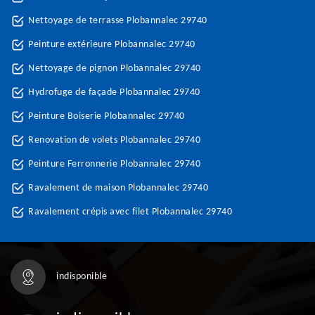
Nettoyage de terrasse Plobannalec 29740
Peinture extérieure Plobannalec 29740
Nettoyage de pignon Plobannalec 29740
Hydrofuge de façade Plobannalec 29740
Peinture Boiserie Plobannalec 29740
Renovation de volets Plobannalec 29740
Peinture Ferronnerie Plobannalec 29740
Ravalement de maison Plobannalec 29740
Ravalement crépis avec filet Plobannalec 29740
indisponible