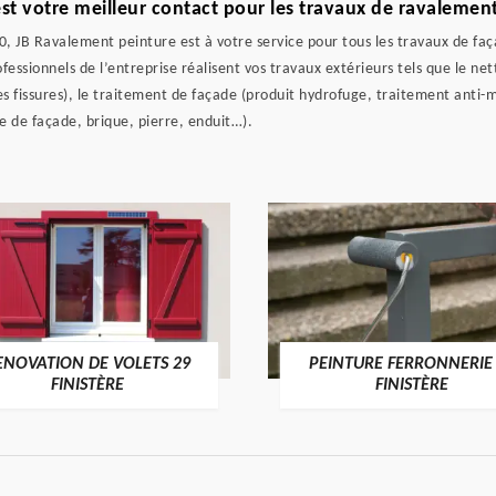
est votre meilleur contact pour les travaux de ravalemen
, JB Ravalement peinture est à votre service pour tous les travaux de faça
fessionnels de l’entreprise réalisent vos travaux extérieurs tels que le ne
es fissures), le traitement de façade (produit hydrofuge, traitement anti
 de façade, brique, pierre, enduit…).
ENOVATION DE VOLETS 29
PEINTURE FERRONNERIE
FINISTÈRE
FINISTÈRE