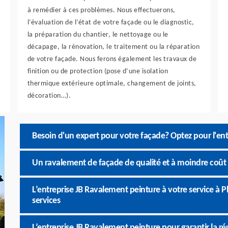
à remédier à ces problèmes. Nous effectuerons,
l’évaluation de l’état de votre façade ou le diagnostic,
la préparation du chantier, le nettoyage ou le
décapage, la rénovation, le traitement ou la réparation
de votre façade. Nous ferons également les travaux de
finition ou de protection (pose d’une isolation
thermique extérieure optimale, changement de joints,
décoration…).
Besoin d'un expert pour votre façade? Optez pour l'en
Un ravalement de façade de qualité et à moindre coût 
L’entreprise JB Ravalement peinture à votre service à P
services
L’entreprise JB Ravalement peinture pour garantir la r