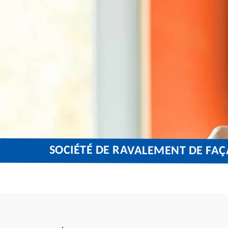
SOCIÉTÉ DE RAVALEMENT DE FA