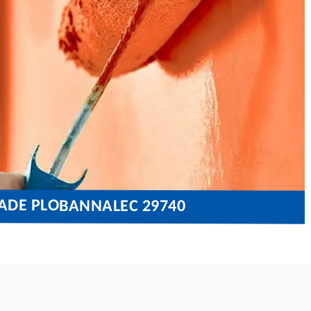
ÇADE PLOBANNALEC 29740