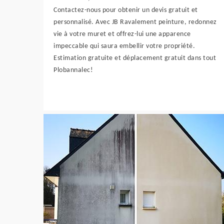
Contactez-nous pour obtenir un devis gratuit et
personnalisé. Avec JB Ravalement peinture, redonnez
vie à votre muret et offrez-lui une apparence
impeccable qui saura embellir votre propriété.
Estimation gratuite et déplacement gratuit dans tout
Plobannalec!