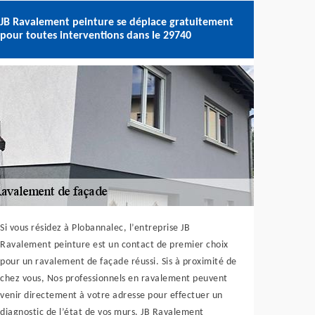
JB Ravalement peinture se déplace gratuitement
pour toutes interventions dans le 29740
Si vous résidez à Plobannalec, l’entreprise JB
Ravalement peinture est un contact de premier choix
pour un ravalement de façade réussi. Sis à proximité de
chez vous, Nos professionnels en ravalement peuvent
venir directement à votre adresse pour effectuer un
diagnostic de l’état de vos murs. JB Ravalement