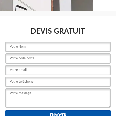
DEVIS GRATUIT