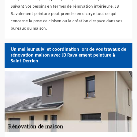
Suivant vos besoins en termes de rénovation intérieure, JB
Ravalement peinture peut prendre en charge tout ce qui
concerne la pose de cloison ou la création d’espace dans vos
bureaux ou maison.
Un meilleur suivi et coordination lors de vos travaux de
rénovation maison avec JB Ravalement peinture à
Saint Derrien