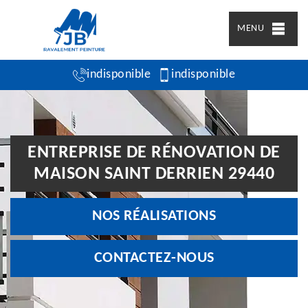
MENU
indisponible
indisponible
ENTREPRISE DE RÉNOVATION DE
MAISON SAINT DERRIEN 29440
NOS RÉALISATIONS
CONTACTEZ-NOUS