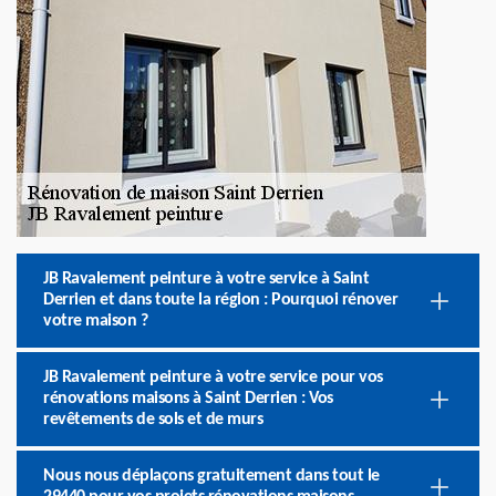
JB Ravalement peinture à votre service à Saint
Derrien et dans toute la région : Pourquoi rénover
votre maison ?
JB Ravalement peinture à votre service pour vos
rénovations maisons à Saint Derrien : Vos
revêtements de sols et de murs
Nous nous déplaçons gratuitement dans tout le