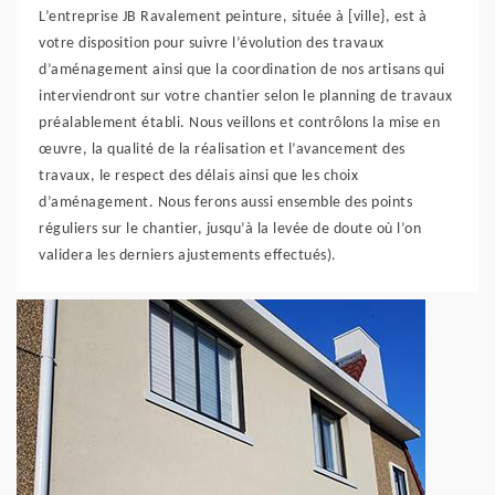
L’entreprise JB Ravalement peinture, située à [ville}, est à
votre disposition pour suivre l’évolution des travaux
d’aménagement ainsi que la coordination de nos artisans qui
interviendront sur votre chantier selon le planning de travaux
préalablement établi. Nous veillons et contrôlons la mise en
œuvre, la qualité de la réalisation et l’avancement des
travaux, le respect des délais ainsi que les choix
d’aménagement. Nous ferons aussi ensemble des points
réguliers sur le chantier, jusqu’à la levée de doute où l’on
validera les derniers ajustements effectués).