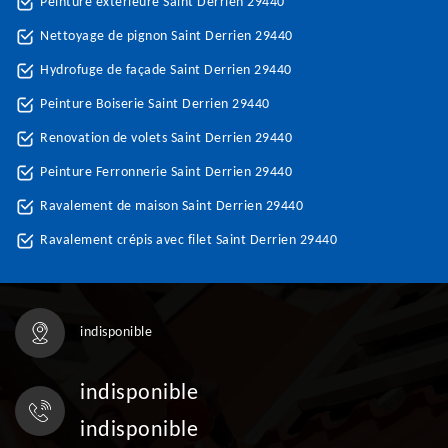
Peinture extérieure Saint Derrien 29440
Nettoyage de pignon Saint Derrien 29440
Hydrofuge de façade Saint Derrien 29440
Peinture Boiserie Saint Derrien 29440
Renovation de volets Saint Derrien 29440
Peinture Ferronnerie Saint Derrien 29440
Ravalement de maison Saint Derrien 29440
Ravalement crépis avec filet Saint Derrien 29440
indisponible
indisponible
indisponible