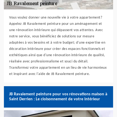
Vous voulez donner une nouvelle vie à votre appartement?
Appelez JB Ravalement peinture pour un aménagement et
une rénovation intérieure qui dépassent vos attentes. Avec
notre service, vous bénéficiez de solutions sur mesure
adaptées à vos besoins et à votre budget; d'une expertise en
décoration intérieure pour créer des espaces fonctionnels et
esthétiques ainsi que d'une rénovation intérieure de qualité,
réalisée avec professionnalisme et souci du détail.
Transformez votre appartement en un lieu de vie harmonieux
et inspirant avec l'aide de JB Ravalement peinture.
JB Ravalement peinture pour vos rénovations maison à
Saint Derrien : Le cloisonnement de votre intérieur