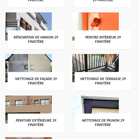
FINISTÈRE
29 FINISTÈRE
RÉNOVATION DE MAISON 29
PEINTRE INTÉRIEUR 29
FINISTÈRE
FINISTÈRE
NETTOYAGE DE FAÇADE 29
NETTOYAGE DE TERRASSE 29
FINISTÈRE
FINISTÈRE
PEINTURE EXTÉRIEURE 29
NETTOYAGE DE PIGNON 29
FINISTÈRE
FINISTÈRE