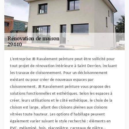
L’entreprise JB Ravalement peinture peut être sollicité pour
tout projet de rénovation intérieure à Saint Derrien, incluant
les travaux de cloisonnement. Pour un décloisonnement
existant ou pour créer de nouveaux espaces par
cloisonnement, JB Ravalement peinture vous propose des
solutions fonctionnelles et esthétiques. Selon les espaces à
créer, leurs utilisations et le côté esthétique, le choix de la
cloison est large, allant des cloisons pleines aux cloisons
vitrées toute hauteur. Les options d’habillage peuvent
également varier suivant le style recherché : éléments en
PVC, mélaminé, bois, placoplâtre, carreaux de plâtre…