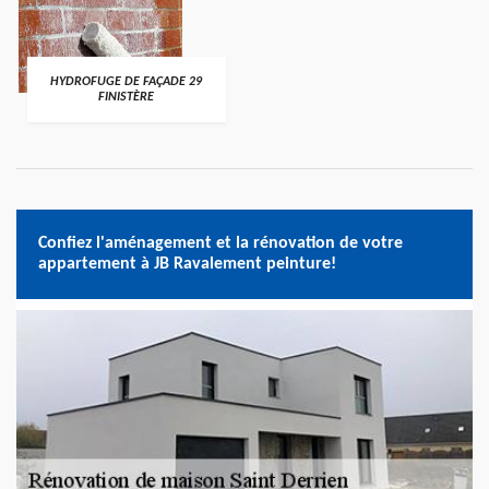
HYDROFUGE DE FAÇADE 29
FINISTÈRE
Confiez l'aménagement et la rénovation de votre
appartement à JB Ravalement peinture!