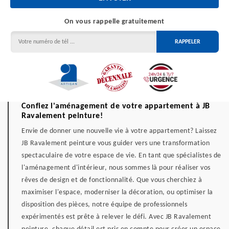
On vous rappelle gratuitement
Confiez l'aménagement de votre appartement à JB
Ravalement peinture!
Envie de donner une nouvelle vie à votre appartement? Laissez
JB Ravalement peinture vous guider vers une transformation
spectaculaire de votre espace de vie. En tant que spécialistes de
l'aménagement d'intérieur, nous sommes là pour réaliser vos
rêves de design et de fonctionnalité. Que vous cherchiez à
maximiser l'espace, moderniser la décoration, ou optimiser la
disposition des pièces, notre équipe de professionnels
expérimentés est prête à relever le défi. Avec JB Ravalement