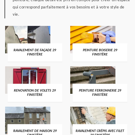
peinture, chaque détail est pris en compte pour créer un espace
qui correspond parfaitement à vos besoins et à votre style de
vie.
RAVALEMENT DE FAÇADE 29
PEINTURE BOISERIE 29
FINISTÈRE
FINISTÈRE
RENOVATION DE VOLETS 29
PEINTURE FERRONNERIE 29
FINISTÈRE
FINISTÈRE
RAVALEMENT DE MAISON 29
RAVALEMENT CRÉPIS AVEC FILET