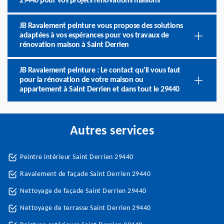
29440 pour vos projets rénovations maisons
JB Ravalement peinture vous propose des solutions
adaptées à vos espérances pour vos travaux de
rénovation maison à Saint Derrien
JB Ravalement peinture : Le contact qu’il vous faut
pour la rénovation de votre maison ou
appartement à Saint Derrien et dans tout le 29440
Autres services
Peintre intérieur Saint Derrien 29440
Ravalement de façade Saint Derrien 29440
Nettoyage de façade Saint Derrien 29440
Nettoyage de terrasse Saint Derrien 29440