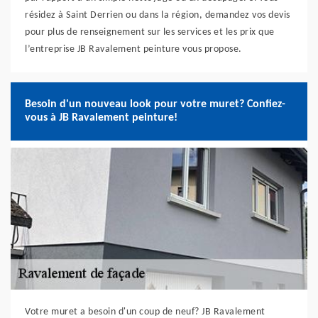
résidez à Saint Derrien ou dans la région, demandez vos devis
pour plus de renseignement sur les services et les prix que
l’entreprise JB Ravalement peinture vous propose.
Besoin d'un nouveau look pour votre muret? Confiez-
vous à JB Ravalement peinture!
Votre muret a besoin d'un coup de neuf? JB Ravalement