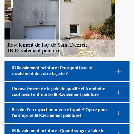
JB Ravalement peinture : Pourquoi faire le
ravalement de votre façade ?
Un ravalement de façade de qualité et à moindre
coût avec l’entreprise JB Ravalement peinture
Besoin d'un expert pour votre façade? Optez pour
l'entreprise JB Ravalement peinture!
JB Ravalement peinture : Quand songer à faire le