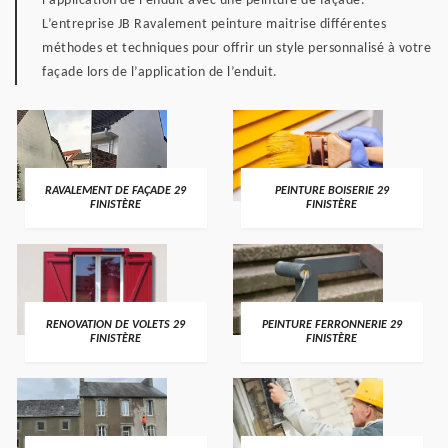
l’application de l’enduit avec une peinture de façade.
L’entreprise JB Ravalement peinture maitrise différentes
méthodes et techniques pour offrir un style personnalisé à votre
façade lors de l’application de l’enduit.
RAVALEMENT DE FAÇADE 29
PEINTURE BOISERIE 29
FINISTÈRE
FINISTÈRE
RENOVATION DE VOLETS 29
PEINTURE FERRONNERIE 29
FINISTÈRE
FINISTÈRE