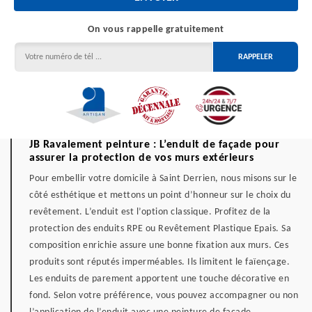
On vous rappelle gratuitement
JB Ravalement peinture : L’enduit de façade pour
assurer la protection de vos murs extérieurs
Pour embellir votre domicile à Saint Derrien, nous misons sur le
côté esthétique et mettons un point d’honneur sur le choix du
revêtement. L’enduit est l’option classique. Profitez de la
protection des enduits RPE ou Revêtement Plastique Epais. Sa
composition enrichie assure une bonne fixation aux murs. Ces
produits sont réputés imperméables. Ils limitent le faïençage.
Les enduits de parement apportent une touche décorative en
fond. Selon votre préférence, vous pouvez accompagner ou non