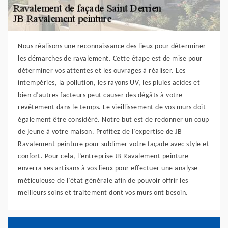
Nous réalisons une reconnaissance des lieux pour déterminer
les démarches de ravalement. Cette étape est de mise pour
déterminer vos attentes et les ouvrages à réaliser. Les
intempéries, la pollution, les rayons UV, les pluies acides et
bien d’autres facteurs peut causer des dégâts à votre
revêtement dans le temps. Le vieillissement de vos murs doit
également être considéré. Notre but est de redonner un coup
de jeune à votre maison. Profitez de l’expertise de JB
Ravalement peinture pour sublimer votre façade avec style et
confort. Pour cela, l’entreprise JB Ravalement peinture
enverra ses artisans à vos lieux pour effectuer une analyse
méticuleuse de l’état générale afin de pouvoir offrir les
meilleurs soins et traitement dont vos murs ont besoin.