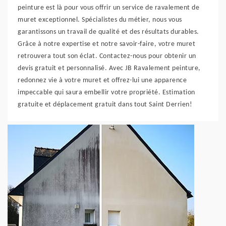
peinture est là pour vous offrir un service de ravalement de
muret exceptionnel. Spécialistes du métier, nous vous
garantissons un travail de qualité et des résultats durables.
Grâce à notre expertise et notre savoir-faire, votre muret
retrouvera tout son éclat. Contactez-nous pour obtenir un
devis gratuit et personnalisé. Avec JB Ravalement peinture,
redonnez vie à votre muret et offrez-lui une apparence
impeccable qui saura embellir votre propriété. Estimation
gratuite et déplacement gratuit dans tout Saint Derrien!