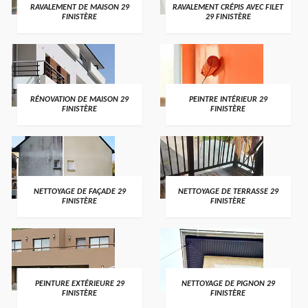
RAVALEMENT DE MAISON 29
RAVALEMENT CRÉPIS AVEC FILET
FINISTÈRE
29 FINISTÈRE
RÉNOVATION DE MAISON 29
PEINTRE INTÉRIEUR 29
FINISTÈRE
FINISTÈRE
NETTOYAGE DE FAÇADE 29
NETTOYAGE DE TERRASSE 29
FINISTÈRE
FINISTÈRE
PEINTURE EXTÉRIEURE 29
NETTOYAGE DE PIGNON 29
FINISTÈRE
FINISTÈRE