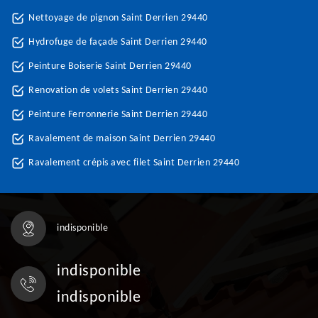
Nettoyage de pignon Saint Derrien 29440
Hydrofuge de façade Saint Derrien 29440
Peinture Boiserie Saint Derrien 29440
Renovation de volets Saint Derrien 29440
Peinture Ferronnerie Saint Derrien 29440
Ravalement de maison Saint Derrien 29440
Ravalement crépis avec filet Saint Derrien 29440
indisponible
indisponible
indisponible