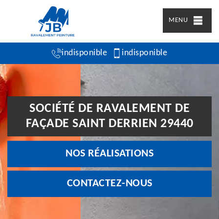
MENU
indisponible
indisponible
SOCIÉTÉ DE RAVALEMENT DE
FAÇADE SAINT DERRIEN 29440
NOS RÉALISATIONS
CONTACTEZ-NOUS