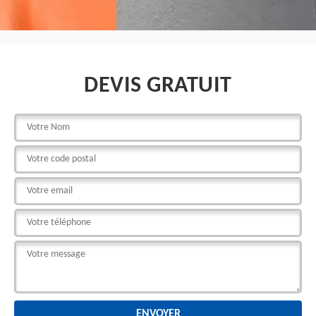
DEVIS GRATUIT