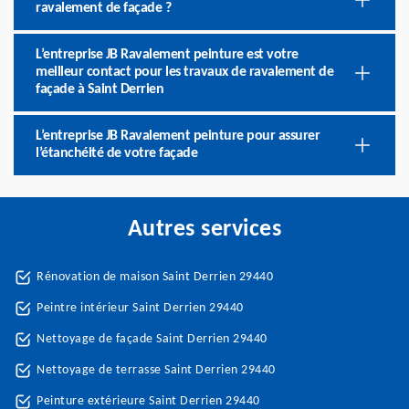
ravalement de façade ?
L’entreprise JB Ravalement peinture est votre
meilleur contact pour les travaux de ravalement de
façade à Saint Derrien
L’entreprise JB Ravalement peinture pour assurer
l’étanchéité de votre façade
Autres services
Rénovation de maison Saint Derrien 29440
Peintre intérieur Saint Derrien 29440
Nettoyage de façade Saint Derrien 29440
Nettoyage de terrasse Saint Derrien 29440
Peinture extérieure Saint Derrien 29440