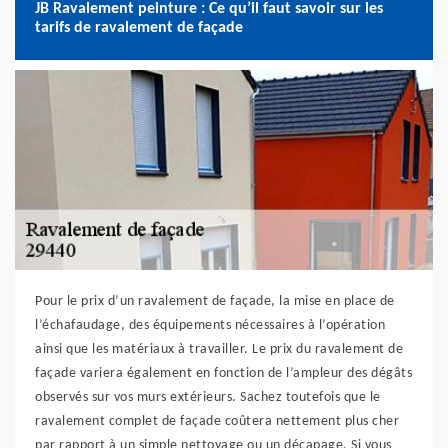
JB Ravalement peinture : Ce qu’il faut savoir sur les
tarifs de ravalement de façade
Pour le prix d’un ravalement de façade, la mise en place de
l’échafaudage, des équipements nécessaires à l’opération
ainsi que les matériaux à travailler. Le prix du ravalement de
façade variera également en fonction de l’ampleur des dégâts
observés sur vos murs extérieurs. Sachez toutefois que le
ravalement complet de façade coûtera nettement plus cher
par rapport à un simple nettoyage ou un décapage. Si vous