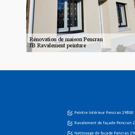
Peintre intérieur Pencran 29800
Ravalement de façade Pencran 
Nettoyage de façade Pencran 2