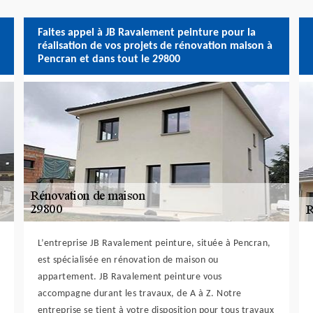
Faites appel à JB Ravalement peinture pour la
réalisation de vos projets de rénovation maison à
Pencran et dans tout le 29800
L’entreprise JB Ravalement peinture, située à Pencran,
est spécialisée en rénovation de maison ou
appartement. JB Ravalement peinture vous
accompagne durant les travaux, de A à Z. Notre
entreprise se tient à votre disposition pour tous travaux