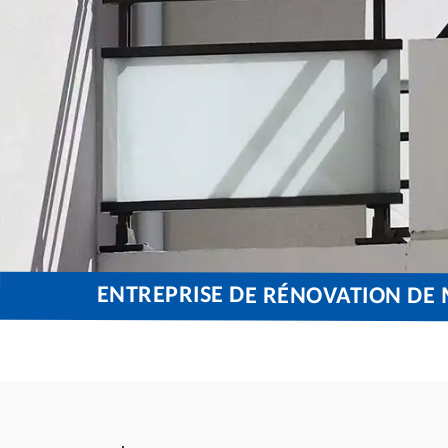
ENTREPRISE DE RÉNOVATION DE