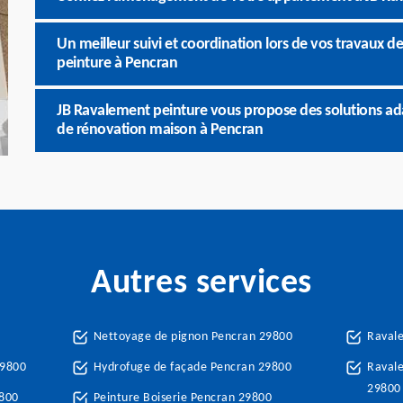
Un meilleur suivi et coordination lors de vos travaux
peinture à Pencran
JB Ravalement peinture vous propose des solutions ad
de rénovation maison à Pencran
Autres services
Nettoyage de pignon Pencran 29800
Raval
29800
Hydrofuge de façade Pencran 29800
Ravale
29800
9800
Peinture Boiserie Pencran 29800