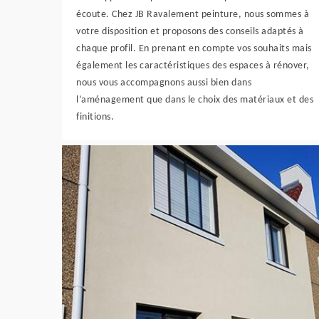
écoute. Chez JB Ravalement peinture, nous sommes à
votre disposition et proposons des conseils adaptés à
chaque profil. En prenant en compte vos souhaits mais
également les caractéristiques des espaces à rénover,
nous vous accompagnons aussi bien dans
l’aménagement que dans le choix des matériaux et des
finitions.