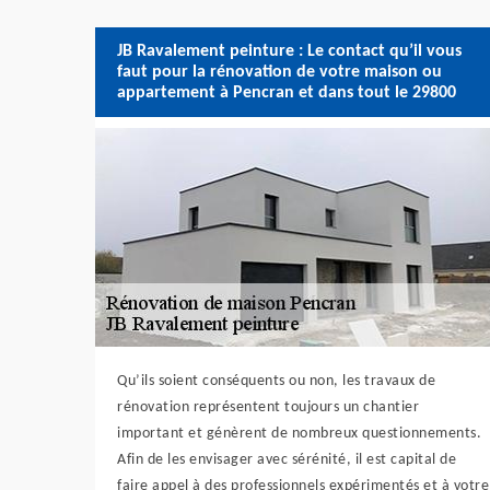
JB Ravalement peinture : Le contact qu’il vous
faut pour la rénovation de votre maison ou
appartement à Pencran et dans tout le 29800
Qu’ils soient conséquents ou non, les travaux de
rénovation représentent toujours un chantier
important et génèrent de nombreux questionnements.
Afin de les envisager avec sérénité, il est capital de
faire appel à des professionnels expérimentés et à votre