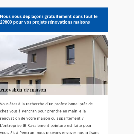
Nous nous déplaçons gratuitement dans tout le
29800 pour vos projets rénovations maisons
Vous êtes à la recherche d’un professionnel près de
chez vous à Pencran pour prendre en main le la
rénovation de votre maison ou appartement ?
L’entreprise JB Ravalement peinture est faite pour
vous. Sis à Pencran, nous pouvons envoyer nos artisans