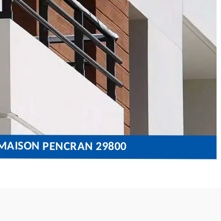
 MAISON PENCRAN 29800