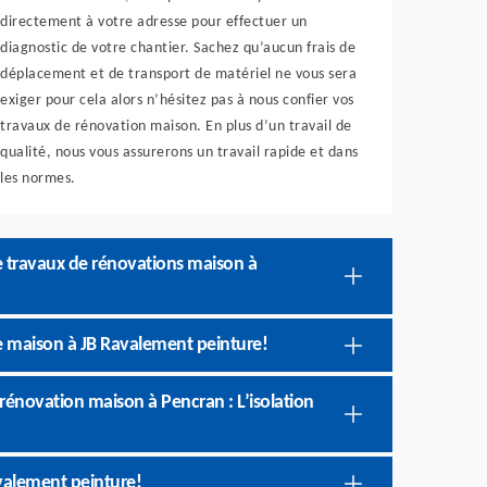
directement à votre adresse pour effectuer un
diagnostic de votre chantier. Sachez qu’aucun frais de
déplacement et de transport de matériel ne vous sera
exiger pour cela alors n’hésitez pas à nous confier vos
travaux de rénovation maison. En plus d’un travail de
qualité, nous vous assurerons un travail rapide et dans
les normes.
e travaux de rénovations maison à
re maison à JB Ravalement peinture!
énovation maison à Pencran : L’isolation
valement peinture!