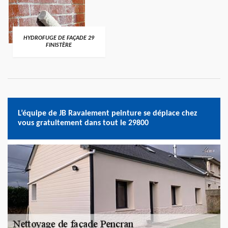
HYDROFUGE DE FAÇADE 29
FINISTÈRE
L’équipe de JB Ravalement peinture se déplace chez
vous gratuitement dans tout le 29800