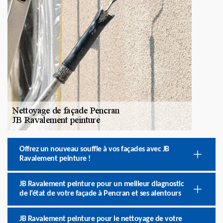
Offrez un nouveau souffle à vos façades avec JB
Ravalement peinture !
JB Ravalement peinture pour un meilleur diagnostic
de l’état de votre façade à Pencran et ses alentours
JB Ravalement peinture pour le nettoyage de votre