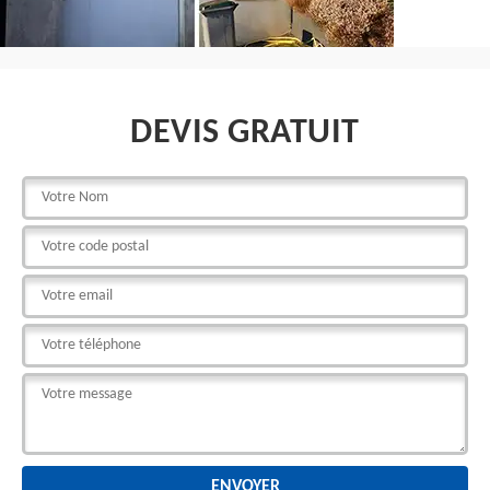
DEVIS GRATUIT