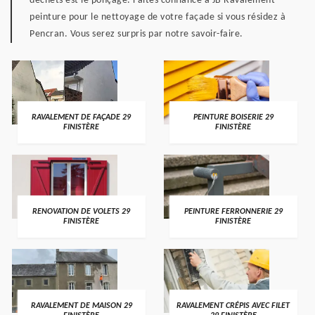
déchets est le ponçage. Faites confiance à JB Ravalement
peinture pour le nettoyage de votre façade si vous résidez à
Pencran. Vous serez surpris par notre savoir-faire.
RAVALEMENT DE FAÇADE 29
PEINTURE BOISERIE 29
FINISTÈRE
FINISTÈRE
RENOVATION DE VOLETS 29
PEINTURE FERRONNERIE 29
FINISTÈRE
FINISTÈRE
RAVALEMENT DE MAISON 29
RAVALEMENT CRÉPIS AVEC FILET