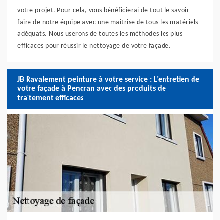
votre projet. Pour cela, vous bénéficierai de tout le savoir-
faire de notre équipe avec une maitrise de tous les matériels
adéquats. Nous userons de toutes les méthodes les plus
efficaces pour réussir le nettoyage de votre façade.
JB Ravalement peinture à votre service : L’entretien de
votre façade à Pencran avec des produits de
traitement efficaces