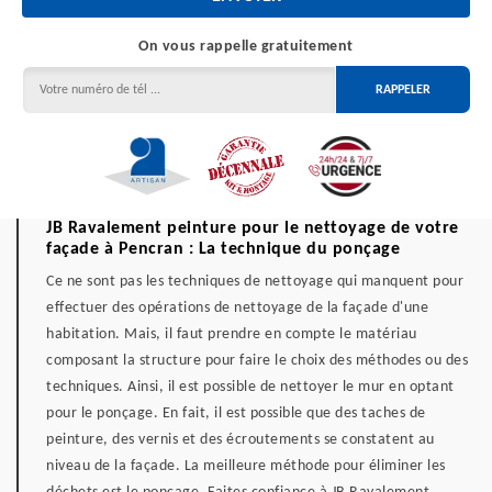
On vous rappelle gratuitement
JB Ravalement peinture pour le nettoyage de votre
façade à Pencran : La technique du ponçage
Ce ne sont pas les techniques de nettoyage qui manquent pour
effectuer des opérations de nettoyage de la façade d'une
habitation. Mais, il faut prendre en compte le matériau
composant la structure pour faire le choix des méthodes ou des
techniques. Ainsi, il est possible de nettoyer le mur en optant
pour le ponçage. En fait, il est possible que des taches de
peinture, des vernis et des écroutements se constatent au
niveau de la façade. La meilleure méthode pour éliminer les