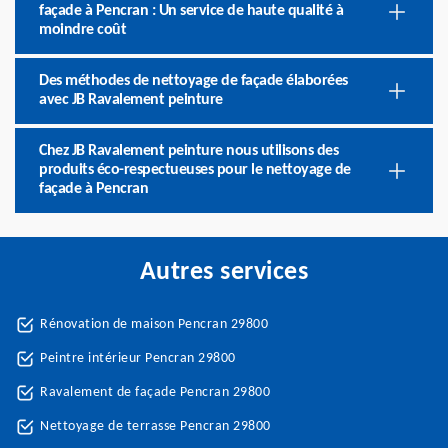
façade à Pencran : Un service de haute qualité à
moindre coût
Des méthodes de nettoyage de façade élaborées
avec JB Ravalement peinture
Chez JB Ravalement peinture nous utilisons des
produits éco-respectueuses pour le nettoyage de
façade à Pencran
Autres services
Rénovation de maison Pencran 29800
Peintre intérieur Pencran 29800
Ravalement de façade Pencran 29800
Nettoyage de terrasse Pencran 29800