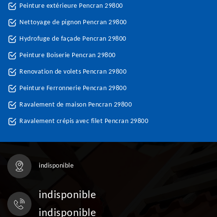
Peinture extérieure Pencran 29800
Nettoyage de pignon Pencran 29800
Hydrofuge de façade Pencran 29800
Peinture Boiserie Pencran 29800
Renovation de volets Pencran 29800
Peinture Ferronnerie Pencran 29800
Ravalement de maison Pencran 29800
Ravalement crépis avec filet Pencran 29800
indisponible
indisponible
indisponible