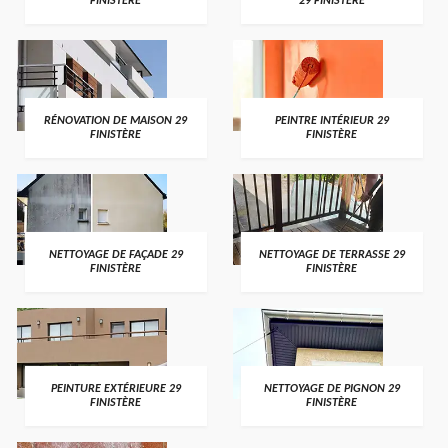
FINISTÈRE
29 FINISTÈRE
RÉNOVATION DE MAISON 29
PEINTRE INTÉRIEUR 29
FINISTÈRE
FINISTÈRE
NETTOYAGE DE FAÇADE 29
NETTOYAGE DE TERRASSE 29
FINISTÈRE
FINISTÈRE
PEINTURE EXTÉRIEURE 29
NETTOYAGE DE PIGNON 29
FINISTÈRE
FINISTÈRE