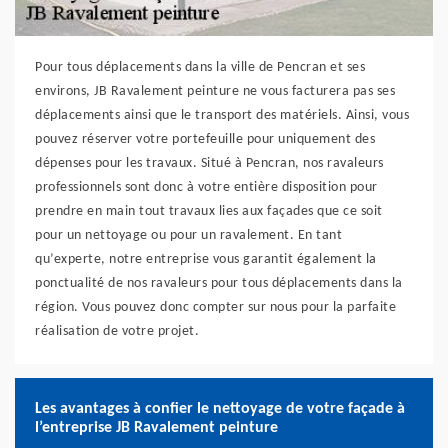
Pour tous déplacements dans la ville de Pencran et ses
environs, JB Ravalement peinture ne vous facturera pas ses
déplacements ainsi que le transport des matériels. Ainsi, vous
pouvez réserver votre portefeuille pour uniquement des
dépenses pour les travaux. Situé à Pencran, nos ravaleurs
professionnels sont donc à votre entière disposition pour
prendre en main tout travaux lies aux façades que ce soit
pour un nettoyage ou pour un ravalement. En tant
qu’experte, notre entreprise vous garantit également la
ponctualité de nos ravaleurs pour tous déplacements dans la
région. Vous pouvez donc compter sur nous pour la parfaite
réalisation de votre projet.
Les avantages à confier le nettoyage de votre façade à
l’entreprise JB Ravalement peinture