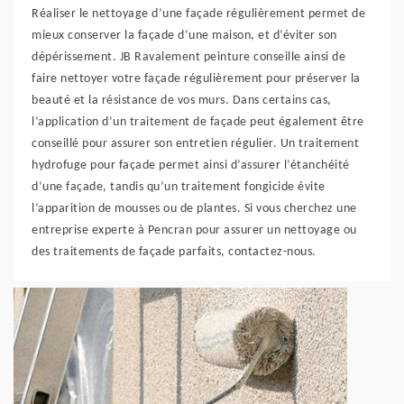
Réaliser le nettoyage d’une façade régulièrement permet de
mieux conserver la façade d’une maison, et d’éviter son
dépérissement. JB Ravalement peinture conseille ainsi de
faire nettoyer votre façade régulièrement pour préserver la
beauté et la résistance de vos murs. Dans certains cas,
l’application d’un traitement de façade peut également être
conseillé pour assurer son entretien régulier. Un traitement
hydrofuge pour façade permet ainsi d’assurer l’étanchéité
d’une façade, tandis qu’un traitement fongicide évite
l’apparition de mousses ou de plantes. Si vous cherchez une
entreprise experte à Pencran pour assurer un nettoyage ou
des traitements de façade parfaits, contactez-nous.