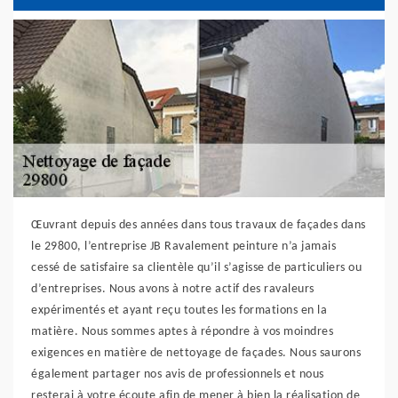
Œuvrant depuis des années dans tous travaux de façades dans
le 29800, l’entreprise JB Ravalement peinture n’a jamais
cessé de satisfaire sa clientèle qu’il s’agisse de particuliers ou
d’entreprises. Nous avons à notre actif des ravaleurs
expérimentés et ayant reçu toutes les formations en la
matière. Nous sommes aptes à répondre à vos moindres
exigences en matière de nettoyage de façades. Nous saurons
également partager nos avis de professionnels et nous
resterai à votre écoute afin de mener à bien la réalisation de