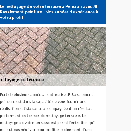
Le nettoyage de votre terrasse à Pencran avec JB
Ravalement peinture : Nos années d’expérience à
votre profit
Fort de plusieurs années, l’entreprise JB Ravalement
peinture est dans la capacité de vous fournir une
réalisation satisfaisante accompagnée d’un résultat
performant en termes de nettoyage terrasse. Le
nettoyage de votre terrasse est parmi l’entretien qu’il
ne faut pas négliger pour profiter pleinement d’une