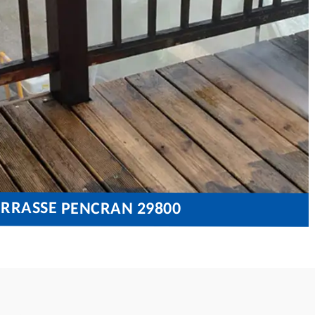
ERRASSE PENCRAN 29800