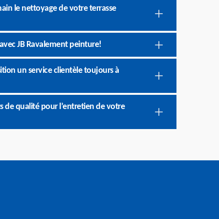
ain le nettoyage de votre terrasse
é avec JB Ravalement peinture!
tion un service clientèle toujours à
s de qualité pour l’entretien de votre