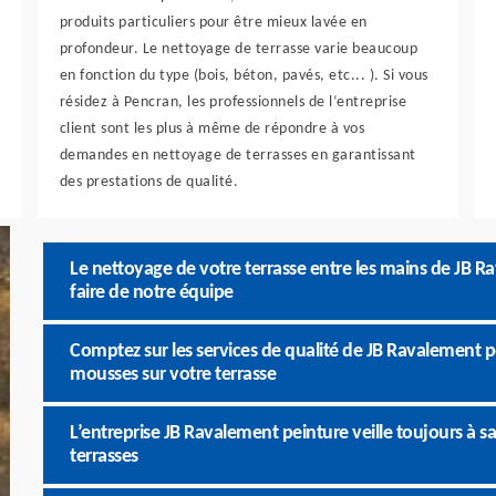
produits particuliers pour être mieux lavée en
profondeur. Le nettoyage de terrasse varie beaucoup
en fonction du type (bois, béton, pavés, etc... ). Si vous
résidez à Pencran, les professionnels de l‘entreprise
client sont les plus à même de répondre à vos
demandes en nettoyage de terrasses en garantissant
des prestations de qualité.
Le nettoyage de votre terrasse entre les mains de JB Ra
faire de notre équipe
Comptez sur les services de qualité de JB Ravalement 
mousses sur votre terrasse
L’entreprise JB Ravalement peinture veille toujours à sa
terrasses