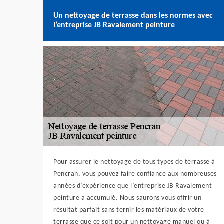
Un nettoyage de terrasse dans les normes avec
l’entreprise JB Ravalement peinture
Pour assurer le nettoyage de tous types de terrasse à
Pencran, vous pouvez faire confiance aux nombreuses
années d’expérience que l’entreprise JB Ravalement
peinture a accumulé. Nous saurons vous offrir un
résultat parfait sans ternir les matériaux de votre
terrasse que ce soit pour un nettoyage manuel ou à