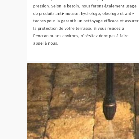
pression. Selon le besoin, nous ferons également usage
de produits anti-mousse, hydrofuge, oléofuge et anti-
taches pour la garantir un nettoyage efficace et assurer
la protection de votre terrasse. Si vous résidez à
Pencran ou ses environs, n’hésitez donc pas à faire
appel à nous.