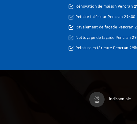
Rénovation de maison Pencran 
Peintre intérieur Pencran 29800
Ravalement de façade Pencran 
Nettoyage de façade Pencran 2
Peinture extérieure Pencran 298
indisponible