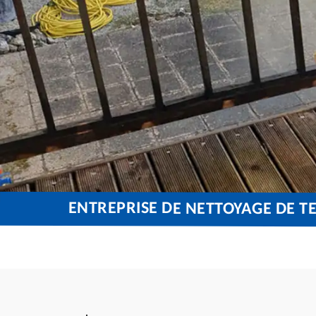
ENTREPRISE DE NETTOYAGE DE T