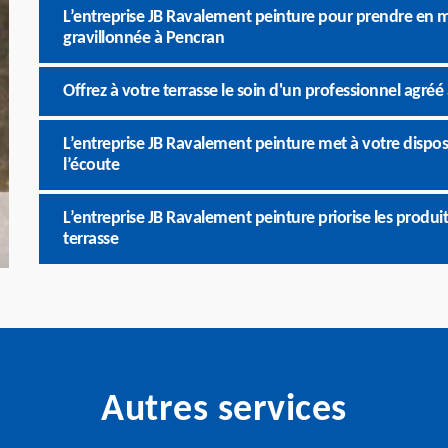
L’entreprise JB Ravalement peinture pour prendre en m
gravillonnée à Pencran
Offrez à votre terrasse le soin d'un professionnel agré
L’entreprise JB Ravalement peinture met à votre disposi
l’écoute
L’entreprise JB Ravalement peinture priorise les produit
terrasse
Autres services