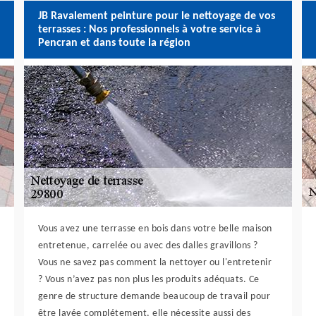
JB Ravalement peinture pour le nettoyage de vos
terrasses : Nos professionnels à votre service à
Pencran et dans toute la région
Vous avez une terrasse en bois dans votre belle maison
entretenue, carrelée ou avec des dalles gravillons ?
Vous ne savez pas comment la nettoyer ou l'entretenir
? Vous n’avez pas non plus les produits adéquats. Ce
genre de structure demande beaucoup de travail pour
être lavée complétement, elle nécessite aussi des