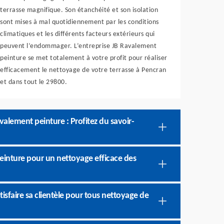
terrasse magnifique. Son étanchéité et son isolation
sont mises à mal quotidiennement par les conditions
climatiques et les différents facteurs extérieurs qui
peuvent l’endommager. L’entreprise JB Ravalement
peinture se met totalement à votre profit pour réaliser
efficacement le nettoyage de votre terrasse à Pencran
et dans tout le 29800.
valement peinture : Profitez du savoir-
peinture pour un nettoyage efficace des
tisfaire sa clientèle pour tous nettoyage de