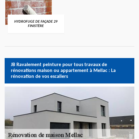
HYDROFUGE DE FAÇADE 29
FINISTÈRE
JB Ravalement peinture pour tous travaux de
rénovations maison ou appartement à Mellac : La
rénovation de vos escaliers