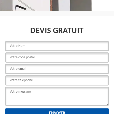
DEVIS GRATUIT