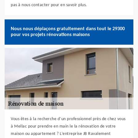
pas à nous contacter pour en savoir plus.
Nous nous déplaçons gratuitement dans tout le 29300
pour vos projets rénovations maisons
Vous êtes à la recherche d’un professionnel près de chez vous
à Mellac pour prendre en main le la rénovation de votre
maison ou appartement ? L’entreprise JB Ravalement