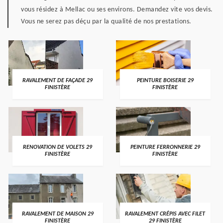
vous résidez à Mellac ou ses environs. Demandez vite vos devis.
Vous ne serez pas déçu par la qualité de nos prestations.
RAVALEMENT DE FAÇADE 29
PEINTURE BOISERIE 29
FINISTÈRE
FINISTÈRE
RENOVATION DE VOLETS 29
PEINTURE FERRONNERIE 29
FINISTÈRE
FINISTÈRE
RAVALEMENT DE MAISON 29
RAVALEMENT CRÉPIS AVEC FILET
FINISTÈRE
29 FINISTÈRE