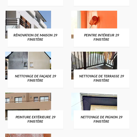
RÉNOVATION DE MAISON 29
PEINTRE INTÉRIEUR 29
FINISTÈRE
FINISTÈRE
NETTOYAGE DE FAÇADE 29
NETTOYAGE DE TERRASSE 29
FINISTÈRE
FINISTÈRE
PEINTURE EXTÉRIEURE 29
NETTOYAGE DE PIGNON 29
FINISTÈRE
FINISTÈRE