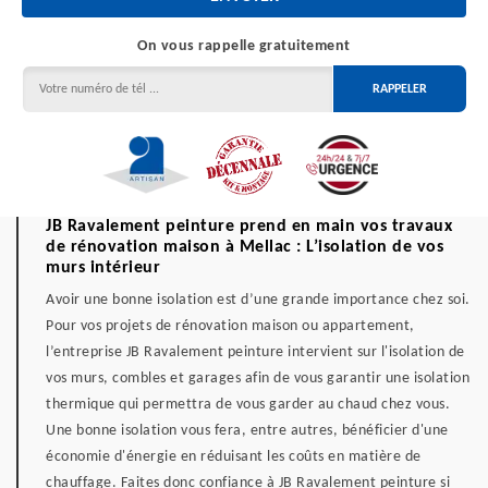
On vous rappelle gratuitement
JB Ravalement peinture prend en main vos travaux
de rénovation maison à Mellac : L’isolation de vos
murs intérieur
Avoir une bonne isolation est d’une grande importance chez soi.
Pour vos projets de rénovation maison ou appartement,
l’entreprise JB Ravalement peinture intervient sur l'isolation de
vos murs, combles et garages afin de vous garantir une isolation
thermique qui permettra de vous garder au chaud chez vous.
Une bonne isolation vous fera, entre autres, bénéficier d'une
économie d'énergie en réduisant les coûts en matière de
chauffage. Faites donc confiance à JB Ravalement peinture si