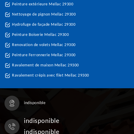
Peinture extérieure Mellac 29300
Nettoyage de pignon Mellac 29300
Hydrofuge de façade Mellac 29300
Peinture Boiserie Mellac 29300
Renovation de volets Mellac 29300
Peinture Ferronnerie Mellac 29300
Ravalement de maison Mellac 29300
Ravalement crépis avec filet Mellac 29300
indisponible
indisponible
indisponible