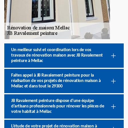
Un meilleur suivi et coordination lors de vos
travaux de rénovation maison avec JB Ravalement
peinture à Mellac
Faites appel à JB Ravalement peinture pour la
réalisation de vos projets de rénovation maison à
Mellac et dans tout le 29300
JB Ravalement peinture dispose d’une équipe
d’artisans professionnels pour rénover les pièces de
votre habitat à Mellac
L’étude de votre projet de rénovation maison à