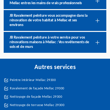
Mellac entres les mains de vrais professionnels
JB Ravalement peinture vous accompagne dans la
rénovation de votre habitat à Mellac et ses
environs
JB Ravalement peinture à votre service pour vos
rénovations maisons à Mellac : Vos revêtements de
sols et de murs
Autres services
Peintre intérieur Mellac 29300
Ravalement de façade Mellac 29300
Nettoyage de façade Mellac 29300
Nettoyage de terrasse Mellac 29300