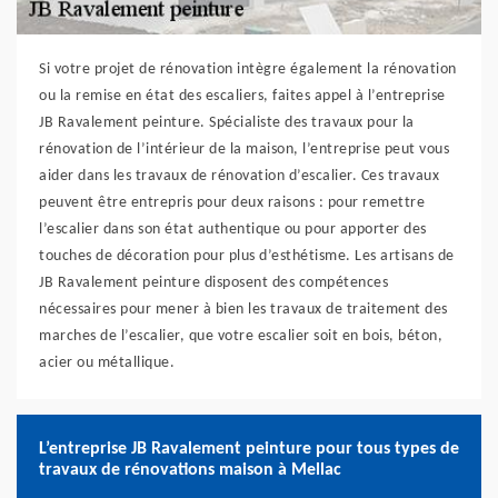
Si votre projet de rénovation intègre également la rénovation
ou la remise en état des escaliers, faites appel à l’entreprise
JB Ravalement peinture. Spécialiste des travaux pour la
rénovation de l’intérieur de la maison, l’entreprise peut vous
aider dans les travaux de rénovation d’escalier. Ces travaux
peuvent être entrepris pour deux raisons : pour remettre
l’escalier dans son état authentique ou pour apporter des
touches de décoration pour plus d’esthétisme. Les artisans de
JB Ravalement peinture disposent des compétences
nécessaires pour mener à bien les travaux de traitement des
marches de l’escalier, que votre escalier soit en bois, béton,
acier ou métallique.
L’entreprise JB Ravalement peinture pour tous types de
travaux de rénovations maison à Mellac