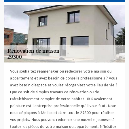
Vous souhaitez réaménager ou redécorer votre maison ou
appartement et avez besoin de conseils professionnels ? Vous
avez besoin d’espace et voulez réorganisez votre lieu de vie ?
Que ce soit de simples travaux de rénovation ou de
rafraîchissement complet de votre habitat, JB Ravalement
peinture est l’entreprise professionnelle qu’il vous faut. Nous
nous déplaçons à Mellac et dans tout le 29300 pour réaliser
vos projets. Nous pouvons redonner une nouvelle jeunesse à
toutes les pièces de votre maison ou appartement. N’hésitez