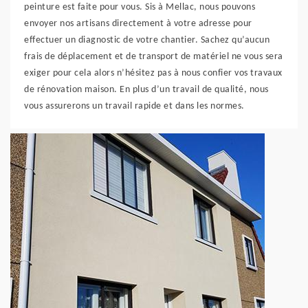
peinture est faite pour vous. Sis à Mellac, nous pouvons
envoyer nos artisans directement à votre adresse pour
effectuer un diagnostic de votre chantier. Sachez qu’aucun
frais de déplacement et de transport de matériel ne vous sera
exiger pour cela alors n’hésitez pas à nous confier vos travaux
de rénovation maison. En plus d’un travail de qualité, nous
vous assurerons un travail rapide et dans les normes.