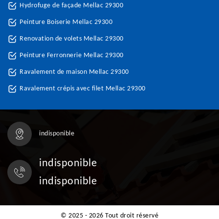
Hydrofuge de façade Mellac 29300
Peinture Boiserie Mellac 29300
Renovation de volets Mellac 29300
Peinture Ferronnerie Mellac 29300
Ravalement de maison Mellac 29300
Ravalement crépis avec filet Mellac 29300
indisponible
indisponible
indisponible
© 2025 - 2026 Tout droit réservé