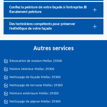
Confiez la peinture de votre façade à l’entreprise JB
Ravalement peinture
Des techniciens compétents pour préserver
l’esthétique de votre façade
Autres services
Rénovation de maison Mellac 29300
Peintre intérieur Mellac 29300
Nettoyage de façade Mellac 29300
Nettoyage de terrasse Mellac 29300
Peinture extérieure Mellac 29300
Nettoyage de pignon Mellac 29300