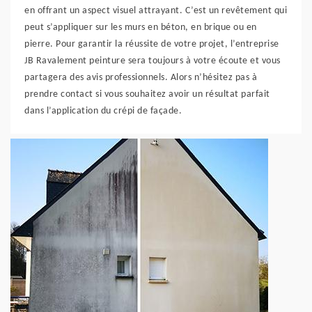
en offrant un aspect visuel attrayant. C’est un revêtement qui
peut s’appliquer sur les murs en béton, en brique ou en
pierre. Pour garantir la réussite de votre projet, l’entreprise
JB Ravalement peinture sera toujours à votre écoute et vous
partagera des avis professionnels. Alors n’hésitez pas à
prendre contact si vous souhaitez avoir un résultat parfait
dans l’application du crépi de façade.