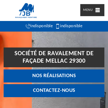
MENU
indisponible
indisponible
SOCIÉTÉ DE RAVALEMENT DE
FAÇADE MELLAC 29300
NOS RÉALISATIONS
CONTACTEZ-NOUS