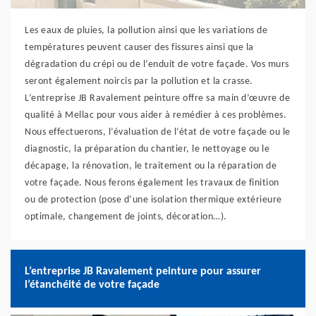
Les eaux de pluies, la pollution ainsi que les variations de
températures peuvent causer des fissures ainsi que la
dégradation du crépi ou de l’enduit de votre façade. Vos murs
seront également noircis par la pollution et la crasse.
L’entreprise JB Ravalement peinture offre sa main d’œuvre de
qualité à Mellac pour vous aider à remédier à ces problèmes.
Nous effectuerons, l’évaluation de l’état de votre façade ou le
diagnostic, la préparation du chantier, le nettoyage ou le
décapage, la rénovation, le traitement ou la réparation de
votre façade. Nous ferons également les travaux de finition
ou de protection (pose d’une isolation thermique extérieure
optimale, changement de joints, décoration…).
L’entreprise JB Ravalement peinture pour assurer
l’étanchéité de votre façade