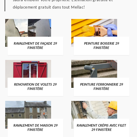
saura embellir votre propriété. Estimation gratuite et
déplacement gratuit dans tout Mellac!
RAVALEMENT DE FAÇADE 29
PEINTURE BOISERIE 29
FINISTÈRE
FINISTÈRE
RENOVATION DE VOLETS 29
PEINTURE FERRONNERIE 29
FINISTÈRE
FINISTÈRE
RAVALEMENT DE MAISON 29
RAVALEMENT CRÉPIS AVEC FILET
FINISTÈRE
29 FINISTÈRE