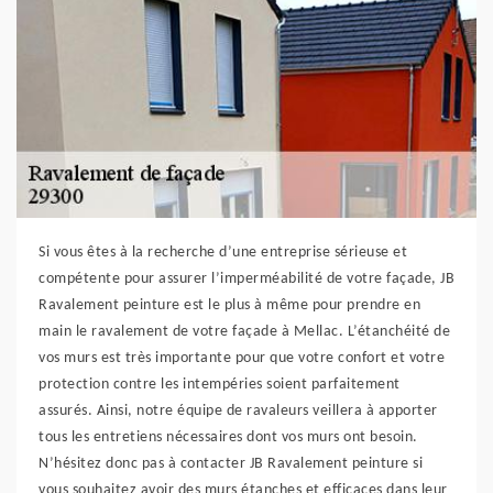
Si vous êtes à la recherche d’une entreprise sérieuse et
compétente pour assurer l’imperméabilité de votre façade, JB
Ravalement peinture est le plus à même pour prendre en
main le ravalement de votre façade à Mellac. L’étanchéité de
vos murs est très importante pour que votre confort et votre
protection contre les intempéries soient parfaitement
assurés. Ainsi, notre équipe de ravaleurs veillera à apporter
tous les entretiens nécessaires dont vos murs ont besoin.
N’hésitez donc pas à contacter JB Ravalement peinture si
vous souhaitez avoir des murs étanches et efficaces dans leur