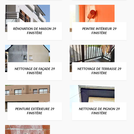
RÉNOVATION DE MAISON 29
PEINTRE INTÉRIEUR 29
FINISTÈRE
FINISTÈRE
NETTOYAGE DE FAÇADE 29
NETTOYAGE DE TERRASSE 29
FINISTÈRE
FINISTÈRE
PEINTURE EXTÉRIEURE 29
NETTOYAGE DE PIGNON 29
FINISTÈRE
FINISTÈRE