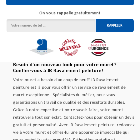
On vous rappelle gratuitement
Besoin d'un nouveau look pour votre muret?
Confiez-vous à JB Ravalement peinture!
Votre muret a besoin d'un coup de neuf? JB Ravalement
peinture est là pour vous offrir un service de ravalement de
muret exceptionnel. Spécialistes du métier, nous vous
garantissons un travail de qualité et des résultats durables.
Grâce à notre expertise et notre savoir-faire, votre muret
retrouvera tout son éclat. Contactez-nous pour obtenir un devis
gratuit et personnalisé. Avec JB Ravalement peinture, redonnez
vie à votre muret et offrez-lui une apparence impeccable qui