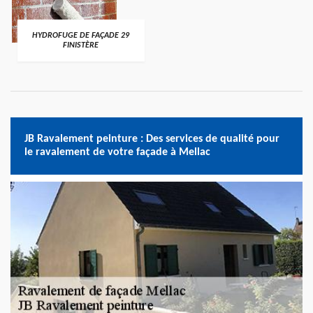
HYDROFUGE DE FAÇADE 29
FINISTÈRE
JB Ravalement peinture : Des services de qualité pour
le ravalement de votre façade à Mellac