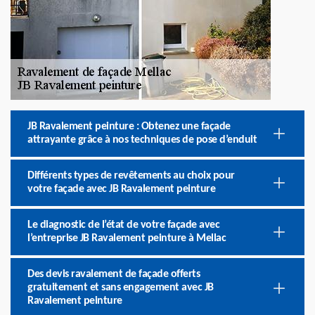
JB Ravalement peinture : Obtenez une façade
attrayante grâce à nos techniques de pose d’enduit
Différents types de revêtements au choix pour
votre façade avec JB Ravalement peinture
Le diagnostic de l’état de votre façade avec
l’entreprise JB Ravalement peinture à Mellac
Des devis ravalement de façade offerts
gratuitement et sans engagement avec JB
Ravalement peinture