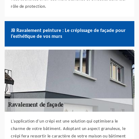
rôle de protection.
JB Ravalement peinture : Le crépissage de façade pour
l’esthétique de vos murs
L’application d’un crépi est une solution qui optimisera le
charme de votre bâtiment. Adoptant un aspect granuleux, le
crépi fera ressortir le caractère de votre maison ou bâtiment