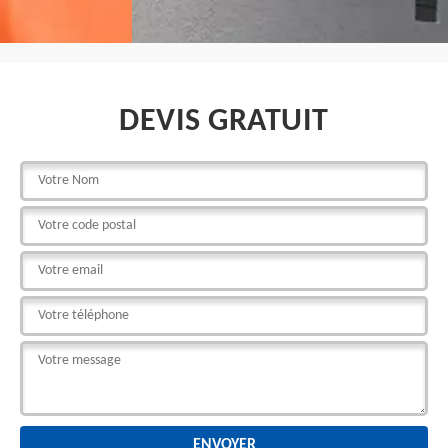
DEVIS GRATUIT