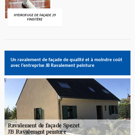
HYDROFUGE DE FAÇADE 29
FINISTÈRE
Un ravalement de façade de qualité et à moindre coût
avec l’entreprise JB Ravalement peinture