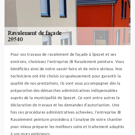
Pour vos travaux de ravalement de façade à Spezet et ses
environs, choisissez l’entreprise JB Ravalement peinture. Vous
bénéficiez ainsi de notre savoir-faire et de notre sérieux. Nos
techniciens ont été choisis scrupuleusement pour garantir la
qualité de nos prestations. Ils vont vous accompagner dès la
préparation des démarches administratives indispensables
auprès de la municipalité de Spezet. Ce sont entre autres la
déclaration de travaux et les demandes d’autorisation. Une
fois ces procédures administratives achevées, l’entreprise JB
Ravalement peinture procèdera à l’analyse de votre chantier
pour mieux préparer les meilleurs soins et traitement adaptés
à vos murs extérieurs.