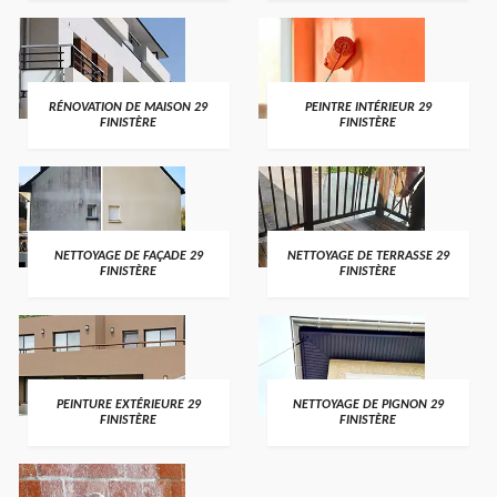
RÉNOVATION DE MAISON 29
PEINTRE INTÉRIEUR 29
FINISTÈRE
FINISTÈRE
NETTOYAGE DE FAÇADE 29
NETTOYAGE DE TERRASSE 29
FINISTÈRE
FINISTÈRE
PEINTURE EXTÉRIEURE 29
NETTOYAGE DE PIGNON 29
FINISTÈRE
FINISTÈRE