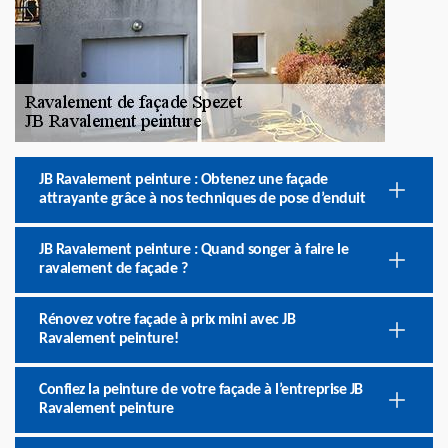
JB Ravalement peinture : Obtenez une façade
attrayante grâce à nos techniques de pose d’enduit
JB Ravalement peinture : Quand songer à faire le
ravalement de façade ?
Rénovez votre façade à prix mini avec JB
Ravalement peinture!
Confiez la peinture de votre façade à l’entreprise JB
Ravalement peinture