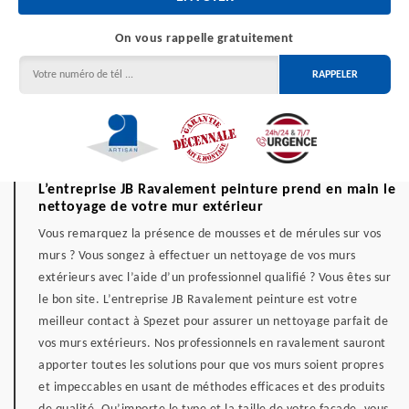
On vous rappelle gratuitement
L’entreprise JB Ravalement peinture prend en main le
nettoyage de votre mur extérieur
Vous remarquez la présence de mousses et de mérules sur vos
murs ? Vous songez à effectuer un nettoyage de vos murs
extérieurs avec l’aide d’un professionnel qualifié ? Vous êtes sur
le bon site. L’entreprise JB Ravalement peinture est votre
meilleur contact à Spezet pour assurer un nettoyage parfait de
vos murs extérieurs. Nos professionnels en ravalement sauront
apporter toutes les solutions pour que vos murs soient propres
et impeccables en usant de méthodes efficaces et des produits