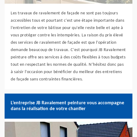
Les travaux de ravalement de façade ne sont pas toujours
accessibles tous et pourtant c’est une étape importante dans
l’entretien de votre bâtisse pour qu’elle reste belle et apte à
vous protéger contre les intempéries. La raison du prix élevé
des services de ravalement de façade est que l’opération
demande beaucoup de travaux. C’est pourquoi JB Ravalement
peinture offre ses services à des coûts flexibles à tous budgets
tout en respectant les normes de qualité. N’hésitez donc pas
à saisir l’occasion pour bénéficier du meilleur des entretiens
de façade sans contraintes financières.
L’entreprise JB Ravalement peinture vous accompagne
dans la réalisation de votre chantier