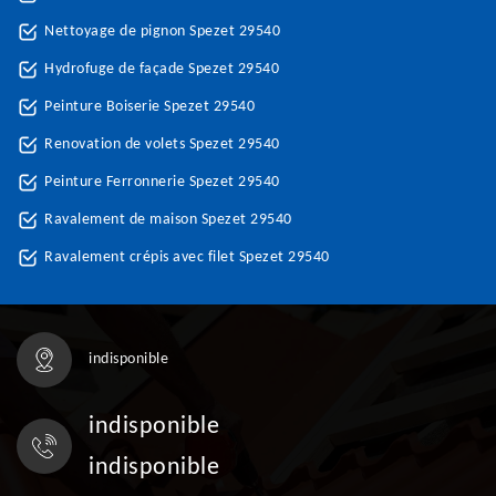
Nettoyage de pignon Spezet 29540
Hydrofuge de façade Spezet 29540
Peinture Boiserie Spezet 29540
Renovation de volets Spezet 29540
Peinture Ferronnerie Spezet 29540
Ravalement de maison Spezet 29540
Ravalement crépis avec filet Spezet 29540
indisponible
indisponible
indisponible