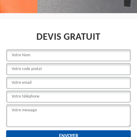
DEVIS GRATUIT