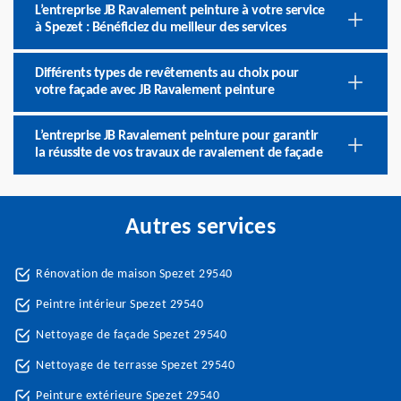
L’entreprise JB Ravalement peinture à votre service
à Spezet : Bénéficiez du meilleur des services
Différents types de revêtements au choix pour
votre façade avec JB Ravalement peinture
L’entreprise JB Ravalement peinture pour garantir
la réussite de vos travaux de ravalement de façade
Autres services
Rénovation de maison Spezet 29540
Peintre intérieur Spezet 29540
Nettoyage de façade Spezet 29540
Nettoyage de terrasse Spezet 29540
Peinture extérieure Spezet 29540