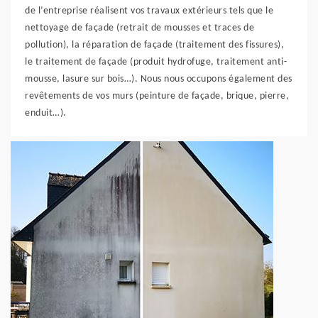
de l’entreprise réalisent vos travaux extérieurs tels que le
nettoyage de façade (retrait de mousses et traces de
pollution), la réparation de façade (traitement des fissures),
le traitement de façade (produit hydrofuge, traitement anti-
mousse, lasure sur bois…). Nous nous occupons également des
revêtements de vos murs (peinture de façade, brique, pierre,
enduit…).