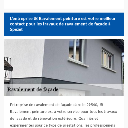
L’entreprise JB Ravalement peinture est votre meilleur
contact pour les travaux de ravalement de façade à
Spezet
Entreprise de ravalement de façade dans le 29540, JB
Ravalement peinture est à votre service pour tous les travaux
de façade et de rénovation extérieure. Qualifiés et
expérimentés pour ce type de prestations, les professionnels