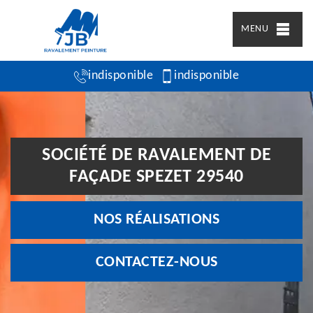
MENU
indisponible
indisponible
SOCIÉTÉ DE RAVALEMENT DE
FAÇADE SPEZET 29540
NOS RÉALISATIONS
CONTACTEZ-NOUS