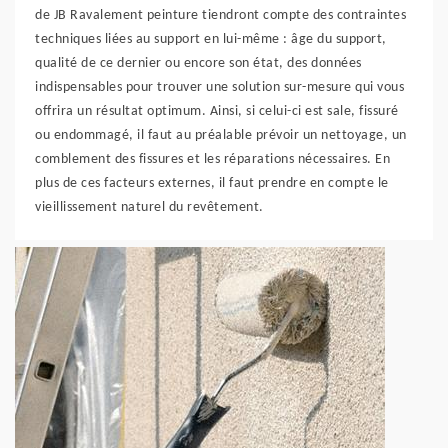
de JB Ravalement peinture tiendront compte des contraintes
techniques liées au support en lui-même : âge du support,
qualité de ce dernier ou encore son état, des données
indispensables pour trouver une solution sur-mesure qui vous
offrira un résultat optimum. Ainsi, si celui-ci est sale, fissuré
ou endommagé, il faut au préalable prévoir un nettoyage, un
comblement des fissures et les réparations nécessaires. En
plus de ces facteurs externes, il faut prendre en compte le
vieillissement naturel du revêtement.