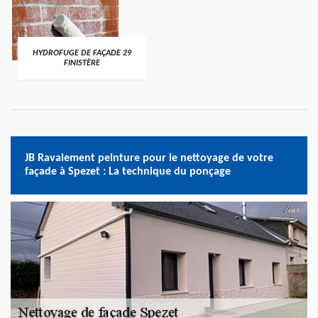
HYDROFUGE DE FAÇADE 29
FINISTÈRE
JB Ravalement peinture pour le nettoyage de votre
façade à Spezet : La technique du ponçage