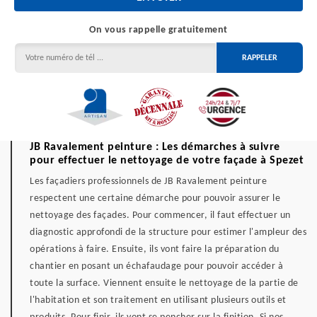
On vous rappelle gratuitement
JB Ravalement peinture : Les démarches à suivre
pour effectuer le nettoyage de votre façade à Spezet
Les façadiers professionnels de JB Ravalement peinture
respectent une certaine démarche pour pouvoir assurer le
nettoyage des façades. Pour commencer, il faut effectuer un
diagnostic approfondi de la structure pour estimer l'ampleur des
opérations à faire. Ensuite, ils vont faire la préparation du
chantier en posant un échafaudage pour pouvoir accéder à
toute la surface. Viennent ensuite le nettoyage de la partie de
l'habitation et son traitement en utilisant plusieurs outils et