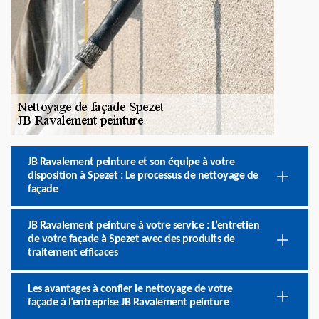
JB Ravalement peinture et son équipe à votre
disposition à Spezet : Le processus de nettoyage de
façade
JB Ravalement peinture à votre service : L’entretien
de votre façade à Spezet avec des produits de
traitement efficaces
Les avantages à confier le nettoyage de votre
façade à l’entreprise JB Ravalement peinture