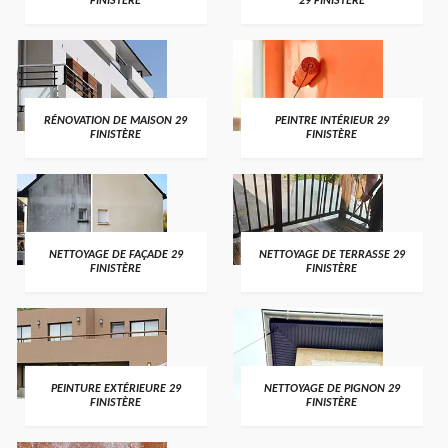
FINISTÈRE
29 FINISTÈRE
RÉNOVATION DE MAISON 29
PEINTRE INTÉRIEUR 29
FINISTÈRE
FINISTÈRE
NETTOYAGE DE FAÇADE 29
NETTOYAGE DE TERRASSE 29
FINISTÈRE
FINISTÈRE
PEINTURE EXTÉRIEURE 29
NETTOYAGE DE PIGNON 29
FINISTÈRE
FINISTÈRE