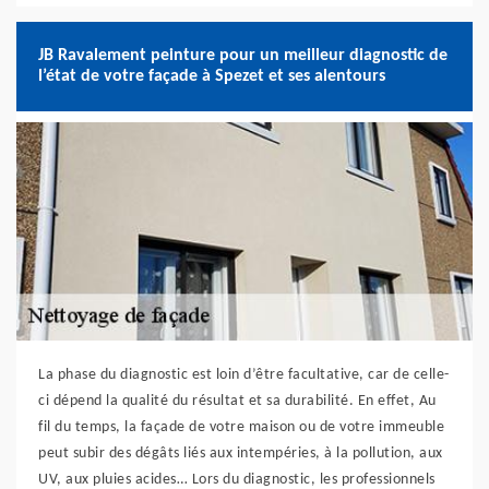
JB Ravalement peinture pour un meilleur diagnostic de
l’état de votre façade à Spezet et ses alentours
La phase du diagnostic est loin d’être facultative, car de celle-
ci dépend la qualité du résultat et sa durabilité. En effet, Au
fil du temps, la façade de votre maison ou de votre immeuble
peut subir des dégâts liés aux intempéries, à la pollution, aux
UV, aux pluies acides… Lors du diagnostic, les professionnels