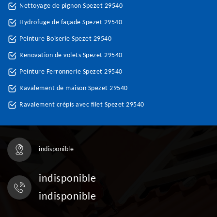
Nettoyage de pignon Spezet 29540
Hydrofuge de façade Spezet 29540
Peinture Boiserie Spezet 29540
Renovation de volets Spezet 29540
Peinture Ferronnerie Spezet 29540
Ravalement de maison Spezet 29540
Ravalement crépis avec filet Spezet 29540
indisponible
indisponible
indisponible