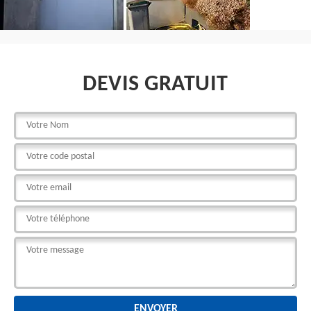
DEVIS GRATUIT