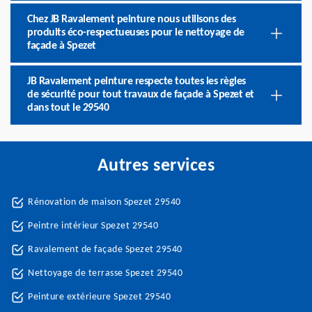
Chez JB Ravalement peinture nous utilisons des
produits éco-respectueuses pour le nettoyage de
façade à Spezet
JB Ravalement peinture respecte toutes les règles
de sécurité pour tout travaux de façade à Spezet et
dans tout le 29540
Autres services
Rénovation de maison Spezet 29540
Peintre intérieur Spezet 29540
Ravalement de façade Spezet 29540
Nettoyage de terrasse Spezet 29540
Peinture extérieure Spezet 29540