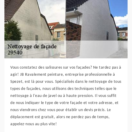
Vous constatez des salissures sur vos façades? Ne tardez pas à
agir! JB Ravalement peinture, entreprise professionnelle à
Spezet, est là pour vous. Spécialisés dans le nettoyage de tous
types de façades, nous utilisons des techniques telles que le
nettoyage à l'eau de javel ou à haute pression. Il vous suffit
de nous indiquer le type de votre façade et votre adresse, et
nous viendrons chez vous pour établir un devis précis. Le
déplacement est gratuit, alors ne perdez pas de temps,
appelez-nous au plus vite!