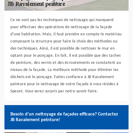
Ce ne sont pas les techniques de nettoyage qui manquent
pour effectuer des opérations de nettoyage de la façade
d'une habitation. Mais, il faut prendre en compte le matériau
composant la structure pour faire le choix des méthodes ou
des techniques. Ainsi, il est possible de nettoyer le mur en
optant pour le ponçage. En fait, il est possible que des taches
de peinture, des vernis et des écroutements se constatent au
niveau de la façade. La meilleure méthode pour éliminer les
déchets est le ponçage. Faites confiance à JB Ravalement
peinture pour le nettoyage de votre façade si vous résidez à
Spezet. Vous serez surpris par notre savoir-faire.
Besoin d'un nettoyage de façades efficace? Contactez
JB Ravalement peinture!