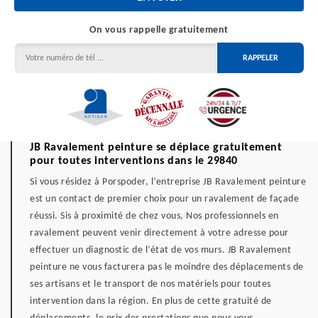
On vous rappelle gratuitement
JB Ravalement peinture se déplace gratuitement
pour toutes interventions dans le 29840
Si vous résidez à Porspoder, l’entreprise JB Ravalement peinture
est un contact de premier choix pour un ravalement de façade
réussi. Sis à proximité de chez vous, Nos professionnels en
ravalement peuvent venir directement à votre adresse pour
effectuer un diagnostic de l’état de vos murs. JB Ravalement
peinture ne vous facturera pas le moindre des déplacements de
ses artisans et le transport de nos matériels pour toutes
intervention dans la région. En plus de cette gratuité de