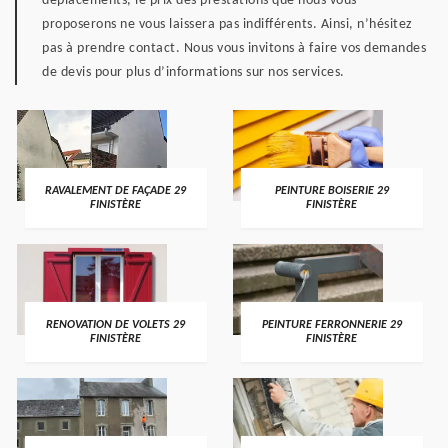
déplacements, le prix des prestations que nous vous
proposerons ne vous laissera pas indifférents. Ainsi, n’hésitez
pas à prendre contact. Nous vous invitons à faire vos demandes
de devis pour plus d’informations sur nos services.
RAVALEMENT DE FAÇADE 29
PEINTURE BOISERIE 29
FINISTÈRE
FINISTÈRE
RENOVATION DE VOLETS 29
PEINTURE FERRONNERIE 29
FINISTÈRE
FINISTÈRE