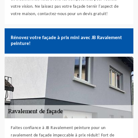
votre vision. Ne laissez pas votre façade ternir l'aspect de
votre maison, contactez-nous pour un devis gratuit!
Rénovez votre façade à prix mini avec JB Ravalement
peinture!
Faites confiance à JB Ravalement peinture pour un
ravalement de façade impeccable à prix réduit! Fort de