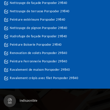
Nettoyage de façade Porspoder 29840
Nettoyage de terrasse Porspoder 29840
Peinture extérieure Porspoder 29840
Nettoyage de pignon Porspoder 29840
Hydrofuge de façade Porspoder 29840
Peinture Boiserie Porspoder 29840
Renovation de volets Porspoder 29840
Peinture Ferronnerie Porspoder 29840
Ravalement de maison Porspoder 29840
Ravalement crépis avec filet Porspoder 29840
indisponible