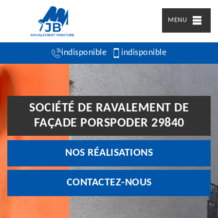
MENU
indisponible
indisponible
SOCIÉTÉ DE RAVALEMENT DE
FAÇADE PORSPODER 29840
NOS RÉALISATIONS
CONTACTEZ-NOUS