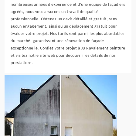
nombreuses années d'expérience et d'une équipe de façadiers
agréés, nous vous assurons un travail de qualité
professionnelle. Obtenez un devis détaillé et gratuit, sans
aucun engagement, ainsi qu'un déplacement gratuit pour
évaluer votre projet. Nos tarifs sont parmi les plus abordables
du marché, garantissant une rénovation de façade
exceptionnelle. Confiez votre projet à JB Ravalement peinture
et visitez notre site web pour découvrir les détails de nos
prestations.