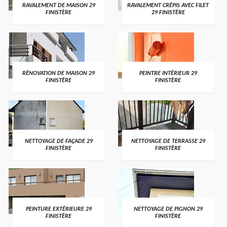
RAVALEMENT DE MAISON 29
RAVALEMENT CRÉPIS AVEC FILET
FINISTÈRE
29 FINISTÈRE
RÉNOVATION DE MAISON 29
PEINTRE INTÉRIEUR 29
FINISTÈRE
FINISTÈRE
NETTOYAGE DE FAÇADE 29
NETTOYAGE DE TERRASSE 29
FINISTÈRE
FINISTÈRE
PEINTURE EXTÉRIEURE 29
NETTOYAGE DE PIGNON 29
FINISTÈRE
FINISTÈRE