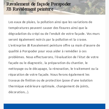
Les eaux de pluies, la pollution ainsi que les variations de
températures peuvent causer des fissures ainsi que la
dégradation du crépi ou de l’enduit de votre façade. Vos murs
seront également noircis par la pollution et la crasse.
L’entreprise JB Ravalement peinture offre sa main d’œuvre de
qualité à Porspoder pour vous aider à remédier à ces
problèmes. Nous effectuerons, l’évaluation de l’état de votre
façade ou le diagnostic, la préparation du chantier, le
nettoyage ou le décapage, la rénovation, le traitement ou la
réparation de votre façade. Nous ferons également les
travaux de finition ou de protection (pose d’une isolation
thermique extérieure optimale, changement de joints,
décoration…).