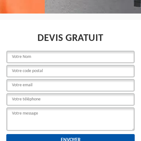
DEVIS GRATUIT