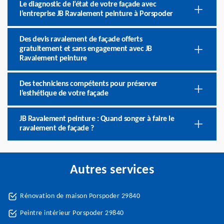
Le diagnostic de l’état de votre façade avec
l’entreprise JB Ravalement peinture à Porspoder
Des devis ravalement de façade offerts
gratuitement et sans engagement avec JB
Ravalement peinture
Des techniciens compétents pour préserver
l’esthétique de votre façade
JB Ravalement peinture : Quand songer à faire le
ravalement de façade ?
Autres services
Rénovation de maison Porspoder 29840
Peintre intérieur Porspoder 29840