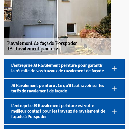
L’entreprise JB Ravalement peinture pour garantir
la réussite de vos travaux de ravalement de façade
JB Ravalement peinture : Ce qu’il faut savoir sur les
tarifs de ravalement de façade
L’entreprise JB Ravalement peinture est votre
meilleur contact pour les travaux de ravalement de
façade à Porspoder