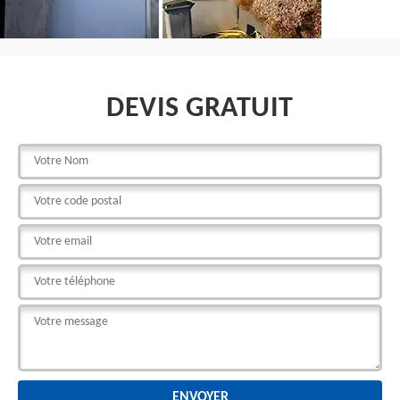
DEVIS GRATUIT