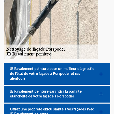
JB Ravalement peinture pour un meilleur diagnostic
de l’état de votre façade à Porspoder et ses
alentours
JB Ravalement peinture garantira la parfaite
étanchéité de votre façade à Porspoder
Offrez une propreté éblouissante à vos façades avec