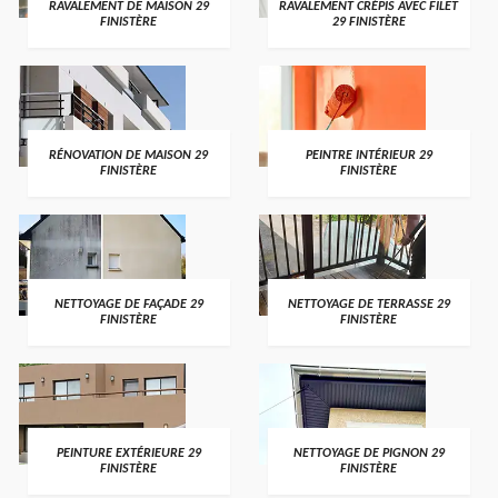
RAVALEMENT DE MAISON 29
RAVALEMENT CRÉPIS AVEC FILET
FINISTÈRE
29 FINISTÈRE
RÉNOVATION DE MAISON 29
PEINTRE INTÉRIEUR 29
FINISTÈRE
FINISTÈRE
NETTOYAGE DE FAÇADE 29
NETTOYAGE DE TERRASSE 29
FINISTÈRE
FINISTÈRE
PEINTURE EXTÉRIEURE 29
NETTOYAGE DE PIGNON 29
FINISTÈRE
FINISTÈRE