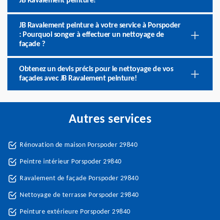
JB Ravalement peinture!
JB Ravalement peinture à votre service à Porspoder
: Pourquoi songer à effectuer un nettoyage de
façade ?
Obtenez un devis précis pour le nettoyage de vos
façades avec JB Ravalement peinture!
Autres services
Rénovation de maison Porspoder 29840
Peintre intérieur Porspoder 29840
Ravalement de façade Porspoder 29840
Nettoyage de terrasse Porspoder 29840
Peinture extérieure Porspoder 29840