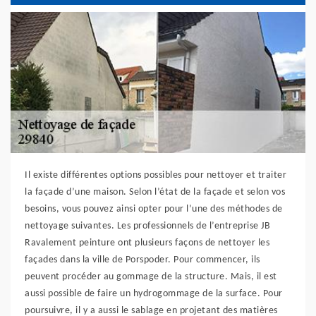
Il existe différentes options possibles pour nettoyer et traiter
la façade d’une maison. Selon l’état de la façade et selon vos
besoins, vous pouvez ainsi opter pour l’une des méthodes de
nettoyage suivantes. Les professionnels de l’entreprise JB
Ravalement peinture ont plusieurs façons de nettoyer les
façades dans la ville de Porspoder. Pour commencer, ils
peuvent procéder au gommage de la structure. Mais, il est
aussi possible de faire un hydrogommage de la surface. Pour
poursuivre, il y a aussi le sablage en projetant des matières