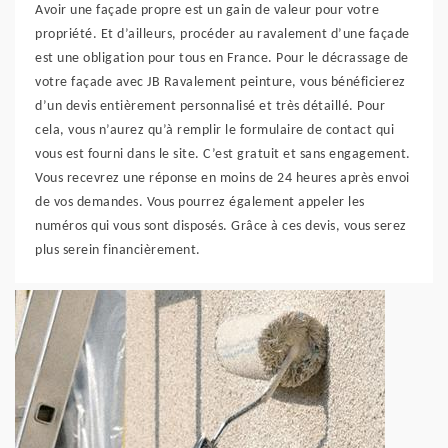
Avoir une façade propre est un gain de valeur pour votre
propriété. Et d’ailleurs, procéder au ravalement d’une façade
est une obligation pour tous en France. Pour le décrassage de
votre façade avec JB Ravalement peinture, vous bénéficierez
d’un devis entièrement personnalisé et très détaillé. Pour
cela, vous n’aurez qu’à remplir le formulaire de contact qui
vous est fourni dans le site. C’est gratuit et sans engagement.
Vous recevrez une réponse en moins de 24 heures après envoi
de vos demandes. Vous pourrez également appeler les
numéros qui vous sont disposés. Grâce à ces devis, vous serez
plus serein financièrement.