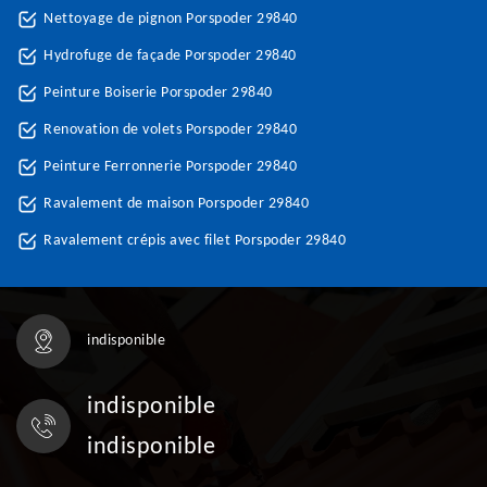
Nettoyage de pignon Porspoder 29840
Hydrofuge de façade Porspoder 29840
Peinture Boiserie Porspoder 29840
Renovation de volets Porspoder 29840
Peinture Ferronnerie Porspoder 29840
Ravalement de maison Porspoder 29840
Ravalement crépis avec filet Porspoder 29840
indisponible
indisponible
indisponible