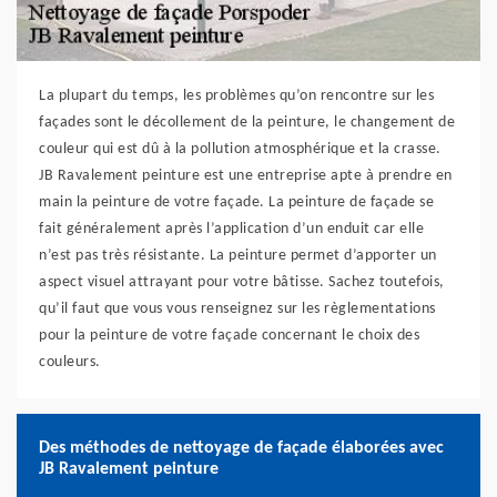
La plupart du temps, les problèmes qu’on rencontre sur les
façades sont le décollement de la peinture, le changement de
couleur qui est dû à la pollution atmosphérique et la crasse.
JB Ravalement peinture est une entreprise apte à prendre en
main la peinture de votre façade. La peinture de façade se
fait généralement après l’application d’un enduit car elle
n’est pas très résistante. La peinture permet d’apporter un
aspect visuel attrayant pour votre bâtisse. Sachez toutefois,
qu’il faut que vous vous renseignez sur les règlementations
pour la peinture de votre façade concernant le choix des
couleurs.
Des méthodes de nettoyage de façade élaborées avec
JB Ravalement peinture