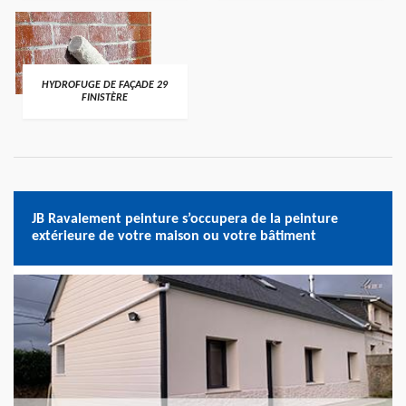
HYDROFUGE DE FAÇADE 29
FINISTÈRE
JB Ravalement peinture s’occupera de la peinture
extérieure de votre maison ou votre bâtiment