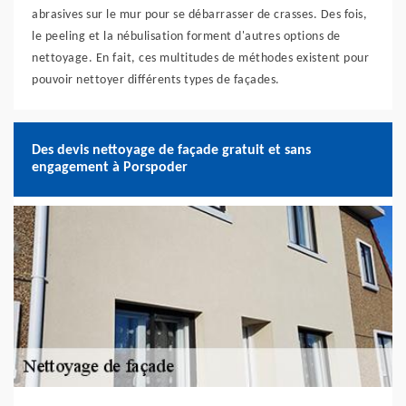
abrasives sur le mur pour se débarrasser de crasses. Des fois,
le peeling et la nébulisation forment d'autres options de
nettoyage. En fait, ces multitudes de méthodes existent pour
pouvoir nettoyer différents types de façades.
Des devis nettoyage de façade gratuit et sans
engagement à Porspoder