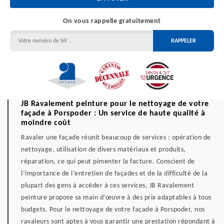
On vous rappelle gratuitement
JB Ravalement peinture pour le nettoyage de votre
façade à Porspoder : Un service de haute qualité à
moindre coût
Ravaler une façade réunit beaucoup de services : opération de
nettoyage, utilisation de divers matériaux et produits,
réparation, ce qui peut pimenter la facture. Conscient de
l’importance de l’entretien de façades et de la difficulté de la
plupart des gens à accéder à ces services, JB Ravalement
peinture propose sa main d’œuvre à des prix adaptables à tous
budgets. Pour le nettoyage de votre façade à Porspoder, nos
ravaleurs sont aptes à vous garantir une prestation répondant à