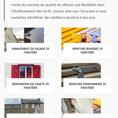
toutes les normes de qualité en offrant une flexibilité dans
l’établissement des tarifs. Sautez alors sur l’occasion si vous
souhaitez bénéficier des meilleurs services à bas prix.
RAVALEMENT DE FAÇADE 29
PEINTURE BOISERIE 29
FINISTÈRE
FINISTÈRE
RENOVATION DE VOLETS 29
PEINTURE FERRONNERIE 29
FINISTÈRE
FINISTÈRE