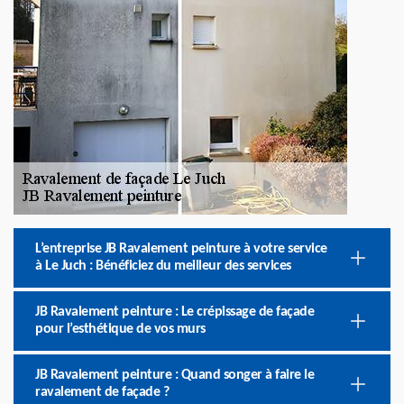
L’entreprise JB Ravalement peinture à votre service
à Le Juch : Bénéficiez du meilleur des services
JB Ravalement peinture : Le crépissage de façade
pour l’esthétique de vos murs
JB Ravalement peinture : Quand songer à faire le
ravalement de façade ?