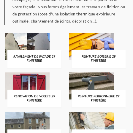
décapage, la rénovation, le traitement ou la réparation de
votre façade. Nous ferons également les travaux de finition ou
de protection (pose d’une isolation thermique extérieure
optimale, changement de joints, décoration…).
RAVALEMENT DE FAÇADE 29
PEINTURE BOISERIE 29
FINISTÈRE
FINISTÈRE
RENOVATION DE VOLETS 29
PEINTURE FERRONNERIE 29
FINISTÈRE
FINISTÈRE