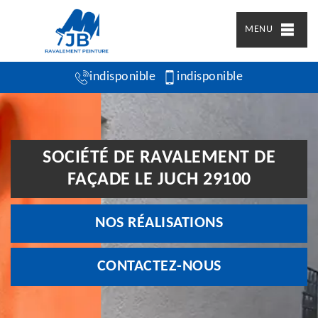
MENU
indisponible
indisponible
SOCIÉTÉ DE RAVALEMENT DE
FAÇADE LE JUCH 29100
NOS RÉALISATIONS
CONTACTEZ-NOUS