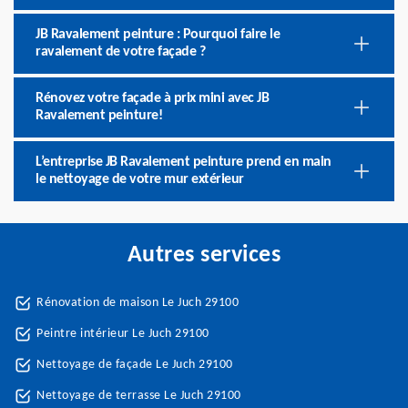
JB Ravalement peinture : Pourquoi faire le
ravalement de votre façade ?
Rénovez votre façade à prix mini avec JB
Ravalement peinture!
L’entreprise JB Ravalement peinture prend en main
le nettoyage de votre mur extérieur
Autres services
Rénovation de maison Le Juch 29100
Peintre intérieur Le Juch 29100
Nettoyage de façade Le Juch 29100
Nettoyage de terrasse Le Juch 29100