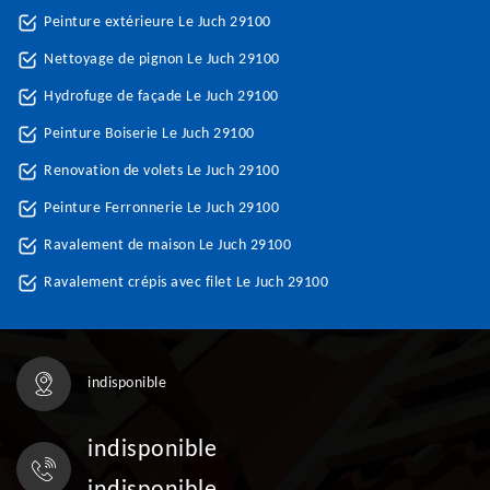
Peinture extérieure Le Juch 29100
Nettoyage de pignon Le Juch 29100
Hydrofuge de façade Le Juch 29100
Peinture Boiserie Le Juch 29100
Renovation de volets Le Juch 29100
Peinture Ferronnerie Le Juch 29100
Ravalement de maison Le Juch 29100
Ravalement crépis avec filet Le Juch 29100
indisponible
indisponible