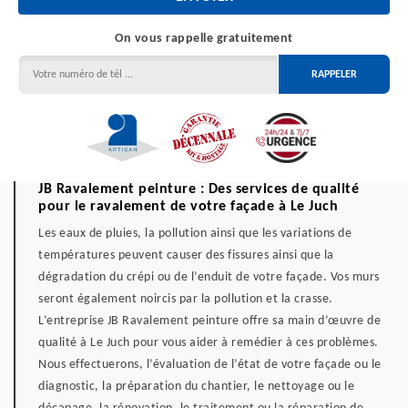
On vous rappelle gratuitement
JB Ravalement peinture : Des services de qualité
pour le ravalement de votre façade à Le Juch
Les eaux de pluies, la pollution ainsi que les variations de
températures peuvent causer des fissures ainsi que la
dégradation du crépi ou de l’enduit de votre façade. Vos murs
seront également noircis par la pollution et la crasse.
L’entreprise JB Ravalement peinture offre sa main d’œuvre de
qualité à Le Juch pour vous aider à remédier à ces problèmes.
Nous effectuerons, l’évaluation de l’état de votre façade ou le
diagnostic, la préparation du chantier, le nettoyage ou le