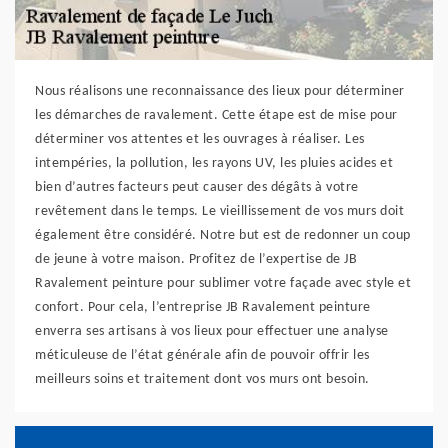
Nous réalisons une reconnaissance des lieux pour déterminer
les démarches de ravalement. Cette étape est de mise pour
déterminer vos attentes et les ouvrages à réaliser. Les
intempéries, la pollution, les rayons UV, les pluies acides et
bien d’autres facteurs peut causer des dégâts à votre
revêtement dans le temps. Le vieillissement de vos murs doit
également être considéré. Notre but est de redonner un coup
de jeune à votre maison. Profitez de l’expertise de JB
Ravalement peinture pour sublimer votre façade avec style et
confort. Pour cela, l’entreprise JB Ravalement peinture
enverra ses artisans à vos lieux pour effectuer une analyse
méticuleuse de l’état générale afin de pouvoir offrir les
meilleurs soins et traitement dont vos murs ont besoin.