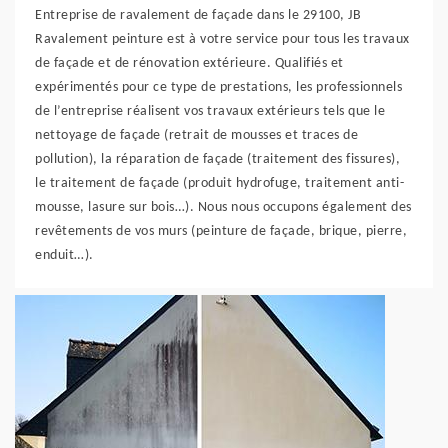
Entreprise de ravalement de façade dans le 29100, JB
Ravalement peinture est à votre service pour tous les travaux
de façade et de rénovation extérieure. Qualifiés et
expérimentés pour ce type de prestations, les professionnels
de l’entreprise réalisent vos travaux extérieurs tels que le
nettoyage de façade (retrait de mousses et traces de
pollution), la réparation de façade (traitement des fissures),
le traitement de façade (produit hydrofuge, traitement anti-
mousse, lasure sur bois…). Nous nous occupons également des
revêtements de vos murs (peinture de façade, brique, pierre,
enduit…).