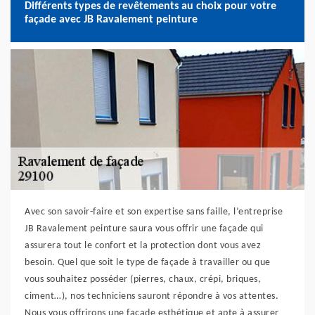
Différents types de revêtements au choix pour votre
façade avec JB Ravalement peinture
Avec son savoir-faire et son expertise sans faille, l’entreprise
JB Ravalement peinture saura vous offrir une façade qui
assurera tout le confort et la protection dont vous avez
besoin. Quel que soit le type de façade à travailler ou que
vous souhaitez posséder (pierres, chaux, crépi, briques,
ciment…), nos techniciens sauront répondre à vos attentes.
Nous vous offrirons une façade esthétique et apte à assurer