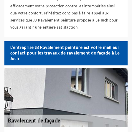
efficacement votre protection contre les intempéries ainsi
que votre confort. N’hésitez donc pas à faire appel aux
services que JB Ravalement peinture propose à Le Juch pour
vous garantir une entière satisfaction.
L’entreprise JB Ravalement peinture est votre meilleur
contact pour les travaux de ravalement de façade à Le
Juch