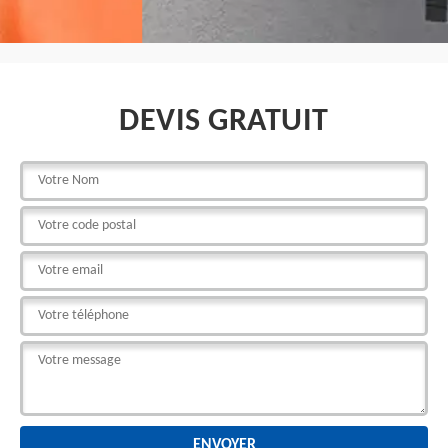
DEVIS GRATUIT