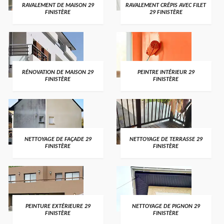
RAVALEMENT DE MAISON 29
RAVALEMENT CRÉPIS AVEC FILET
FINISTÈRE
29 FINISTÈRE
RÉNOVATION DE MAISON 29
PEINTRE INTÉRIEUR 29
FINISTÈRE
FINISTÈRE
NETTOYAGE DE FAÇADE 29
NETTOYAGE DE TERRASSE 29
FINISTÈRE
FINISTÈRE
PEINTURE EXTÉRIEURE 29
NETTOYAGE DE PIGNON 29
FINISTÈRE
FINISTÈRE