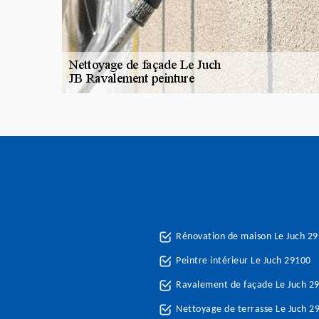
Rénovation de maison Le Juch 2
Peintre intérieur Le Juch 29100
Ravalement de façade Le Juch 2
Nettoyage de terrasse Le Juch 2