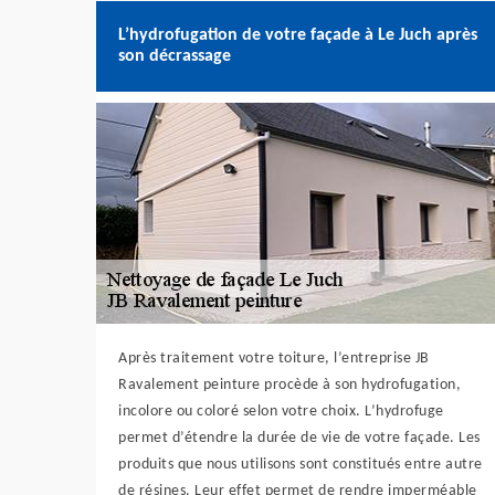
L’hydrofugation de votre façade à Le Juch après
son décrassage
Après traitement votre toiture, l’entreprise JB
Ravalement peinture procède à son hydrofugation,
incolore ou coloré selon votre choix. L’hydrofuge
permet d’étendre la durée de vie de votre façade. Les
produits que nous utilisons sont constitués entre autre
de résines. Leur effet permet de rendre imperméable