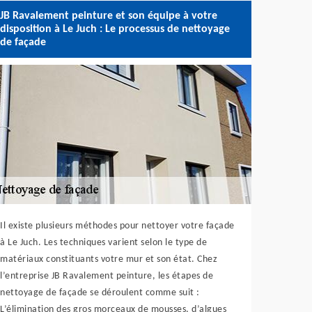
JB Ravalement peinture et son équipe à votre
disposition à Le Juch : Le processus de nettoyage
de façade
Il existe plusieurs méthodes pour nettoyer votre façade
à Le Juch. Les techniques varient selon le type de
matériaux constituants votre mur et son état. Chez
l’entreprise JB Ravalement peinture, les étapes de
nettoyage de façade se déroulent comme suit :
L’élimination des gros morceaux de mousses, d’algues