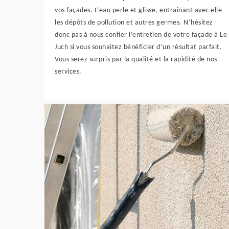
vos façades. L’eau perle et glisse, entrainant avec elle
les dépôts de pollution et autres germes. N’hésitez
donc pas à nous confier l’entretien de votre façade à Le
Juch si vous souhaitez bénéficier d’un résultat parfait.
Vous serez surpris par la qualité et la rapidité de nos
services.