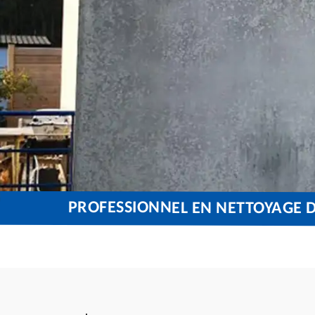
PROFESSIONNEL EN NETTOYAGE D