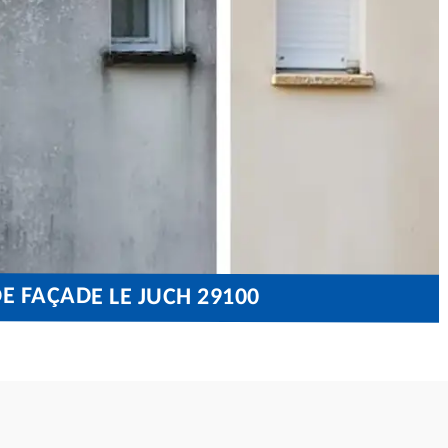
E FAÇADE LE JUCH 29100