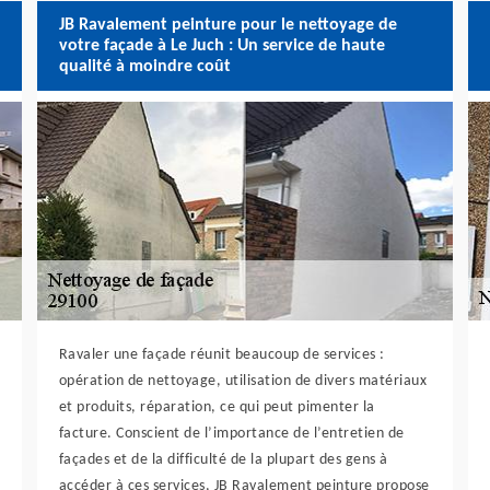
JB Ravalement peinture pour le nettoyage de
votre façade à Le Juch : Un service de haute
qualité à moindre coût
Ravaler une façade réunit beaucoup de services :
opération de nettoyage, utilisation de divers matériaux
et produits, réparation, ce qui peut pimenter la
facture. Conscient de l’importance de l’entretien de
façades et de la difficulté de la plupart des gens à
accéder à ces services, JB Ravalement peinture propose