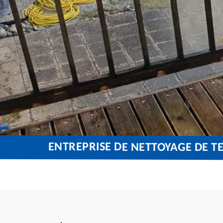
ENTREPRISE DE NETTOYAGE DE TE