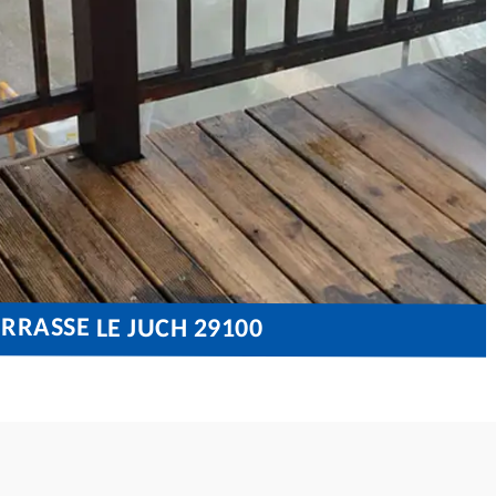
RRASSE LE JUCH 29100