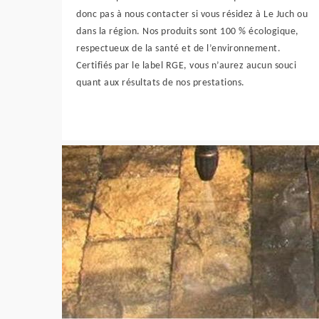
donc pas à nous contacter si vous résidez à Le Juch ou
dans la région. Nos produits sont 100 % écologique,
respectueux de la santé et de l’environnement.
Certifiés par le label RGE, vous n’aurez aucun souci
quant aux résultats de nos prestations.