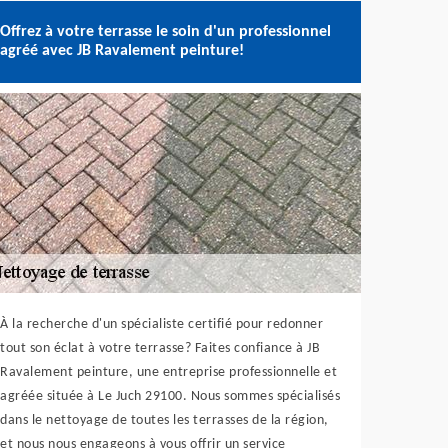
Offrez à votre terrasse le soin d'un professionnel
agréé avec JB Ravalement peinture!
À la recherche d'un spécialiste certifié pour redonner
tout son éclat à votre terrasse? Faites confiance à JB
Ravalement peinture, une entreprise professionnelle et
agréée située à Le Juch 29100. Nous sommes spécialisés
dans le nettoyage de toutes les terrasses de la région,
et nous nous engageons à vous offrir un service