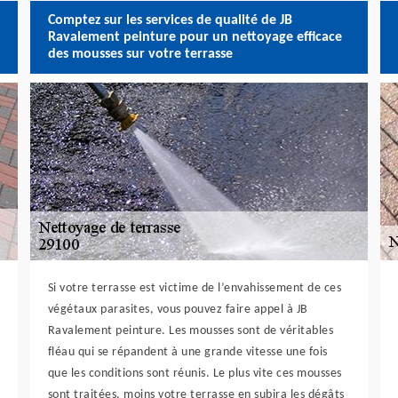
Comptez sur les services de qualité de JB
Ravalement peinture pour un nettoyage efficace
des mousses sur votre terrasse
Si votre terrasse est victime de l’envahissement de ces
végétaux parasites, vous pouvez faire appel à JB
Ravalement peinture. Les mousses sont de véritables
fléau qui se répandent à une grande vitesse une fois
que les conditions sont réunis. Le plus vite ces mousses
sont traitées, moins votre terrasse en subira les dégâts