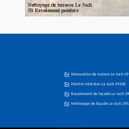
Rénovation de maison Le Juch 2
Peintre intérieur Le Juch 29100
Ravalement de façade Le Juch 2
Nettoyage de façade Le Juch 29