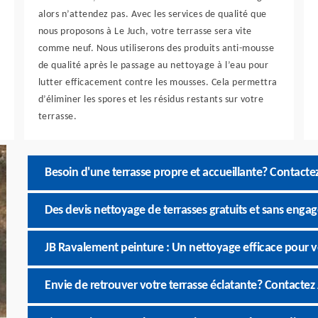
alors n’attendez pas. Avec les services de qualité que
nous proposons à Le Juch, votre terrasse sera vite
comme neuf. Nous utiliserons des produits anti-mousse
de qualité après le passage au nettoyage à l’eau pour
lutter efficacement contre les mousses. Cela permettra
d’éliminer les spores et les résidus restants sur votre
terrasse.
Besoin d'une terrasse propre et accueillante? Contact
Des devis nettoyage de terrasses gratuits et sans eng
JB Ravalement peinture : Un nettoyage efficace pour ven
Envie de retrouver votre terrasse éclatante? Contactez