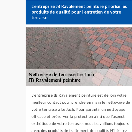
L’entreprise JB Ravalement peinture priorise les
produits de qualité pour l’entretien de votre
terrasse
L’entreprise JB Ravalement peinture est de loin votre
meilleur contact pour prendre en main le nettoyage de
votre terrasse à Le Juch. Pour garantir un nettoyage
efficace et préserver la protection ainsi que l’aspect
esthétique de votre terrasse, nous travaillons toujours
avec des produits de traitement de qualité. N’hésitez