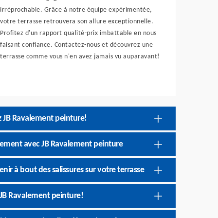
irréprochable. Grâce à notre équipe expérimentée,
votre terrasse retrouvera son allure exceptionnelle.
Profitez d'un rapport qualité-prix imbattable en nous
faisant confiance. Contactez-nous et découvrez une
terrasse comme vous n'en avez jamais vu auparavant!
ez JB Ravalement peinture!
agement avec JB Ravalement peinture
ir à bout des salissures sur votre terrasse
 JB Ravalement peinture!