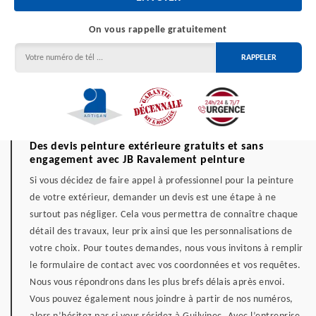
On vous rappelle gratuitement
Des devis peinture extérieure gratuits et sans
engagement avec JB Ravalement peinture
Si vous décidez de faire appel à professionnel pour la peinture
de votre extérieur, demander un devis est une étape à ne
surtout pas négliger. Cela vous permettra de connaître chaque
détail des travaux, leur prix ainsi que les personnalisations de
votre choix. Pour toutes demandes, nous vous invitons à remplir
le formulaire de contact avec vos coordonnées et vos requêtes.
Nous vous répondrons dans les plus brefs délais après envoi.
Vous pouvez également nous joindre à partir de nos numéros,