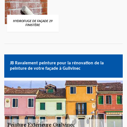
HYDROFUGE DE FAÇADE 29
FINISTÈRE
JB Ravalement peinture pour la rénovation de la
peinture de votre façade à Guilvinec