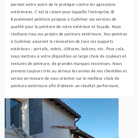
permet entre autre de le protéger contre les agressions
extérieures. C’est la raison pour laquelle l’entreprise JB
Ravalement peinture propose à Guilvinec ses services de
qualité pour la peinture de votre extérieur et façade. Nous
réalisons tous vos projets de peinture extérieure. Nos peintres
à Guilvinec assurent la rénovation de tous vos supports
extérieurs : portails, volets, clôtures, balcons, etc. Pour cela,
nous mettons à votre disposition un large choix de couleurs et
textures de peinture, de grandes marques reconnues. Nous
prenons toujours très au sérieux les envies de nos clientèles et
serons en mesure de vous orienter sur le meilleur choix de
peinture extérieure afin d’obtenir un résultat performant.