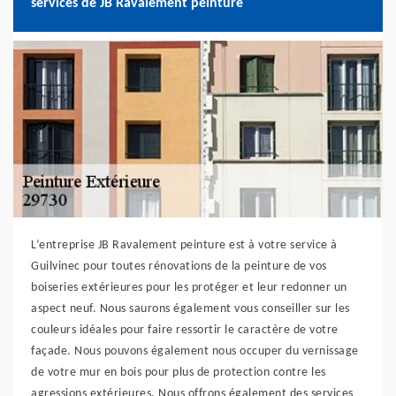
services de JB Ravalement peinture
L’entreprise JB Ravalement peinture est à votre service à
Guilvinec pour toutes rénovations de la peinture de vos
boiseries extérieures pour les protéger et leur redonner un
aspect neuf. Nous saurons également vous conseiller sur les
couleurs idéales pour faire ressortir le caractère de votre
façade. Nous pouvons également nous occuper du vernissage
de votre mur en bois pour plus de protection contre les
agressions extérieures. Nous offrons également des services