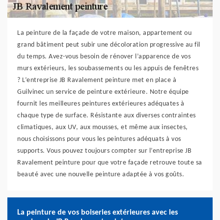
La peinture de la façade de votre maison, appartement ou
grand bâtiment peut subir une décoloration progressive au fil
du temps. Avez-vous besoin de rénover l’apparence de vos
murs extérieurs, les soubassements ou les appuis de fenêtres
? L’entreprise JB Ravalement peinture met en place à
Guilvinec un service de peinture extérieure. Notre équipe
fournit les meilleures peintures extérieures adéquates à
chaque type de surface. Résistante aux diverses contraintes
climatiques, aux UV, aux mousses, et même aux insectes,
nous choisissons pour vous les peintures adéquats à vos
supports. Vous pouvez toujours compter sur l’entreprise JB
Ravalement peinture pour que votre façade retrouve toute sa
beauté avec une nouvelle peinture adaptée à vos goûts.
La peinture de vos boiseries extérieures avec les