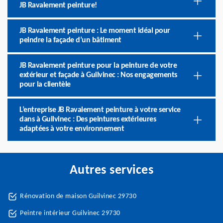
JB Ravalement peinture!
JB Ravalement peinture : Le moment idéal pour
peindre la façade d’un bâtiment
JB Ravalement peinture pour la peinture de votre
extérieur et façade à Guilvinec : Nos engagements
pour la clientèle
L’entreprise JB Ravalement peinture à votre service
dans à Guilvinec : Des peintures extérieures
adaptées à votre environnement
Autres services
Rénovation de maison Guilvinec 29730
Peintre intérieur Guilvinec 29730