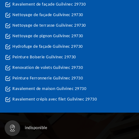
Ravalement de façade Guilvinec 29730
Nettoyage de façade Guilvinec 29730
Nettoyage de terrasse Guilvinec 29730
Nettoyage de pignon Guilvinec 29730
Hydrofuge de façade Guilvinec 29730
Peinture Boiserie Guilvinec 29730
Renovation de volets Guilvinec 29730
Peinture Ferronnerie Guilvinec 29730
Ravalement de maison Guilvinec 29730
Ravalement crépis avec filet Guilvinec 29730
indisponible