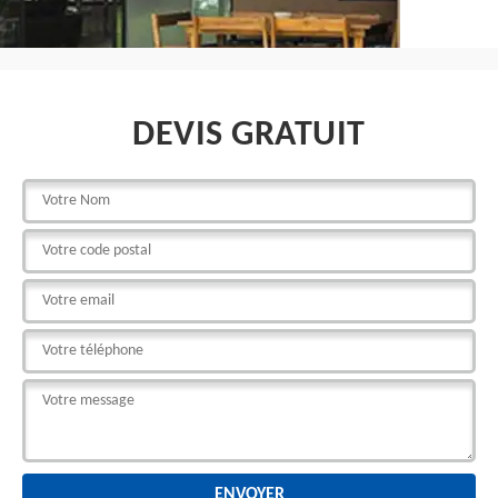
DEVIS GRATUIT