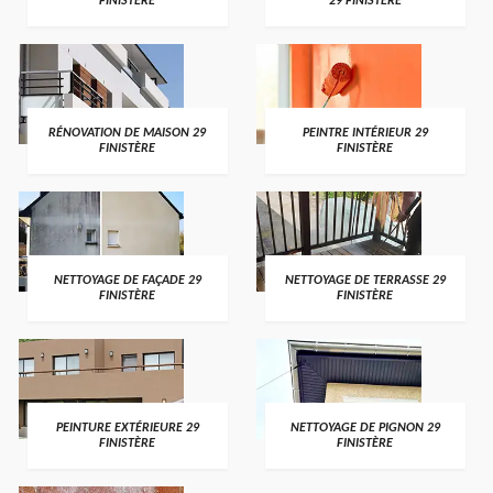
FINISTÈRE
29 FINISTÈRE
RÉNOVATION DE MAISON 29
PEINTRE INTÉRIEUR 29
FINISTÈRE
FINISTÈRE
NETTOYAGE DE FAÇADE 29
NETTOYAGE DE TERRASSE 29
FINISTÈRE
FINISTÈRE
PEINTURE EXTÉRIEURE 29
NETTOYAGE DE PIGNON 29
FINISTÈRE
FINISTÈRE