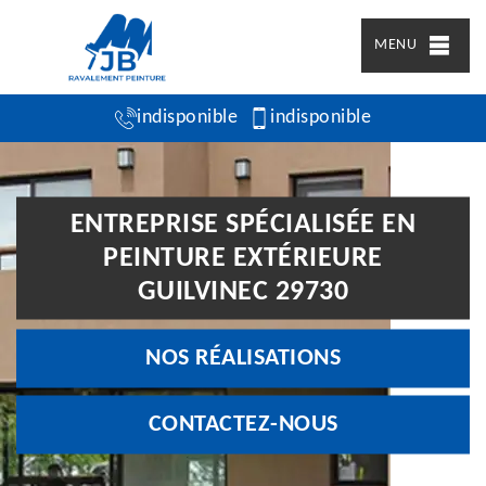
MENU
indisponible
indisponible
ENTREPRISE SPÉCIALISÉE EN
PEINTURE EXTÉRIEURE
GUILVINEC 29730
NOS RÉALISATIONS
CONTACTEZ-NOUS