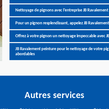
Nettoyage de pignons avec l’entreprise JB Ravalement 
Pour un pignon resplendissant, appelez JB Ravalement
Offrez à votre pignon un nettoyage impeccable avec J
JB Ravalement peinture pour le nettoyage de votre pigno
abordables
Autres services