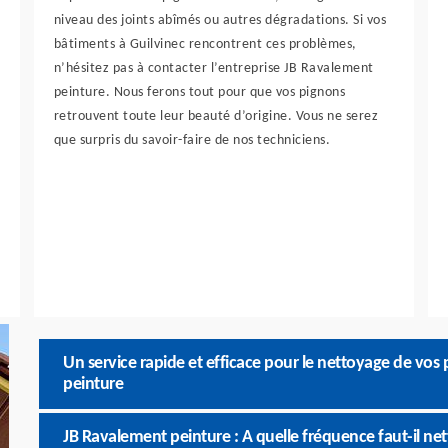
niveau des joints abîmés ou autres dégradations. Si vos
bâtiments à Guilvinec rencontrent ces problèmes,
n’hésitez pas à contacter l’entreprise JB Ravalement
peinture. Nous ferons tout pour que vos pignons
retrouvent toute leur beauté d’origine. Vous ne serez
que surpris du savoir-faire de nos techniciens.
Un service rapide et efficace pour le nettoyage de vos
peinture
JB Ravalement peinture : A quelle fréquence faut-il ne