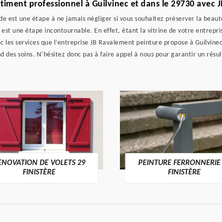
timent professionnel à Guilvinec et dans le 29730 avec 
 est une étape à ne jamais négliger si vous souhaitez préserver la beaut
 est une étape incontournable. En effet, étant la vitrine de votre entrepr
 les services que l’entreprise JB Ravalement peinture propose à Guilvinec
d des soins. N’hésitez donc pas à faire appel à nous pour garantir un résul
ENOVATION DE VOLETS 29
PEINTURE FERRONNERIE
FINISTÈRE
FINISTÈRE