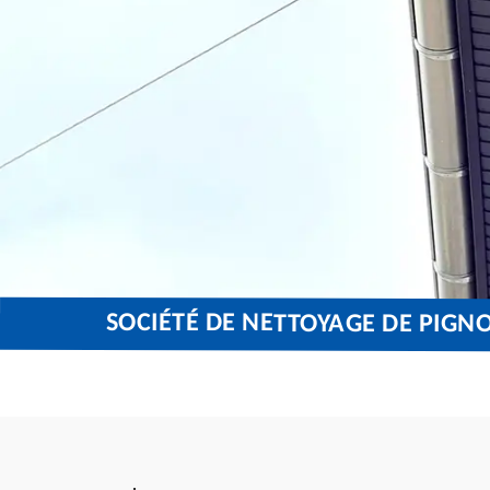
SOCIÉTÉ DE NETTOYAGE DE PIGNO