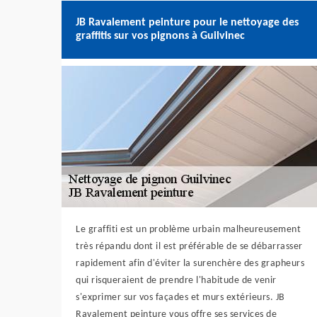
JB Ravalement peinture pour le nettoyage des
graffitis sur vos pignons à Guilvinec
Le graffiti est un problème urbain malheureusement
très répandu dont il est préférable de se débarrasser
rapidement afin d'éviter la surenchère des grapheurs
qui risqueraient de prendre l'habitude de venir
s'exprimer sur vos façades et murs extérieurs. JB
Ravalement peinture vous offre ses services de