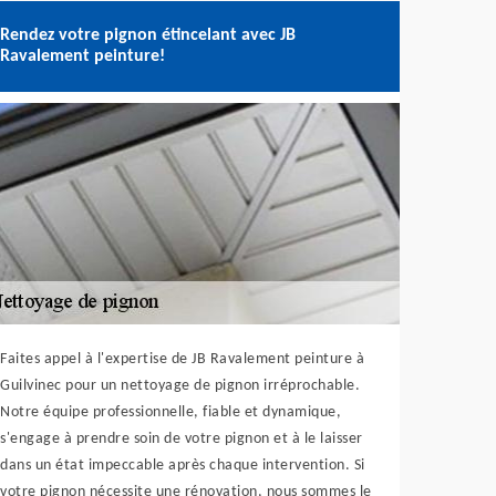
Rendez votre pignon étincelant avec JB
Ravalement peinture!
Faites appel à l'expertise de JB Ravalement peinture à
Guilvinec pour un nettoyage de pignon irréprochable.
Notre équipe professionnelle, fiable et dynamique,
s'engage à prendre soin de votre pignon et à le laisser
dans un état impeccable après chaque intervention. Si
votre pignon nécessite une rénovation, nous sommes le