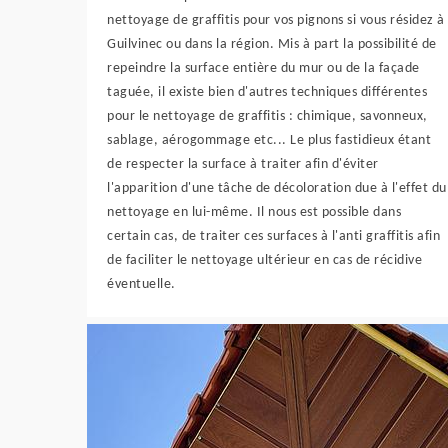
nettoyage de graffitis pour vos pignons si vous résidez à
Guilvinec ou dans la région. Mis à part la possibilité de
repeindre la surface entière du mur ou de la façade
taguée, il existe bien d'autres techniques différentes
pour le nettoyage de graffitis : chimique, savonneux,
sablage, aérogommage etc... Le plus fastidieux étant
de respecter la surface à traiter afin d'éviter
l'apparition d'une tâche de décoloration due à l'effet du
nettoyage en lui-même. Il nous est possible dans
certain cas, de traiter ces surfaces à l'anti graffitis afin
de faciliter le nettoyage ultérieur en cas de récidive
éventuelle.