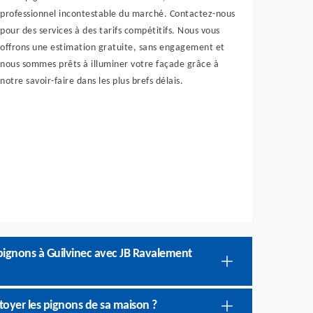
professionnel incontestable du marché. Contactez-nous
pour des services à des tarifs compétitifs. Nous vous
offrons une estimation gratuite, sans engagement et
nous sommes prêts à illuminer votre façade grâce à
notre savoir-faire dans les plus brefs délais.
 pignons à Guilvinec avec JB Ravalement
ttoyer les pignons de sa maison ?