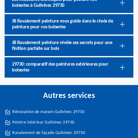
boiseries à Guilvinec 29730
JB Ravalement peinture vous guide dans le choix de
peinture pour vos boiseries
JB Ravalement peinture révèle ses secrets pour une
finition parfaite sur bois
29730: comparatif des peintures extérieures pour
boiseries
Autres services
Rénovation de maison Guilvinec 29730
Peintre intérieur Guilvinec 29730
Ravalement de façade Guilvinec 29730