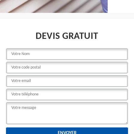
DEVIS GRATUIT