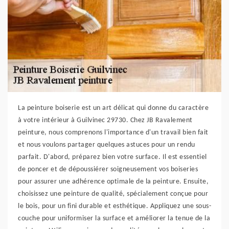
La peinture boiserie est un art délicat qui donne du caractère
à votre intérieur à Guilvinec 29730. Chez JB Ravalement
peinture, nous comprenons l'importance d'un travail bien fait
et nous voulons partager quelques astuces pour un rendu
parfait. D'abord, préparez bien votre surface. Il est essentiel
de poncer et de dépoussiérer soigneusement vos boiseries
pour assurer une adhérence optimale de la peinture. Ensuite,
choisissez une peinture de qualité, spécialement conçue pour
le bois, pour un fini durable et esthétique. Appliquez une sous-
couche pour uniformiser la surface et améliorer la tenue de la