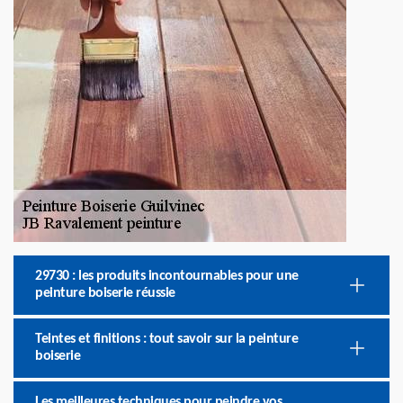
29730 : les produits incontournables pour une
peinture boiserie réussie
Teintes et finitions : tout savoir sur la peinture
boiserie
Les meilleures techniques pour peindre vos