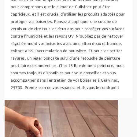
nous comprenons que le climat de Guilvinec peut être
capricieux, et il est crucial d'utiliser les produits adaptés pour
protéger vos boiseries. Pensez à appliquer une couche de
vernis ou de cire tous les deux ans pour protéger vos surfaces
contre l'humidité et les rayons UV. N'oubliez pas de nettoyer
régulièrement vos boiseries avec un chiffon doux et humide,
évitant ainsi l'accumulation de poussière. Et pour les petites
rayures, un léger ponçage suivi d'une retouche de peinture
peut faire des merveilles. Chez JB Ravalement peinture, nous
sommes toujours disponibles pour vous conseiller et vous
accompagner dans l'entretien de vos boiseries à Guilvinec,
29730. Prenez soin de vos espaces, et ils vous le rendront !