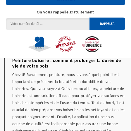
On vous rappelle gratuitement
Peinture boiserie : comment prolonger la durée de
vie de votre bois
Chez JB Ravalement peinture, nous savons à quel point il est
important de préserver la beauté et la durabilité de vos
boiseries. Que vous soyez à Guilvinec ou ailleurs, la peinture de
boiserie est une solution efficace pour protéger vos surfaces en
bois des intempéries et de l'usure du temps. Tout d'abord, il est
crucial de bien préparer vos boiseries en les nettoyant et en les
ponçant soigneusement. Ensuite, l'application d'une sous-
couche de qualité est indispensable pour assurer une bonne