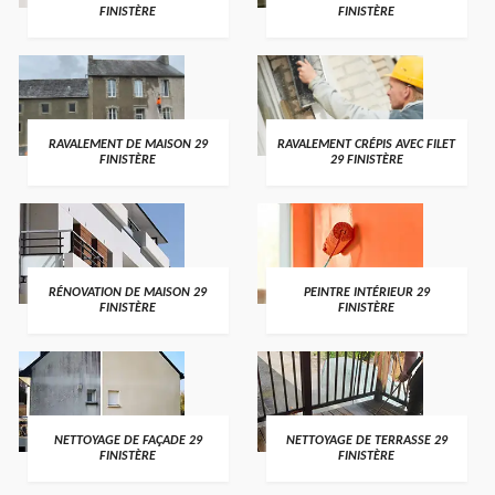
FINISTÈRE
FINISTÈRE
RAVALEMENT DE MAISON 29
RAVALEMENT CRÉPIS AVEC FILET
FINISTÈRE
29 FINISTÈRE
RÉNOVATION DE MAISON 29
PEINTRE INTÉRIEUR 29
FINISTÈRE
FINISTÈRE
NETTOYAGE DE FAÇADE 29
NETTOYAGE DE TERRASSE 29
FINISTÈRE
FINISTÈRE