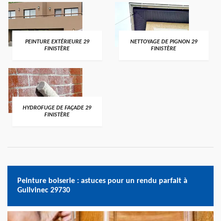
PEINTURE EXTÉRIEURE 29
NETTOYAGE DE PIGNON 29
FINISTÈRE
FINISTÈRE
HYDROFUGE DE FAÇADE 29
FINISTÈRE
Peinture boiserie : astuces pour un rendu parfait à
Guilvinec 29730