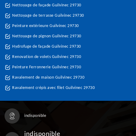
Nettoyage de façade Guilvinec 29730
Nettoyage de terrasse Guilvinec 29730
Peinture extérieure Guilvinec 29730
Nettoyage de pignon Guilvinec 29730
Hydrofuge de façade Guilvinec 29730
Renovation de volets Guilvinec 29730
Peinture Ferronnerie Guilvinec 29730
Ravalement de maison Guilvinec 29730
Ravalement crépis avec filet Guilvinec 29730
indisponible
indisponible