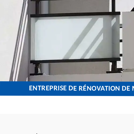
ENTREPRISE DE RÉNOVATION DE