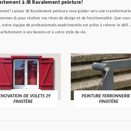
artement à JB Ravalement peinture!
ment? Laissez JB Ravalement peinture vous guider vers une transformation
sommes là pour réaliser vos rêves de design et de fonctionnalité. Que vous
s, notre équipe de professionnels expérimentés est prête à relever le défi.
rfaitement à vos besoins et à votre style de vie.
ENOVATION DE VOLETS 29
PEINTURE FERRONNERIE
FINISTÈRE
FINISTÈRE