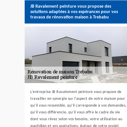
JB Ravalement peinture vous propose des
solutions adaptées à vos espérances pour vos
travaux de rénovation maison à Trebabu
L’entreprise JB Ravalement peinture vous propose de
travailler en synergie sur l’aspect de votre maison pour
qu’il vous ressemble, qu’il corresponde à vos demandes,
qu’il vous différencie, qu’il vous offre le cadre de vie
dont vous rêvez selon vos besoins, votre utilisation au
quotidien et vos aspirations. Autour de votre projet