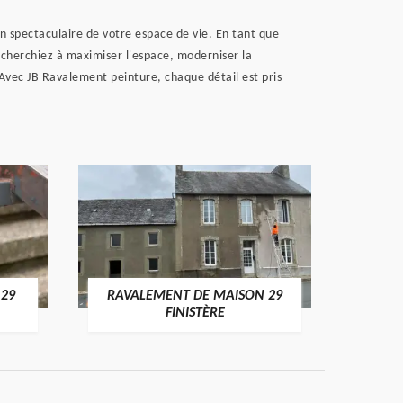
 spectaculaire de votre espace de vie. En tant que
 cherchiez à maximiser l'espace, moderniser la
 Avec JB Ravalement peinture, chaque détail est pris
 29
RAVALEMENT DE MAISON 29
RAV
FINISTÈRE