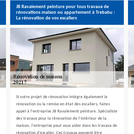
JB Ravalement peinture pour tous travaux de
rénovations maison ou appartement à Trebabu :
La rénovation de vos escaliers
Si votre projet de rénovation intègre également la
rénovation ou la remise en état des escaliers, faites
appel à l’entreprise JB Ravalement peinture. Spécialiste
des travaux pour la rénovation de l’intérieur de la
maison, l’entreprise peut vous aider dans les travaux de
rénovation d’escalier. Ces travaux peuvent être