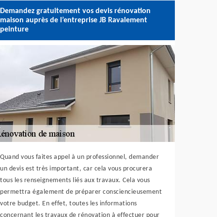
Demandez gratuitement vos devis rénovation
maison auprès de l’entreprise JB Ravalement
peinture
Quand vous faites appel à un professionnel, demander
un devis est très important, car cela vous procurera
tous les renseignements liés aux travaux. Cela vous
permettra également de préparer consciencieusement
votre budget. En effet, toutes les informations
concernant les travaux de rénovation à effectuer pour