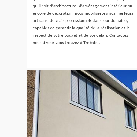
qu’il soit d’architecture, d’aménagement intérieur ou
encore de décoration, nous mobiliserons nos meilleurs
artisans, de vrais professionnels dans leur domaine,
capables de garantir la qualité de la réalisation et le
respect de votre budget et de vos délais. Contactez-
nous si vous vous trouvez à Trebabu.