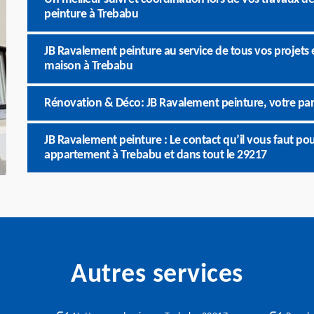
peinture à Trebabu
JB Ravalement peinture au service de tous vos projets 
maison à Trebabu
Rénovation & Déco: JB Ravalement peinture, votre pa
JB Ravalement peinture : Le contact qu’il vous faut po
appartement à Trebabu et dans tout le 29217
Autres services