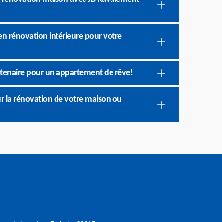
en rénovation intérieure pour votre
rtenaire pour un appartement de rêve!
ur la rénovation de votre maison ou