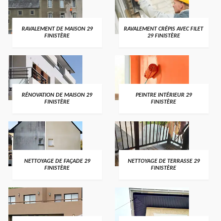
RAVALEMENT DE MAISON 29
RAVALEMENT CRÉPIS AVEC FILET
FINISTÈRE
29 FINISTÈRE
RÉNOVATION DE MAISON 29
PEINTRE INTÉRIEUR 29
FINISTÈRE
FINISTÈRE
NETTOYAGE DE FAÇADE 29
NETTOYAGE DE TERRASSE 29
FINISTÈRE
FINISTÈRE