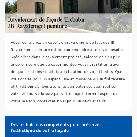
Vous recherchez un expert en ravalement de façade? JB
Ravalement peinture est là pour répondre à tous vos besoins.
Spécialisés dans le ravalement projeté, taloché et bien plus
encore, notre équipe expérimentée vous garantit un travail
de qualité et des résultats à la hauteur de vos attentes. Que
vous optiez pour un aspect lisse et moderne ou un fini texturé
et traditionnel, nous avons les compétences pour réaliser
votre vision. Ne laissez pas votre façade ternir l'aspect de
votre maison, contactez-nous pour un devis gratuit!
Des techniciens compétents pour préserver
l’esthétique de votre façade