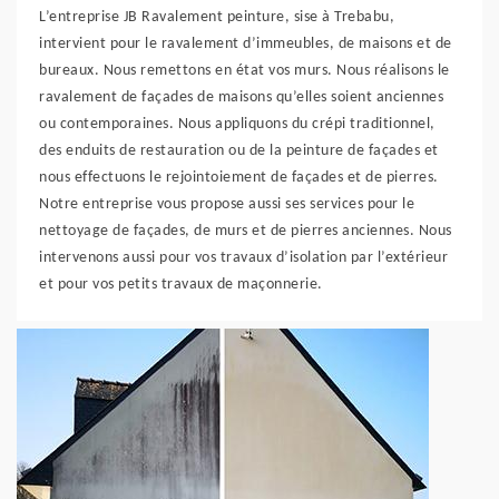
L’entreprise JB Ravalement peinture, sise à Trebabu,
intervient pour le ravalement d’immeubles, de maisons et de
bureaux. Nous remettons en état vos murs. Nous réalisons le
ravalement de façades de maisons qu’elles soient anciennes
ou contemporaines. Nous appliquons du crépi traditionnel,
des enduits de restauration ou de la peinture de façades et
nous effectuons le rejointoiement de façades et de pierres.
Notre entreprise vous propose aussi ses services pour le
nettoyage de façades, de murs et de pierres anciennes. Nous
intervenons aussi pour vos travaux d’isolation par l’extérieur
et pour vos petits travaux de maçonnerie.