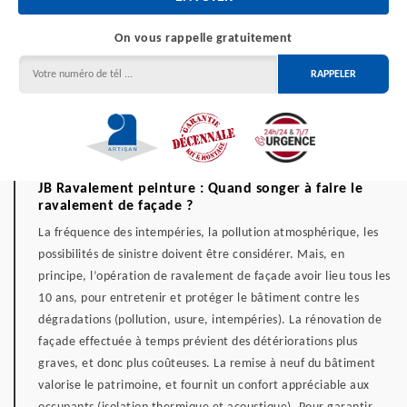
On vous rappelle gratuitement
JB Ravalement peinture : Quand songer à faire le
ravalement de façade ?
La fréquence des intempéries, la pollution atmosphérique, les
possibilités de sinistre doivent être considérer. Mais, en
principe, l’opération de ravalement de façade avoir lieu tous les
10 ans, pour entretenir et protéger le bâtiment contre les
dégradations (pollution, usure, intempéries). La rénovation de
façade effectuée à temps prévient des détériorations plus
graves, et donc plus coûteuses. La remise à neuf du bâtiment
valorise le patrimoine, et fournit un confort appréciable aux