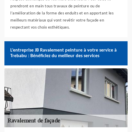
prendront en main tous travaux de peinture ou de
l’amélioration de la forme des enduits et en apportant les
meilleurs matériaux qui vont revêtir votre façade en
respectant vos choix esthétiques.
L’entreprise JB Ravalement peinture à votre service à
Trebabu : Bénéficiez du meilleur des services