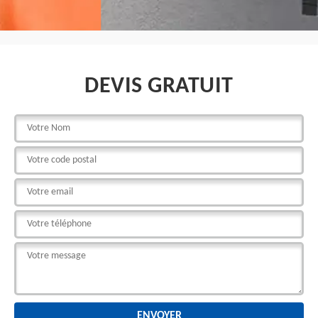
DEVIS GRATUIT