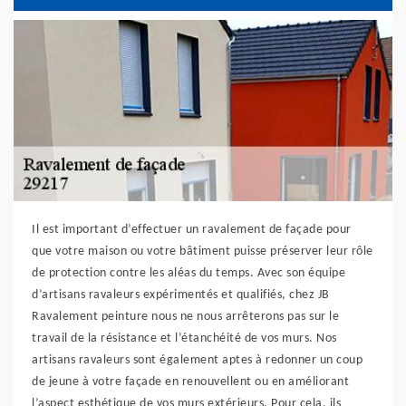
Il est important d’effectuer un ravalement de façade pour
que votre maison ou votre bâtiment puisse préserver leur rôle
de protection contre les aléas du temps. Avec son équipe
d’artisans ravaleurs expérimentés et qualifiés, chez JB
Ravalement peinture nous ne nous arrêterons pas sur le
travail de la résistance et l’étanchéité de vos murs. Nos
artisans ravaleurs sont également aptes à redonner un coup
de jeune à votre façade en renouvellent ou en améliorant
l’aspect esthétique de vos murs extérieurs. Pour cela, ils