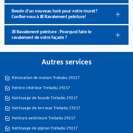
Besoin d'un nouveau look pour votre muret?
Confiez-vous à JB Ravalement peinture!
JB Ravalement peinture : Pourquoi faire le
ravalement de votre façade ?
Autres services
Rénovation de maison Trebabu 29217
Peintre intérieur Trebabu 29217
Nettoyage de façade Trebabu 29217
Nettoyage de terrasse Trebabu 29217
Peinture extérieure Trebabu 29217
Nettoyage de pignon Trebabu 29217