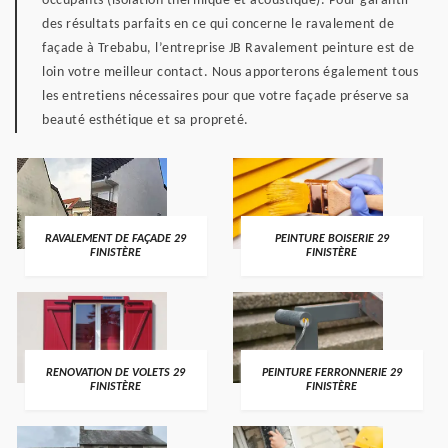
occupants (isolation thermique et acoustique). Pour garantir
des résultats parfaits en ce qui concerne le ravalement de
façade à Trebabu, l’entreprise JB Ravalement peinture est de
loin votre meilleur contact. Nous apporterons également tous
les entretiens nécessaires pour que votre façade préserve sa
beauté esthétique et sa propreté.
RAVALEMENT DE FAÇADE 29
PEINTURE BOISERIE 29
FINISTÈRE
FINISTÈRE
RENOVATION DE VOLETS 29
PEINTURE FERRONNERIE 29
FINISTÈRE
FINISTÈRE