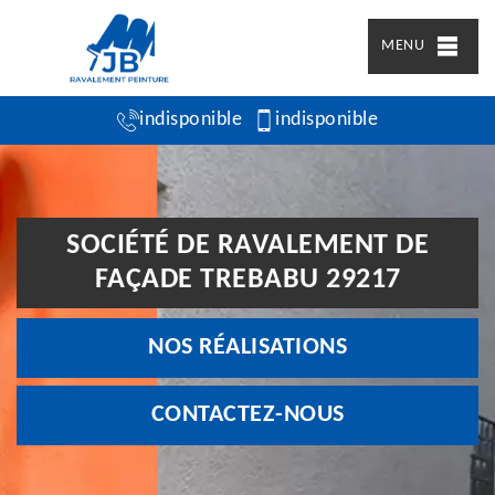
MENU
indisponible
indisponible
SOCIÉTÉ DE RAVALEMENT DE
FAÇADE TREBABU 29217
NOS RÉALISATIONS
CONTACTEZ-NOUS