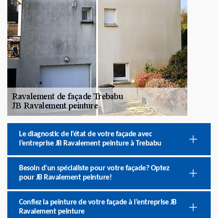
Le diagnostic de l’état de votre façade avec
l’entreprise JB Ravalement peinture à Trebabu
Besoin d'un spécialiste pour votre façade? Optez
pour JB Ravalement peinture!
Confiez la peinture de votre façade à l’entreprise JB
Ravalement peinture