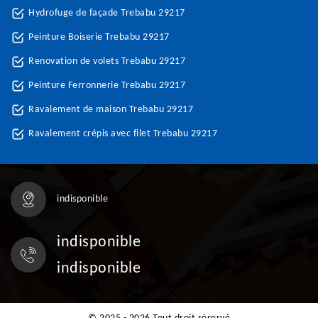
Hydrofuge de façade Trebabu 29217
Peinture Boiserie Trebabu 29217
Renovation de volets Trebabu 29217
Peinture Ferronnerie Trebabu 29217
Ravalement de maison Trebabu 29217
Ravalement crépis avec filet Trebabu 29217
indisponible
indisponible
indisponible