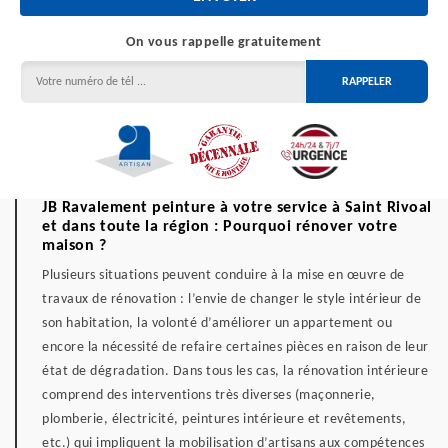
On vous rappelle gratuitement
JB Ravalement peinture à votre service à Saint Rivoal
et dans toute la région : Pourquoi rénover votre
maison ?
Plusieurs situations peuvent conduire à la mise en œuvre de
travaux de rénovation : l’envie de changer le style intérieur de
son habitation, la volonté d’améliorer un appartement ou
encore la nécessité de refaire certaines pièces en raison de leur
état de dégradation. Dans tous les cas, la rénovation intérieure
comprend des interventions très diverses (maçonnerie,
plomberie, électricité, peintures intérieure et revêtements,
etc.) qui impliquent la mobilisation d’artisans aux compétences