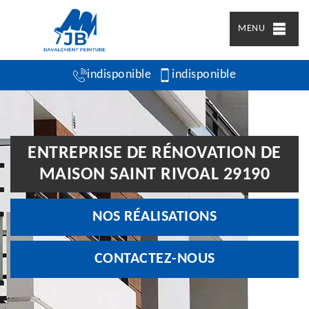
MENU
indisponible
indisponible
ENTREPRISE DE RÉNOVATION DE
MAISON SAINT RIVOAL 29190
NOS RÉALISATIONS
CONTACTEZ-NOUS