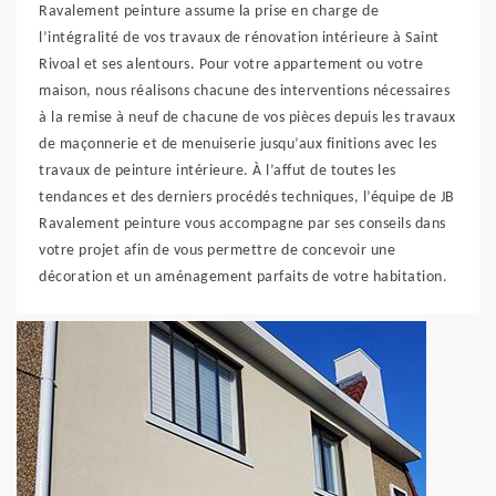
Ravalement peinture assume la prise en charge de
l’intégralité de vos travaux de rénovation intérieure à Saint
Rivoal et ses alentours. Pour votre appartement ou votre
maison, nous réalisons chacune des interventions nécessaires
à la remise à neuf de chacune de vos pièces depuis les travaux
de maçonnerie et de menuiserie jusqu’aux finitions avec les
travaux de peinture intérieure. À l’affut de toutes les
tendances et des derniers procédés techniques, l’équipe de JB
Ravalement peinture vous accompagne par ses conseils dans
votre projet afin de vous permettre de concevoir une
décoration et un aménagement parfaits de votre habitation.