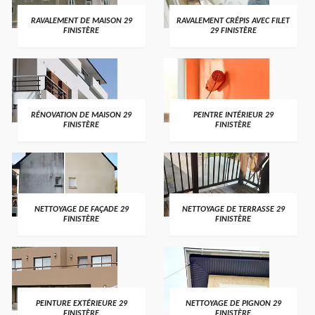
RAVALEMENT DE MAISON 29
RAVALEMENT CRÉPIS AVEC FILET
FINISTÈRE
29 FINISTÈRE
RÉNOVATION DE MAISON 29
PEINTRE INTÉRIEUR 29
FINISTÈRE
FINISTÈRE
NETTOYAGE DE FAÇADE 29
NETTOYAGE DE TERRASSE 29
FINISTÈRE
FINISTÈRE
PEINTURE EXTÉRIEURE 29
NETTOYAGE DE PIGNON 29
FINISTÈRE
FINISTÈRE