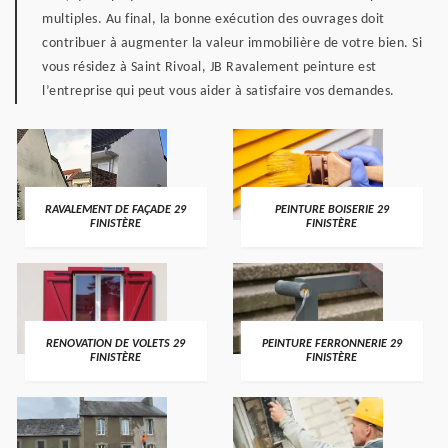
multiples. Au final, la bonne exécution des ouvrages doit
contribuer à augmenter la valeur immobilière de votre bien. Si
vous résidez à Saint Rivoal, JB Ravalement peinture est
l’entreprise qui peut vous aider à satisfaire vos demandes.
RAVALEMENT DE FAÇADE 29
PEINTURE BOISERIE 29
FINISTÈRE
FINISTÈRE
RENOVATION DE VOLETS 29
PEINTURE FERRONNERIE 29
FINISTÈRE
FINISTÈRE