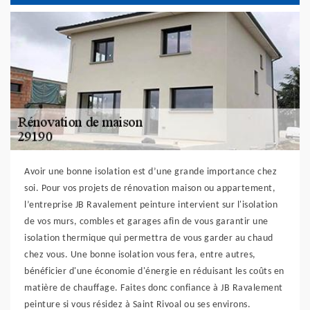
Avoir une bonne isolation est d’une grande importance chez
soi. Pour vos projets de rénovation maison ou appartement,
l’entreprise JB Ravalement peinture intervient sur l'isolation
de vos murs, combles et garages afin de vous garantir une
isolation thermique qui permettra de vous garder au chaud
chez vous. Une bonne isolation vous fera, entre autres,
bénéficier d'une économie d'énergie en réduisant les coûts en
matière de chauffage. Faites donc confiance à JB Ravalement
peinture si vous résidez à Saint Rivoal ou ses environs.