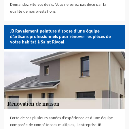
Demandez vite vos devis. Vous ne serez pas déçu par la
qualité de nos prestations.
JB Ravalement peinture dispose d’une équipe
d’artisans professionnels pour rénover les pièces de
votre habitat à Saint Rivoal
Forte de ses plusieurs années d’expérience et d’une équipe
composée de compétences multiples, l’entreprise JB