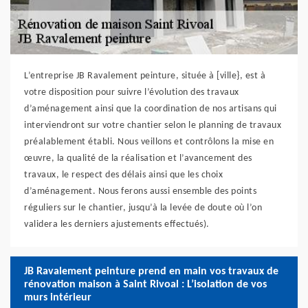
L’entreprise JB Ravalement peinture, située à [ville}, est à
votre disposition pour suivre l’évolution des travaux
d’aménagement ainsi que la coordination de nos artisans qui
interviendront sur votre chantier selon le planning de travaux
préalablement établi. Nous veillons et contrôlons la mise en
œuvre, la qualité de la réalisation et l’avancement des
travaux, le respect des délais ainsi que les choix
d’aménagement. Nous ferons aussi ensemble des points
réguliers sur le chantier, jusqu’à la levée de doute où l’on
validera les derniers ajustements effectués).
JB Ravalement peinture prend en main vos travaux de
rénovation maison à Saint Rivoal : L’isolation de vos
murs intérieur