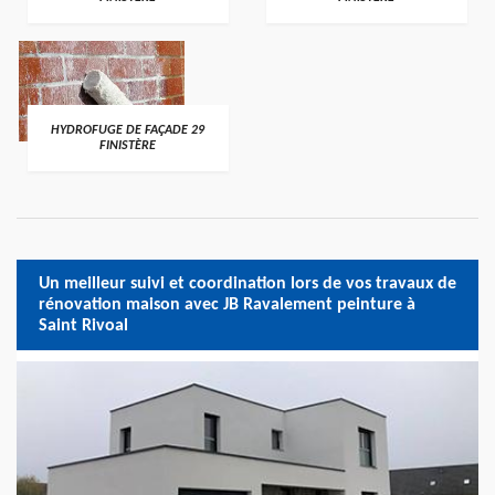
HYDROFUGE DE FAÇADE 29
FINISTÈRE
Un meilleur suivi et coordination lors de vos travaux de
rénovation maison avec JB Ravalement peinture à
Saint Rivoal