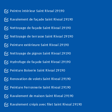
Peintre intérieur Saint Rivoal 29190
Ravalement de façade Saint Rivoal 29190
Nettoyage de façade Saint Rivoal 29190
Nettoyage de terrasse Saint Rivoal 29190
Peinture extérieure Saint Rivoal 29190
Nettoyage de pignon Saint Rivoal 29190
Hydrofuge de façade Saint Rivoal 29190
Peinture Boiserie Saint Rivoal 29190
Renovation de volets Saint Rivoal 29190
Peinture Ferronnerie Saint Rivoal 29190
Ravalement de maison Saint Rivoal 29190
Ravalement crépis avec filet Saint Rivoal 29190