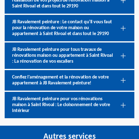
réalisation de vos projets de rénovation maison à
Saint Rivoal et dans tout le 29190
JB Ravalement peinture : Le contact qu’il vous faut
pour la rénovation de votre maison ou
appartement à Saint Rivoal et dans tout le 29190
JB Ravalement peinture pour tous travaux de
rénovations maison ou appartement à Saint Rivoal
: La rénovation de vos escaliers
Confiez l'aménagement et la rénovation de votre
appartement à JB Ravalement peinture!
JB Ravalement peinture pour vos rénovations
maison à Saint Rivoal : Le cloisonnement de votre
intérieur
Autres services