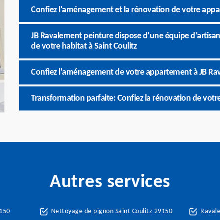
Confiez l'aménagement et la rénovation de votre app
JB Ravalement peinture dispose d’une équipe d’artisan
de votre habitat à Saint Coulitz
Confiez l'aménagement de votre appartement à JB Ra
Transformation parfaite: Confiez la rénovation de vot
Autres services
9150
Nettoyage de pignon Saint Coulitz 29150
Ravale