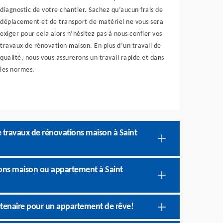
diagnostic de votre chantier. Sachez qu’aucun frais de
déplacement et de transport de matériel ne vous sera
exiger pour cela alors n’hésitez pas à nous confier vos
travaux de rénovation maison. En plus d’un travail de
qualité, nous vous assurerons un travail rapide et dans
les normes.
e travaux de rénovations maison à Saint
ions maison ou appartement à Saint
rtenaire pour un appartement de rêve!