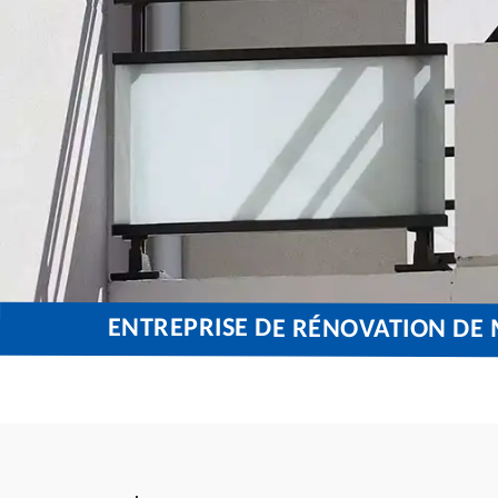
ENTREPRISE DE RÉNOVATION DE 