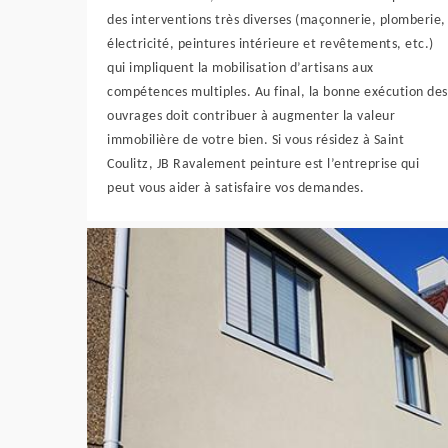
des interventions très diverses (maçonnerie, plomberie,
électricité, peintures intérieure et revêtements, etc.)
qui impliquent la mobilisation d’artisans aux
compétences multiples. Au final, la bonne exécution des
ouvrages doit contribuer à augmenter la valeur
immobilière de votre bien. Si vous résidez à Saint
Coulitz, JB Ravalement peinture est l’entreprise qui
peut vous aider à satisfaire vos demandes.