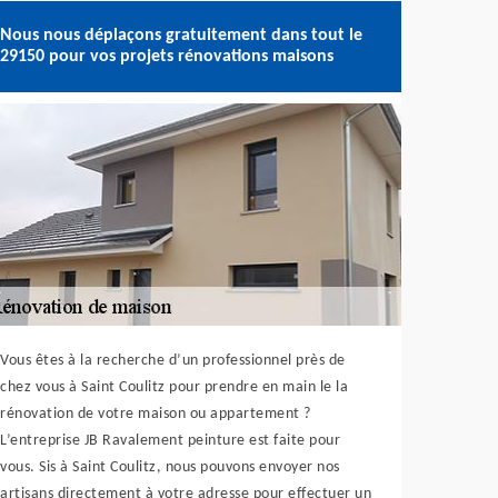
Nous nous déplaçons gratuitement dans tout le
29150 pour vos projets rénovations maisons
Vous êtes à la recherche d’un professionnel près de
chez vous à Saint Coulitz pour prendre en main le la
rénovation de votre maison ou appartement ?
L’entreprise JB Ravalement peinture est faite pour
vous. Sis à Saint Coulitz, nous pouvons envoyer nos
artisans directement à votre adresse pour effectuer un