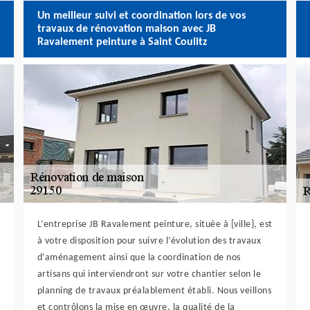
Un meilleur suivi et coordination lors de vos
travaux de rénovation maison avec JB
Ravalement peinture à Saint Coulitz
L’entreprise JB Ravalement peinture, située à [ville}, est
à votre disposition pour suivre l’évolution des travaux
d’aménagement ainsi que la coordination de nos
artisans qui interviendront sur votre chantier selon le
planning de travaux préalablement établi. Nous veillons
et contrôlons la mise en œuvre, la qualité de la