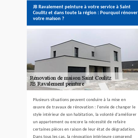
JB Ravalement peinture à votre service à Saint
Coulitz et dans toute la région : Pourquoi rénover
votre maison ?
Plusieurs situations peuvent conduire à la mise en
œuvre de travaux de rénovation : l’envie de changer le
style intérieur de son habitation, la volonté d’améliorer
un appartement ou encore la nécessité de refaire
certaines pièces en raison de leur état de dégradation.
Dans tous les cas, la rénovation intérieure comprend