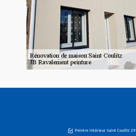
Peintre intérieur Saint Coulitz 2