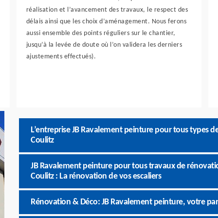
réalisation et l’avancement des travaux, le respect des
délais ainsi que les choix d’aménagement. Nous ferons
aussi ensemble des points réguliers sur le chantier,
jusqu’à la levée de doute où l’on validera les derniers
ajustements effectués).
L’entreprise JB Ravalement peinture pour tous types d
Coulitz
JB Ravalement peinture pour tous travaux de rénovat
Coulitz : La rénovation de vos escaliers
Rénovation & Déco: JB Ravalement peinture, votre pa