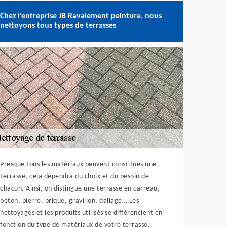
Chez l’entreprise JB Ravalement peinture, nous
nettoyons tous types de terrasses
Presque tous les matériaux peuvent constitués une
terrasse, cela dépendra du choix et du besoin de
chacun. Ainsi, on distingue une terrasse en carreau,
béton, pierre, brique, gravillon, dallage… Les
nettoyages et les produits utilisés se différencient en
fonction du type de matériaux de votre terrasse.