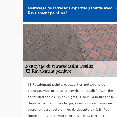
Nettoyage de terrasse: l'expertise garantie avec JB
Ravalement peinture!
JB Ravalement peinture, expert en nettoyage de
terrasse, vous propose un service de qualité. Avec des
tarifs abordables, un devis gratuit sous 24 heures et le
déplacement à notre charge, nous nous assurons que
votre terrasse reste un lieu de détente parfait. Peu
importe le type de votre terrasse: bois, carrelage,