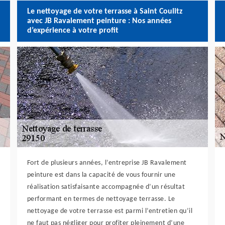
Le nettoyage de votre terrasse à Saint Coulitz
avec JB Ravalement peinture : Nos années
d’expérience à votre profit
Fort de plusieurs années, l’entreprise JB Ravalement
peinture est dans la capacité de vous fournir une
réalisation satisfaisante accompagnée d’un résultat
performant en termes de nettoyage terrasse. Le
nettoyage de votre terrasse est parmi l’entretien qu’il
ne faut pas négliger pour profiter pleinement d’une