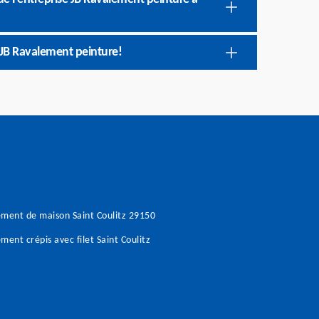
 JB Ravalement peinture!
ment de maison Saint Coulitz 29150
ment crépis avec filet Saint Coulitz