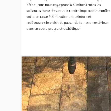
béton, nous nous engageons à éliminer toutes les
salissures incrustées pour la rendre impeccable. Confiez
votre terrasse à JB Ravalement peinture et
redécouvrez le plaisir de passer du temps en extérieur
dans un cadre propre et esthétique!