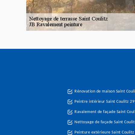
Rénovation de maison Saint Coul
Peintre intérieur Saint Coulitz 2
Ravalement de façade Saint Coul
Nettoyage de façade Saint Couli
Peinture extérieure Saint Coulit