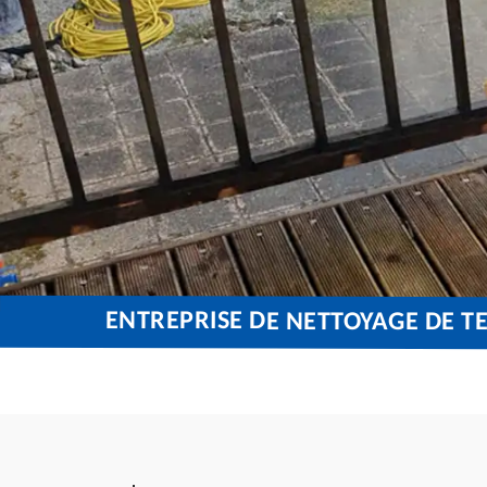
ENTREPRISE DE NETTOYAGE DE TE