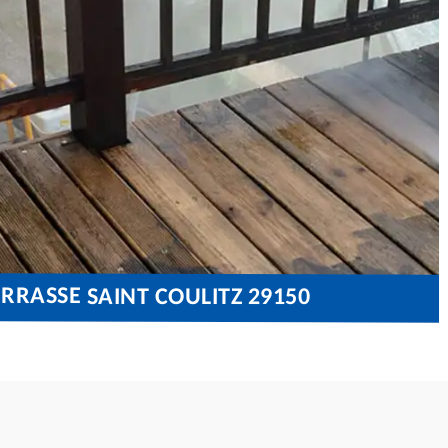
RRASSE SAINT COULITZ 29150