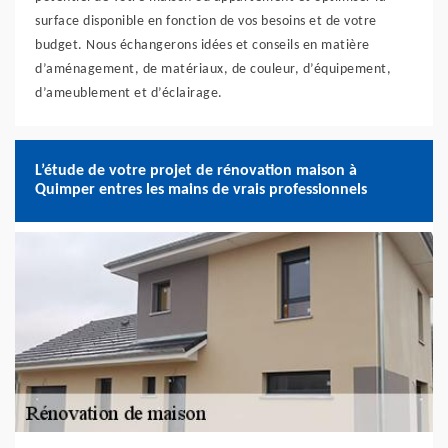
surface disponible en fonction de vos besoins et de votre
budget. Nous échangerons idées et conseils en matière
d’aménagement, de matériaux, de couleur, d’équipement,
d’ameublement et d’éclairage.
L’étude de votre projet de rénovation maison à
Quimper entres les mains de vrais professionnels