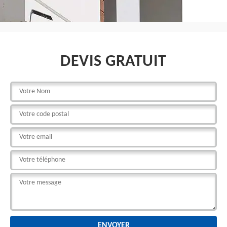
DEVIS GRATUIT