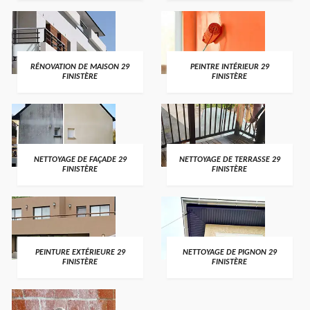
RÉNOVATION DE MAISON 29
PEINTRE INTÉRIEUR 29
FINISTÈRE
FINISTÈRE
NETTOYAGE DE FAÇADE 29
NETTOYAGE DE TERRASSE 29
FINISTÈRE
FINISTÈRE
PEINTURE EXTÉRIEURE 29
NETTOYAGE DE PIGNON 29
FINISTÈRE
FINISTÈRE