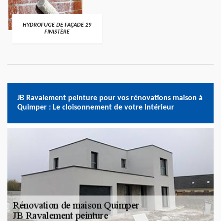
HYDROFUGE DE FAÇADE 29
FINISTÈRE
JB Ravalement peinture pour vos rénovations maison à
Quimper : Le cloisonnement de votre intérieur