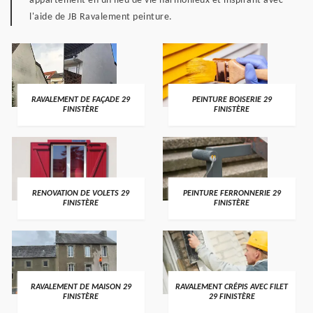
appartement en un lieu de vie harmonieux et inspirant avec
l'aide de JB Ravalement peinture.
RAVALEMENT DE FAÇADE 29
PEINTURE BOISERIE 29
FINISTÈRE
FINISTÈRE
RENOVATION DE VOLETS 29
PEINTURE FERRONNERIE 29
FINISTÈRE
FINISTÈRE
RAVALEMENT DE MAISON 29
RAVALEMENT CRÉPIS AVEC FILET
FINISTÈRE
29 FINISTÈRE