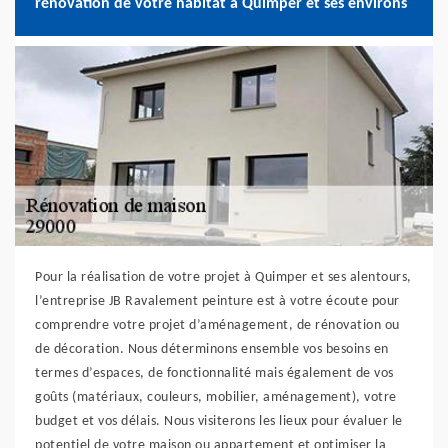
rénovation de votre habitat à Quimper et ses environs
Pour la réalisation de votre projet à Quimper et ses alentours,
l’entreprise JB Ravalement peinture est à votre écoute pour
comprendre votre projet d’aménagement, de rénovation ou
de décoration. Nous déterminons ensemble vos besoins en
termes d’espaces, de fonctionnalité mais également de vos
goûts (matériaux, couleurs, mobilier, aménagement), votre
budget et vos délais. Nous visiterons les lieux pour évaluer le
potentiel de votre maison ou appartement et optimiser la