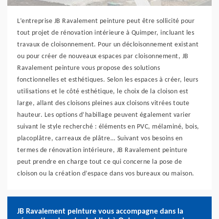
L’entreprise JB Ravalement peinture peut être sollicité pour
tout projet de rénovation intérieure à Quimper, incluant les
travaux de cloisonnement. Pour un décloisonnement existant
ou pour créer de nouveaux espaces par cloisonnement, JB
Ravalement peinture vous propose des solutions
fonctionnelles et esthétiques. Selon les espaces à créer, leurs
utilisations et le côté esthétique, le choix de la cloison est
large, allant des cloisons pleines aux cloisons vitrées toute
hauteur. Les options d’habillage peuvent également varier
suivant le style recherché : éléments en PVC, mélaminé, bois,
placoplâtre, carreaux de plâtre… Suivant vos besoins en
termes de rénovation intérieure, JB Ravalement peinture
peut prendre en charge tout ce qui concerne la pose de
cloison ou la création d’espace dans vos bureaux ou maison.
JB Ravalement peinture vous accompagne dans la