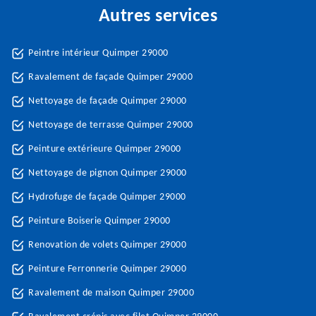
Autres services
Peintre intérieur Quimper 29000
Ravalement de façade Quimper 29000
Nettoyage de façade Quimper 29000
Nettoyage de terrasse Quimper 29000
Peinture extérieure Quimper 29000
Nettoyage de pignon Quimper 29000
Hydrofuge de façade Quimper 29000
Peinture Boiserie Quimper 29000
Renovation de volets Quimper 29000
Peinture Ferronnerie Quimper 29000
Ravalement de maison Quimper 29000