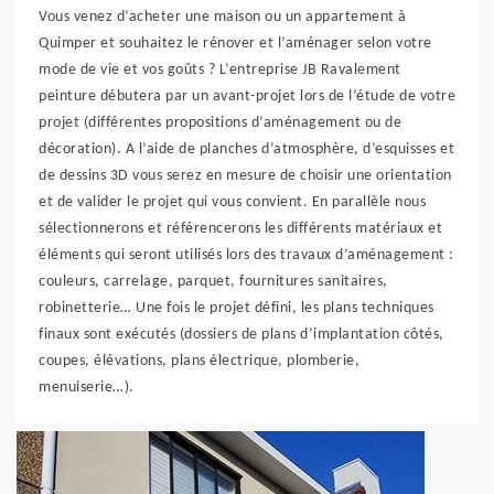
Vous venez d’acheter une maison ou un appartement à
Quimper et souhaitez le rénover et l’aménager selon votre
mode de vie et vos goûts ? L’entreprise JB Ravalement
peinture débutera par un avant-projet lors de l’étude de votre
projet (différentes propositions d’aménagement ou de
décoration). A l’aide de planches d’atmosphère, d’esquisses et
de dessins 3D vous serez en mesure de choisir une orientation
et de valider le projet qui vous convient. En parallèle nous
sélectionnerons et référencerons les différents matériaux et
éléments qui seront utilisés lors des travaux d’aménagement :
couleurs, carrelage, parquet, fournitures sanitaires,
robinetterie… Une fois le projet défini, les plans techniques
finaux sont exécutés (dossiers de plans d’implantation côtés,
coupes, élévations, plans électrique, plomberie,
menuiserie…).