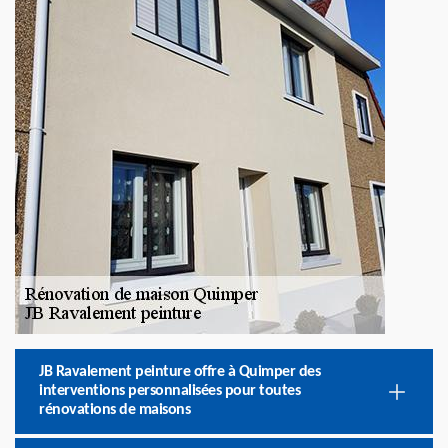
JB Ravalement peinture offre à Quimper des
interventions personnalisées pour toutes
rénovations de maisons