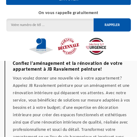
On vous rappelle gratuitement
Confiez l'aménagement et la rénovation de votre
appartement à JB Ravalement peinture!
Vous voulez donner une nouvelle vie à votre appartement?
Appelez JB Ravalement peinture pour un aménagement et une
rénovation intérieure qui dépassent vos attentes. Avec notre
service, vous bénéficiez de solutions sur mesure adaptées à vos
besoins et à votre budget; d'une expertise en décoration
intérieure pour créer des espaces fonctionnels et esthétiques
ainsi que d'une rénovation intérieure de qualité, réalisée avec
professionnalisme et souci du détail. Transformez votre