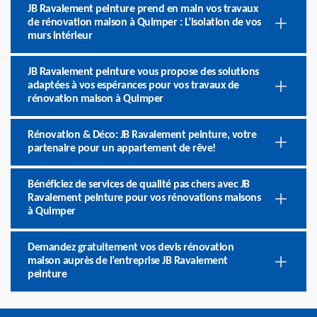
JB Ravalement peinture prend en main vos travaux
de rénovation maison à Quimper : L’isolation de vos
murs intérieur
JB Ravalement peinture vous propose des solutions
adaptées à vos espérances pour vos travaux de
rénovation maison à Quimper
Rénovation & Déco: JB Ravalement peinture, votre
partenaire pour un appartement de rêve!
Bénéficiez de services de qualité pas chers avec JB
Ravalement peinture pour vos rénovations maisons
à Quimper
Demandez gratuitement vos devis rénovation
maison auprès de l’entreprise JB Ravalement
peinture