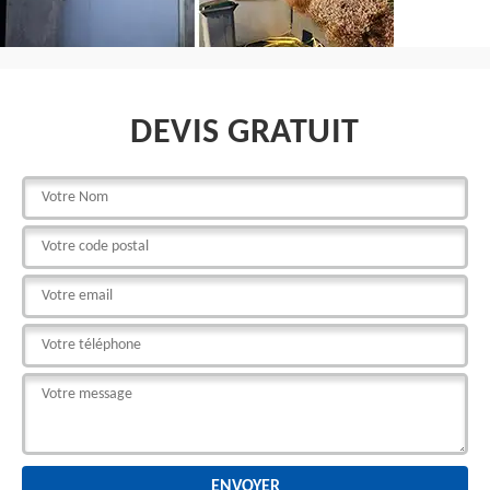
DEVIS GRATUIT