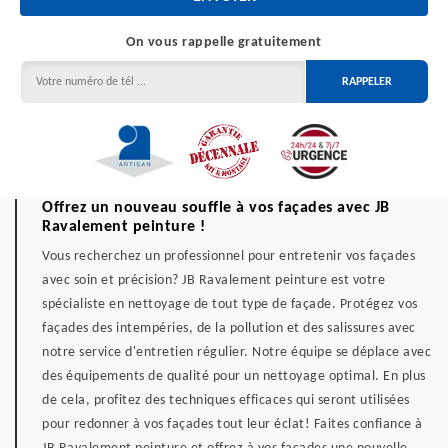
On vous rappelle gratuitement
Offrez un nouveau souffle à vos façades avec JB
Ravalement peinture !
Vous recherchez un professionnel pour entretenir vos façades
avec soin et précision? JB Ravalement peinture est votre
spécialiste en nettoyage de tout type de façade. Protégez vos
façades des intempéries, de la pollution et des salissures avec
notre service d'entretien régulier. Notre équipe se déplace avec
des équipements de qualité pour un nettoyage optimal. En plus
de cela, profitez des techniques efficaces qui seront utilisées
pour redonner à vos façades tout leur éclat! Faites confiance à