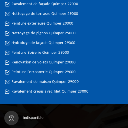
Ravalement de façade Quimper 29000
Nettoyage de terrasse Quimper 29000
Peinture extérieure Quimper 29000
Nettoyage de pignon Quimper 29000
Hydrofuge de façade Quimper 29000
Peinture Boiserie Quimper 29000
Renovation de volets Quimper 29000
Peinture Ferronnerie Quimper 29000
Ravalement de maison Quimper 29000
Ravalement crépis avec filet Quimper 29000
indisponible