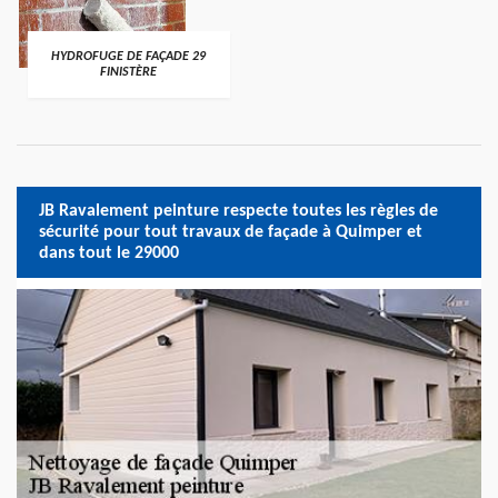
HYDROFUGE DE FAÇADE 29
FINISTÈRE
JB Ravalement peinture respecte toutes les règles de
sécurité pour tout travaux de façade à Quimper et
dans tout le 29000