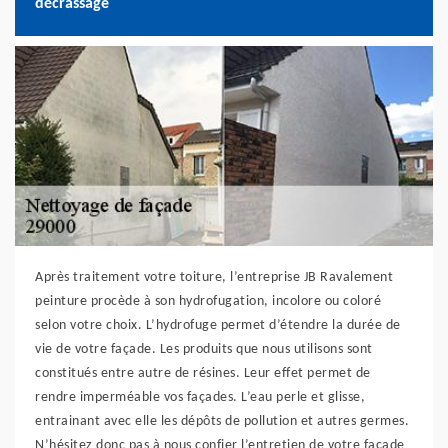
décrassage
Après traitement votre toiture, l’entreprise JB Ravalement
peinture procède à son hydrofugation, incolore ou coloré
selon votre choix. L’hydrofuge permet d’étendre la durée de
vie de votre façade. Les produits que nous utilisons sont
constitués entre autre de résines. Leur effet permet de
rendre imperméable vos façades. L’eau perle et glisse,
entrainant avec elle les dépôts de pollution et autres germes.
N’hésitez donc pas à nous confier l’entretien de votre façade