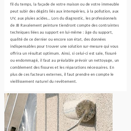
fil du temps, la façade de votre maison ou de votre immeuble
peut subir des dégâts liés aux intempéries, à la pollution, aux
UV, aux pluies acides… Lors du diagnostic, les professionnels
de JB Ravalement peinture tiendront compte des contraintes
techniques liées au support en lui-même : âge du support,
qualité de ce dernier ou encore son état, des données
indispensables pour trouver une solution sur-mesure qui vous
offrira un résultat optimum. Ainsi, si celui-ci est sale, fissuré
ou endommagé, il faut au préalable prévoir un nettoyage, un
comblement des fissures et les réparations nécessaires. En
plus de ces facteurs externes, il faut prendre en compte le
vieillissement naturel du revêtement.