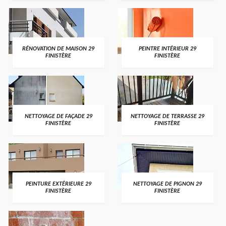
RÉNOVATION DE MAISON 29
PEINTRE INTÉRIEUR 29
FINISTÈRE
FINISTÈRE
NETTOYAGE DE FAÇADE 29
NETTOYAGE DE TERRASSE 29
FINISTÈRE
FINISTÈRE
PEINTURE EXTÉRIEURE 29
NETTOYAGE DE PIGNON 29
FINISTÈRE
FINISTÈRE