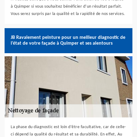
à Quimper si vous souhaitez bénéficier d’un résultat parfait.
Vous serez surpris par la qualité et la rapidité de nos services.
JB Ravalement peinture pour un meilleur diagnostic de
l’état de votre façade à Quimper et ses alentours
La phase du diagnostic est loin d’être facultative, car de celle-
ci dépend la qualité du résultat et sa durabilité. En effet, Au