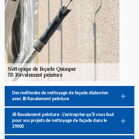
Des méthodes de nettoyage de façade élaborées
avec JB Ravalement peinture
JB Ravalement peinture : L’entreprise qu’il vous faut
pour vos projets de nettoyage de façade dans le
29000