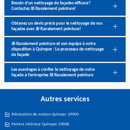
Besoin d'un nettoyage de façades efficace?
Contactez JB Ravalement peinture!
Obtenez un devis précis pour le nettoyage de vos
façades avec JB Ravalement peinture!
JB Ravalement peinture et son équipe à votre
disposition à Quimper : Le processus de nettoyage
de façade
Les avantages à confier le nettoyage de votre
façade à l’entreprise JB Ravalement peinture
Autres services
Rénovation de maison Quimper 29000
Peintre intérieur Quimper 29000