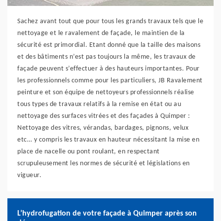
Sachez avant tout que pour tous les grands travaux tels que le
nettoyage et le ravalement de façade, le maintien de la
sécurité est primordial. Etant donné que la taille des maisons
et des bâtiments n’est pas toujours la même, les travaux de
façade peuvent s’effectuer à des hauteurs importantes. Pour
les professionnels comme pour les particuliers, JB Ravalement
peinture et son équipe de nettoyeurs professionnels réalise
tous types de travaux relatifs à la remise en état ou au
nettoyage des surfaces vitrées et des façades à Quimper :
Nettoyage des vitres, vérandas, bardages, pignons, velux
etc… y compris les travaux en hauteur nécessitant la mise en
place de nacelle ou pont roulant, en respectant
scrupuleusement les normes de sécurité et législations en
vigueur.
L’hydrofugation de votre façade à Quimper après son