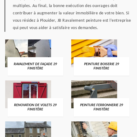
multiples. Au final, la bonne exécution des ouvrages doit
contribuer à augmenter la valeur immobilière de votre bien. Si
vous résidez à Plouider, JB Ravalement peinture est l’entreprise
qui peut vous aider à satisfaire vos demandes.
RAVALEMENT DE FAÇADE 29
PEINTURE BOISERIE 29
FINISTÈRE
FINISTÈRE
RENOVATION DE VOLETS 29
PEINTURE FERRONNERIE 29
FINISTÈRE
FINISTÈRE