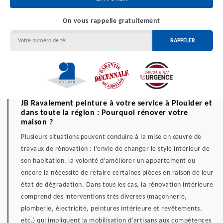
On vous rappelle gratuitement
JB Ravalement peinture à votre service à Plouider et
dans toute la région : Pourquoi rénover votre
maison ?
Plusieurs situations peuvent conduire à la mise en œuvre de
travaux de rénovation : l’envie de changer le style intérieur de
son habitation, la volonté d’améliorer un appartement ou
encore la nécessité de refaire certaines pièces en raison de leur
état de dégradation. Dans tous les cas, la rénovation intérieure
comprend des interventions très diverses (maçonnerie,
plomberie, électricité, peintures intérieure et revêtements,
etc.) qui impliquent la mobilisation d’artisans aux compétences