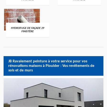
HYDROFUGE DE FAÇADE 29
FINISTÈRE
JB Ravalement peinture à votre service pour vos
rénovations maisons à Plouider : Vos revêtements de
sols et de murs