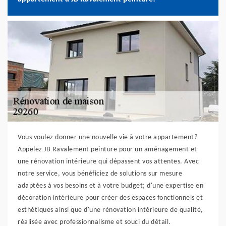
Vous voulez donner une nouvelle vie à votre appartement?
Appelez JB Ravalement peinture pour un aménagement et
une rénovation intérieure qui dépassent vos attentes. Avec
notre service, vous bénéficiez de solutions sur mesure
adaptées à vos besoins et à votre budget; d'une expertise en
décoration intérieure pour créer des espaces fonctionnels et
esthétiques ainsi que d'une rénovation intérieure de qualité,
réalisée avec professionnalisme et souci du détail.