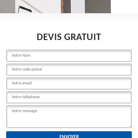
DEVIS GRATUIT