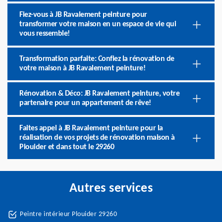
Fiez-vous à JB Ravalement peinture pour
transformer votre maison en un espace de vie qui
vous ressemble!
Transformation parfaite: Confiez la rénovation de
votre maison à JB Ravalement peinture!
Rénovation & Déco: JB Ravalement peinture, votre
partenaire pour un appartement de rêve!
Faites appel à JB Ravalement peinture pour la
réalisation de vos projets de rénovation maison à
Plouider et dans tout le 29260
Autres services
Peintre intérieur Plouider 29260