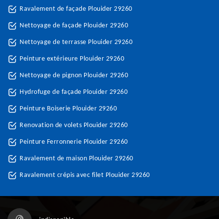
Ravalement de façade Plouider 29260
Nettoyage de façade Plouider 29260
Nettoyage de terrasse Plouider 29260
Peinture extérieure Plouider 29260
Nettoyage de pignon Plouider 29260
Hydrofuge de façade Plouider 29260
Peinture Boiserie Plouider 29260
Renovation de volets Plouider 29260
Peinture Ferronnerie Plouider 29260
Ravalement de maison Plouider 29260
Ravalement crépis avec filet Plouider 29260