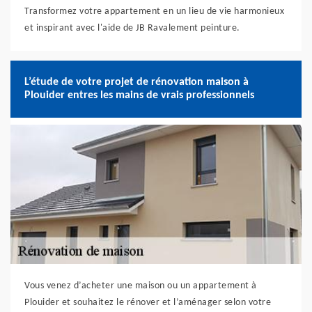
Transformez votre appartement en un lieu de vie harmonieux
et inspirant avec l'aide de JB Ravalement peinture.
L’étude de votre projet de rénovation maison à
Plouider entres les mains de vrais professionnels
Vous venez d’acheter une maison ou un appartement à
Plouider et souhaitez le rénover et l’aménager selon votre