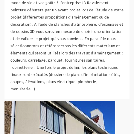
mode de vie et vos goûts ? L’entreprise JB Ravalement
peinture débutera par un avant-projet lors de l’étude de votre
projet (différentes propositions d’aménagement ou de
décoration). A l’aide de planches d’atmosphère, d’esquisses et
de dessins 3D vous serez en mesure de choisir une orientation
et de valider le projet qui vous convient. En parallèle nous
sélectionnerons et référencerons les différents matériaux et
éléments qui seront utilisés lors des travaux d’aménagement :
couleurs, carrelage, parquet, fournitures sanitaires,
robinetterie… Une fois le projet défini, les plans techniques
finaux sont exécutés (dossiers de plans d’implantation côtés,
coupes, élévations, plans électrique, plomberie,
menuiserie…).