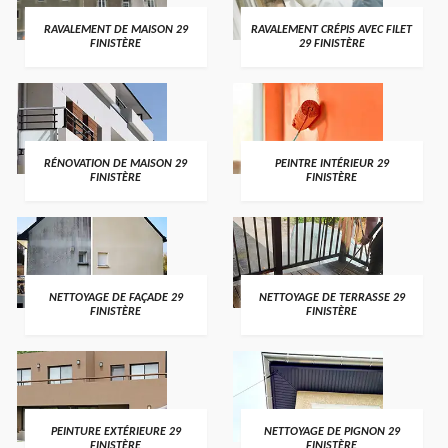
RAVALEMENT DE MAISON 29
RAVALEMENT CRÉPIS AVEC FILET
FINISTÈRE
29 FINISTÈRE
RÉNOVATION DE MAISON 29
PEINTRE INTÉRIEUR 29
FINISTÈRE
FINISTÈRE
NETTOYAGE DE FAÇADE 29
NETTOYAGE DE TERRASSE 29
FINISTÈRE
FINISTÈRE
PEINTURE EXTÉRIEURE 29
NETTOYAGE DE PIGNON 29
FINISTÈRE
FINISTÈRE