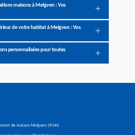
ations maisons à Melgven : Vos
rieur de votre habitat à Melgven : Vos
ons personnalisées pour toutes
ement de maison Melgven 29140