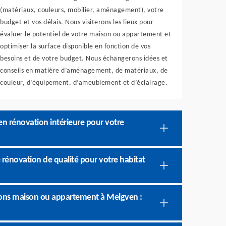
(matériaux, couleurs, mobilier, aménagement), votre
budget et vos délais. Nous visiterons les lieux pour
évaluer le potentiel de votre maison ou appartement et
optimiser la surface disponible en fonction de vos
besoins et de votre budget. Nous échangerons idées et
conseils en matière d’aménagement, de matériaux, de
couleur, d’équipement, d’ameublement et d’éclairage.
en rénovation intérieure pour votre
 rénovation de qualité pour votre habitat
ions maison ou appartement à Melgven :