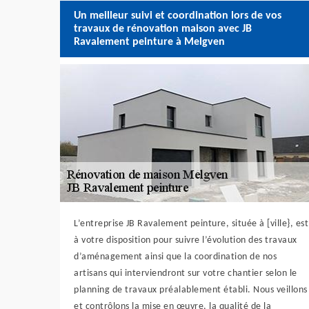
Un meilleur suivi et coordination lors de vos
travaux de rénovation maison avec JB
Ravalement peinture à Melgven
L’entreprise JB Ravalement peinture, située à [ville}, est
à votre disposition pour suivre l’évolution des travaux
d’aménagement ainsi que la coordination de nos
artisans qui interviendront sur votre chantier selon le
planning de travaux préalablement établi. Nous veillons
et contrôlons la mise en œuvre, la qualité de la