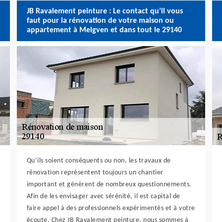
JB Ravalement peinture : Le contact qu’il vous
faut pour la rénovation de votre maison ou
appartement à Melgven et dans tout le 29140
Qu’ils soient conséquents ou non, les travaux de
rénovation représentent toujours un chantier
important et génèrent de nombreux questionnements.
Afin de les envisager avec sérénité, il est capital de
faire appel à des professionnels expérimentés et à votre
écoute. Chez JB Ravalement peinture, nous sommes à