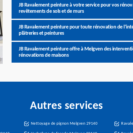
JB Ravalement peinture à votre service pour vos rénov
revêtements de sols et de murs
JB Ravalement peinture pour toute rénovation de l’inté
plâtreries et peintures
JB Ravalement peinture offre à Melgven des interventi
rénovations de maisons
Autres services
Nettoyage de pignon Melgven 29140
Raval