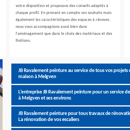
votre disposition et proposons des conseils adaptés à
chaque profil. En prenant en compte vos souhaits mais
également les caractéristiques des espaces à rénover,
nous vous accompagnons aussi bien dans
l’aménagement que dans le choix des matériaux et des
finitions.
JB Ravalement peinture au service de tous vos projets 
maison à Melgven
L’entreprise JB Ravalement peinture pour un service de
à Melgven et ses environs
JB Ravalement peinture pour tous travaux de rénovat
La rénovation de vos escaliers