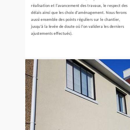
réalisation et l’avancement des travaux, le respect des
délais ainsi que les choix d’aménagement. Nous ferons
aussi ensemble des points réguliers sur le chantier,
jusqu’à la levée de doute où l’on validera les derniers
ajustements effectués).