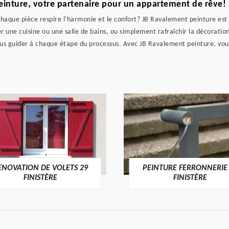
inture, votre partenaire pour un appartement de rêve!
aque pièce respire l'harmonie et le confort? JB Ravalement peinture est l
 une cuisine ou une salle de bains, ou simplement rafraîchir la décoration
vous guider à chaque étape du processus. Avec JB Ravalement peinture, vou
ENOVATION DE VOLETS 29
PEINTURE FERRONNERIE
FINISTÈRE
FINISTÈRE