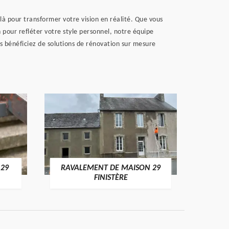
à pour transformer votre vision en réalité. Que vous
 pour refléter votre style personnel, notre équipe
s bénéficiez de solutions de rénovation sur mesure
 29
RAVALEMENT DE MAISON 29
RAV
FINISTÈRE