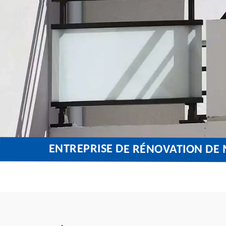
ENTREPRISE DE RÉNOVATION DE