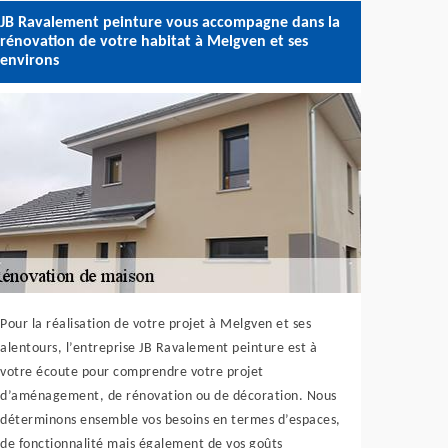
JB Ravalement peinture vous accompagne dans la
rénovation de votre habitat à Melgven et ses
environs
Pour la réalisation de votre projet à Melgven et ses
alentours, l’entreprise JB Ravalement peinture est à
votre écoute pour comprendre votre projet
d’aménagement, de rénovation ou de décoration. Nous
déterminons ensemble vos besoins en termes d’espaces,
de fonctionnalité mais également de vos goûts