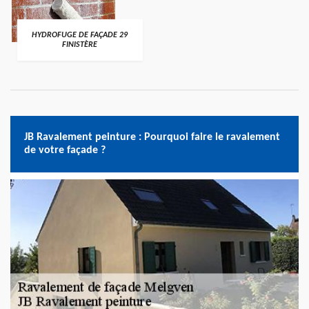
HYDROFUGE DE FAÇADE 29
FINISTÈRE
JB Ravalement peinture : Pourquoi faire le ravalement
de votre façade ?