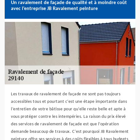
Un ravalement de façade de qualité et à moindre coût
avec l’entreprise JB Ravalement peinture
Les travaux de ravalement de façade ne sont pas toujours
accessibles tous et pourtant c’est une étape importante dans
l’entretien de votre bâtisse pour qu’elle reste belle et apte à
vous protéger contre les intempéries. La raison du prix élevé
des services de ravalement de façade est que l’opération
demande beaucoup de travaux. C’est pourquoi JB Ravalement
peinture offre ses services à des coûts flexibles à tous budgets