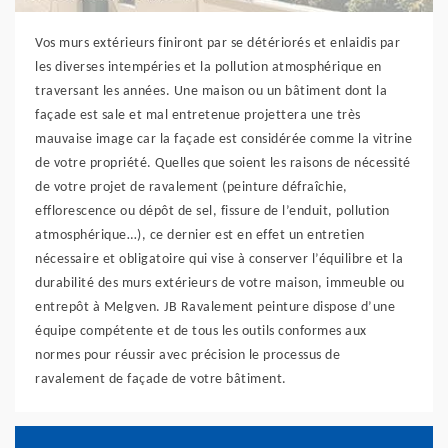
Vos murs extérieurs finiront par se détériorés et enlaidis par
les diverses intempéries et la pollution atmosphérique en
traversant les années. Une maison ou un bâtiment dont la
façade est sale et mal entretenue projettera une très
mauvaise image car la façade est considérée comme la vitrine
de votre propriété. Quelles que soient les raisons de nécessité
de votre projet de ravalement (peinture défraîchie,
efflorescence ou dépôt de sel, fissure de l’enduit, pollution
atmosphérique…), ce dernier est en effet un entretien
nécessaire et obligatoire qui vise à conserver l’équilibre et la
durabilité des murs extérieurs de votre maison, immeuble ou
entrepôt à Melgven. JB Ravalement peinture dispose d’une
équipe compétente et de tous les outils conformes aux
normes pour réussir avec précision le processus de
ravalement de façade de votre bâtiment.