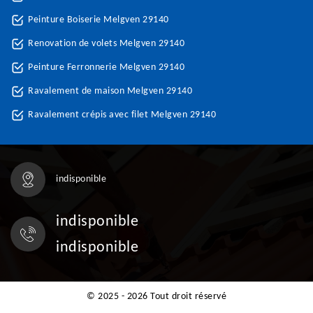
Peinture Boiserie Melgven 29140
Renovation de volets Melgven 29140
Peinture Ferronnerie Melgven 29140
Ravalement de maison Melgven 29140
Ravalement crépis avec filet Melgven 29140
indisponible
indisponible
indisponible
© 2025 - 2026 Tout droit réservé