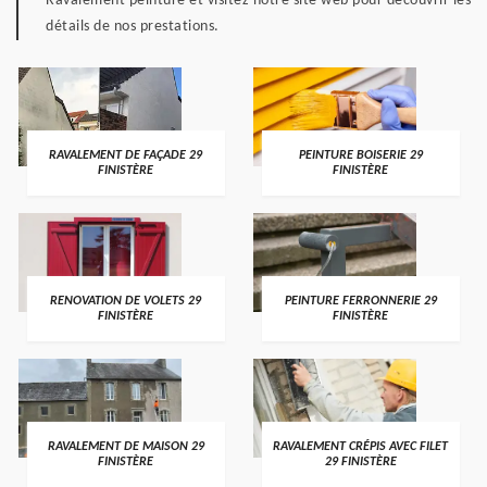
Ravalement peinture et visitez notre site web pour découvrir les
détails de nos prestations.
RAVALEMENT DE FAÇADE 29
PEINTURE BOISERIE 29
FINISTÈRE
FINISTÈRE
RENOVATION DE VOLETS 29
PEINTURE FERRONNERIE 29
FINISTÈRE
FINISTÈRE
RAVALEMENT DE MAISON 29
RAVALEMENT CRÉPIS AVEC FILET
FINISTÈRE
29 FINISTÈRE