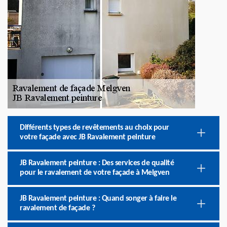
Différents types de revêtements au choix pour
votre façade avec JB Ravalement peinture
JB Ravalement peinture : Des services de qualité
pour le ravalement de votre façade à Melgven
JB Ravalement peinture : Quand songer à faire le
ravalement de façade ?