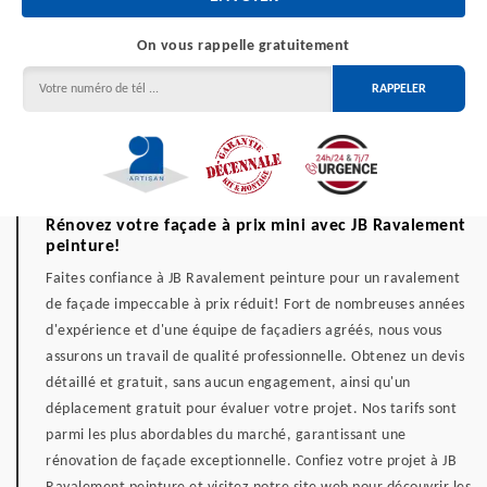
On vous rappelle gratuitement
Rénovez votre façade à prix mini avec JB Ravalement
peinture!
Faites confiance à JB Ravalement peinture pour un ravalement
de façade impeccable à prix réduit! Fort de nombreuses années
d'expérience et d'une équipe de façadiers agréés, nous vous
assurons un travail de qualité professionnelle. Obtenez un devis
détaillé et gratuit, sans aucun engagement, ainsi qu'un
déplacement gratuit pour évaluer votre projet. Nos tarifs sont
parmi les plus abordables du marché, garantissant une
rénovation de façade exceptionnelle. Confiez votre projet à JB