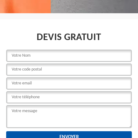
DEVIS GRATUIT