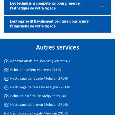
Des techniciens compétents pour préserver
l’esthétique de votre façade
L’entreprise JB Ravalement peinture pour assurer
l’étanchéité de votre façade
Autres services
Rénovation de maison Melgven 29140
Peintre intérieur Melgven 29140
Nettoyage de façade Melgven 29140
Nettoyage de terrasse Melgven 29140
Peinture extérieure Melgven 29140
Nettoyage de pignon Melgven 29140
Hydrofuge de façade Melgven 29140