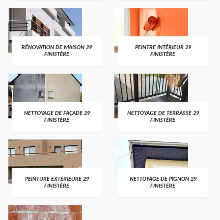
RÉNOVATION DE MAISON 29
PEINTRE INTÉRIEUR 29
FINISTÈRE
FINISTÈRE
NETTOYAGE DE FAÇADE 29
NETTOYAGE DE TERRASSE 29
FINISTÈRE
FINISTÈRE
PEINTURE EXTÉRIEURE 29
NETTOYAGE DE PIGNON 29
FINISTÈRE
FINISTÈRE