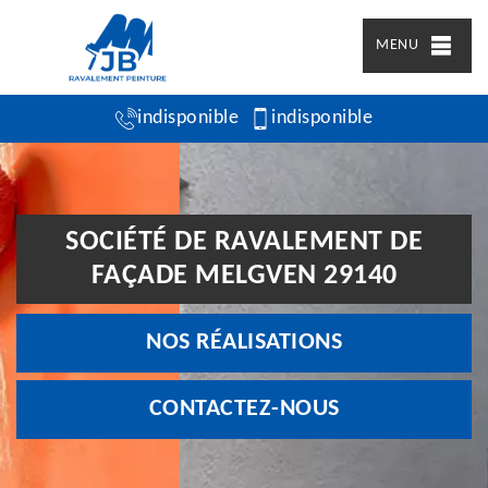
MENU
indisponible
indisponible
SOCIÉTÉ DE RAVALEMENT DE
FAÇADE MELGVEN 29140
NOS RÉALISATIONS
CONTACTEZ-NOUS