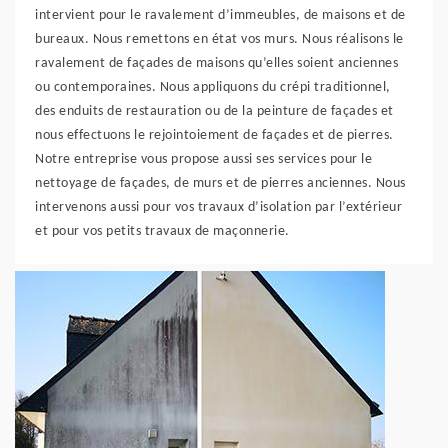
intervient pour le ravalement d’immeubles, de maisons et de
bureaux. Nous remettons en état vos murs. Nous réalisons le
ravalement de façades de maisons qu’elles soient anciennes
ou contemporaines. Nous appliquons du crépi traditionnel,
des enduits de restauration ou de la peinture de façades et
nous effectuons le rejointoiement de façades et de pierres.
Notre entreprise vous propose aussi ses services pour le
nettoyage de façades, de murs et de pierres anciennes. Nous
intervenons aussi pour vos travaux d’isolation par l’extérieur
et pour vos petits travaux de maçonnerie.