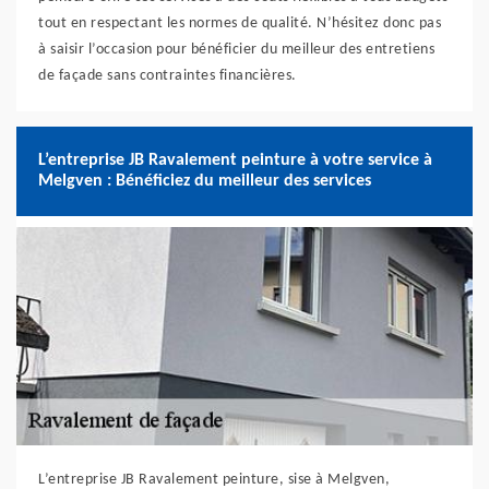
tout en respectant les normes de qualité. N’hésitez donc pas
à saisir l’occasion pour bénéficier du meilleur des entretiens
de façade sans contraintes financières.
L’entreprise JB Ravalement peinture à votre service à
Melgven : Bénéficiez du meilleur des services
L’entreprise JB Ravalement peinture, sise à Melgven,