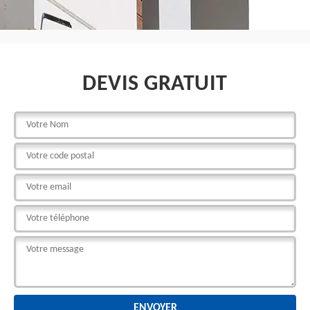
DEVIS GRATUIT