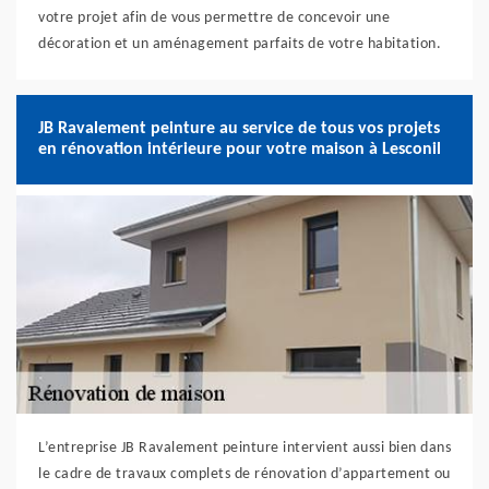
votre projet afin de vous permettre de concevoir une
décoration et un aménagement parfaits de votre habitation.
JB Ravalement peinture au service de tous vos projets
en rénovation intérieure pour votre maison à Lesconil
L’entreprise JB Ravalement peinture intervient aussi bien dans
le cadre de travaux complets de rénovation d’appartement ou