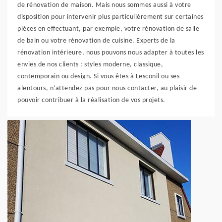
de rénovation de maison. Mais nous sommes aussi à votre
disposition pour intervenir plus particulièrement sur certaines
pièces en effectuant, par exemple, votre rénovation de salle
de bain ou votre rénovation de cuisine. Experts de la
rénovation intérieure, nous pouvons nous adapter à toutes les
envies de nos clients : styles moderne, classique,
contemporain ou design. Si vous êtes à Lesconil ou ses
alentours, n’attendez pas pour nous contacter, au plaisir de
pouvoir contribuer à la réalisation de vos projets.