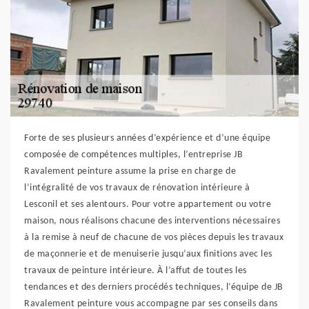
Forte de ses plusieurs années d’expérience et d’une équipe
composée de compétences multiples, l’entreprise JB
Ravalement peinture assume la prise en charge de
l’intégralité de vos travaux de rénovation intérieure à
Lesconil et ses alentours. Pour votre appartement ou votre
maison, nous réalisons chacune des interventions nécessaires
à la remise à neuf de chacune de vos pièces depuis les travaux
de maçonnerie et de menuiserie jusqu’aux finitions avec les
travaux de peinture intérieure. À l’affut de toutes les
tendances et des derniers procédés techniques, l’équipe de JB
Ravalement peinture vous accompagne par ses conseils dans