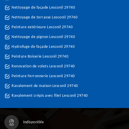
Nettoyage de façade Lesconil 29740
Nettoyage de terrasse Lesconil 29740
Peinture extérieure Lesconil 29740
Nettoyage de pignon Lesconil 29740
Hydrofuge de façade Lesconil 29740
Peinture Boiserie Lesconil 29740
Renovation de volets Lesconil 29740
Peinture Ferronnerie Lesconil 29740
Ravalement de maison Lesconil 29740
Ravalement crépis avec filet Lesconil 29740
indisponible