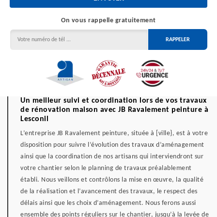
On vous rappelle gratuitement
Un meilleur suivi et coordination lors de vos travaux
de rénovation maison avec JB Ravalement peinture à
Lesconil
L’entreprise JB Ravalement peinture, située à [ville}, est à votre
disposition pour suivre l’évolution des travaux d’aménagement
ainsi que la coordination de nos artisans qui interviendront sur
votre chantier selon le planning de travaux préalablement
établi. Nous veillons et contrôlons la mise en œuvre, la qualité
de la réalisation et l’avancement des travaux, le respect des
délais ainsi que les choix d’aménagement. Nous ferons aussi
ensemble des points réguliers sur le chantier, jusqu’à la levée de