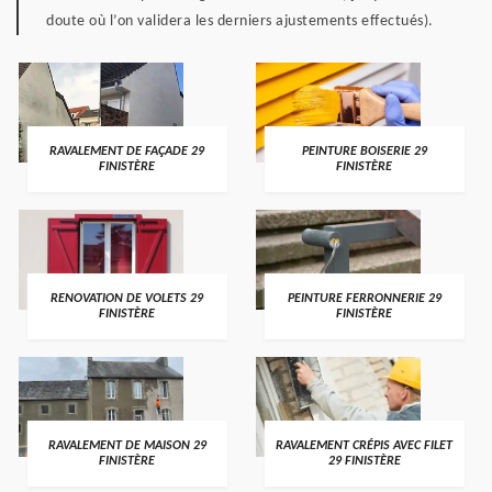
doute où l’on validera les derniers ajustements effectués).
RAVALEMENT DE FAÇADE 29
PEINTURE BOISERIE 29
FINISTÈRE
FINISTÈRE
RENOVATION DE VOLETS 29
PEINTURE FERRONNERIE 29
FINISTÈRE
FINISTÈRE
RAVALEMENT DE MAISON 29
RAVALEMENT CRÉPIS AVEC FILET
FINISTÈRE
29 FINISTÈRE