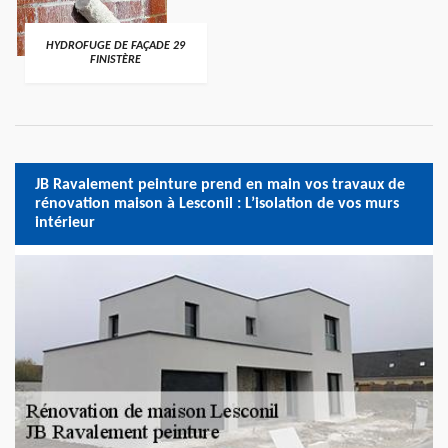
HYDROFUGE DE FAÇADE 29
FINISTÈRE
JB Ravalement peinture prend en main vos travaux de
rénovation maison à Lesconil : L’isolation de vos murs
intérieur