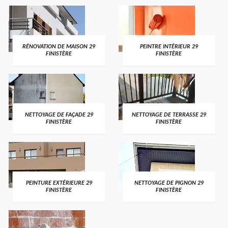
RÉNOVATION DE MAISON 29
PEINTRE INTÉRIEUR 29
FINISTÈRE
FINISTÈRE
NETTOYAGE DE FAÇADE 29
NETTOYAGE DE TERRASSE 29
FINISTÈRE
FINISTÈRE
PEINTURE EXTÉRIEURE 29
NETTOYAGE DE PIGNON 29
FINISTÈRE
FINISTÈRE