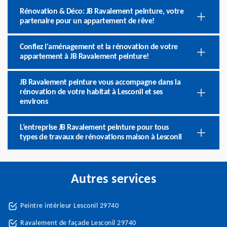
Rénovation & Déco: JB Ravalement peinture, votre
partenaire pour un appartement de rêve!
Confiez l'aménagement et la rénovation de votre
appartement à JB Ravalement peinture!
JB Ravalement peinture vous accompagne dans la
rénovation de votre habitat à Lesconil et ses
environs
L’entreprise JB Ravalement peinture pour tous
types de travaux de rénovations maison à Lesconil
Autres services
Peintre intérieur Lesconil 29740
Ravalement de façade Lesconil 29740