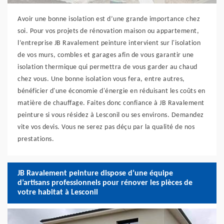
Avoir une bonne isolation est d’une grande importance chez
soi. Pour vos projets de rénovation maison ou appartement,
l’entreprise JB Ravalement peinture intervient sur l'isolation
de vos murs, combles et garages afin de vous garantir une
isolation thermique qui permettra de vous garder au chaud
chez vous. Une bonne isolation vous fera, entre autres,
bénéficier d'une économie d'énergie en réduisant les coûts en
matière de chauffage. Faites donc confiance à JB Ravalement
peinture si vous résidez à Lesconil ou ses environs. Demandez
vite vos devis. Vous ne serez pas déçu par la qualité de nos
prestations.
JB Ravalement peinture dispose d’une équipe
d’artisans professionnels pour rénover les pièces de
votre habitat à Lesconil