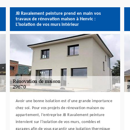
JB Ravalement peinture prend en main vos
travaux de rénovation maison à Henvic :
L’isolation de vos murs intérieur
Avoir une bonne isolation est d’une grande importance
chez soi. Pour vos projets de rénovation maison ou
appartement, l’entreprise JB Ravalement peinture
intervient sur l'isolation de vos murs, combles et
garages afin de vous garantir une isolation thermique