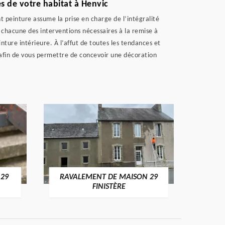
s de votre habitat à Henvic
 peinture assume la prise en charge de l’intégralité
 chacune des interventions nécessaires à la remise à
nture intérieure. À l’affut de toutes les tendances et
 afin de vous permettre de concevoir une décoration
 29
RAVALEMENT DE MAISON 29
RAV
FINISTÈRE