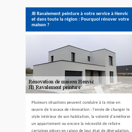
JB Ravalement peinture à votre service à Henvic
et dans toute la région : Pourquoi rénover votre
maison ?
Plusieurs situations peuvent conduire à la mise en
œuvre de travaux de rénovation : l’envie de changer le
style intérieur de son habitation, la volonté d’améliorer
un appartement ou encore la nécessité de refaire
certaines pièces en raison de leur état de dégradation.