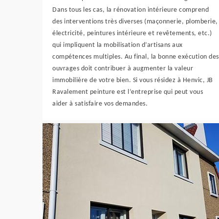
Dans tous les cas, la rénovation intérieure comprend
des interventions très diverses (maçonnerie, plomberie,
électricité, peintures intérieure et revêtements, etc.)
qui impliquent la mobilisation d’artisans aux
compétences multiples. Au final, la bonne exécution des
ouvrages doit contribuer à augmenter la valeur
immobilière de votre bien. Si vous résidez à Henvic, JB
Ravalement peinture est l’entreprise qui peut vous
aider à satisfaire vos demandes.