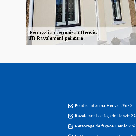
Peintre intérieur Henvic 29670
Ravalement de façade Henvic 2
Nettoyage de façade Henvic 296