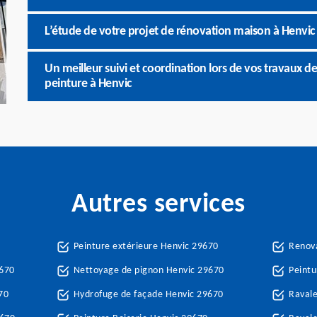
L’étude de votre projet de rénovation maison à Henvic 
Un meilleur suivi et coordination lors de vos travaux
peinture à Henvic
Autres services
Peinture extérieure Henvic 29670
Renova
9670
Nettoyage de pignon Henvic 29670
Peintu
70
Hydrofuge de façade Henvic 29670
Raval