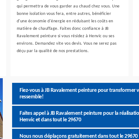
qui permettra de vous garder au chaud chez vous. Une
bonne isolation vous fera, entre autres, bénéficier
d'une économie d'énergie en réduisant les coûts en
matière de chauffage. Faites donc confiance à JB
Ravalement peinture si vous résidez à Henvic ou ses
environs. Demandez vite vos devis. Vous ne serez pas
déçu par la qualité de nos prestations.
Fiez-vous à JB Ravalement peinture pour transformer v
ressemble!
Faites appel à JB Ravalement peinture pour la réalisat
Henvic et dans tout le 29670
Nous nous déplaçons gratuitement dans tout le 29670 