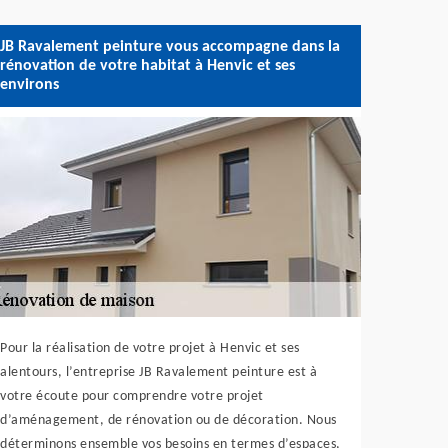
JB Ravalement peinture vous accompagne dans la
rénovation de votre habitat à Henvic et ses
environs
Pour la réalisation de votre projet à Henvic et ses
alentours, l’entreprise JB Ravalement peinture est à
votre écoute pour comprendre votre projet
d’aménagement, de rénovation ou de décoration. Nous
déterminons ensemble vos besoins en termes d’espaces,