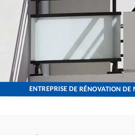
ENTREPRISE DE RÉNOVATION DE 