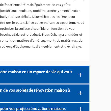
de fonctionnalité mais également de vos goûts
(matériaux, couleurs, mobilier, aménagement), votre
budget et vos délais. Nous visiterons les lieux pour
évaluer le potentiel de votre maison ou appartement et
optimiser la surface disponible en fonction de vos
besoins et de votre budget. Nous échangerons idées et
conseils en matière d’aménagement, de matériaux, de
couleur, d’équipement, d’ameublement et d’éclairage.
otre maison en un espace de vie qui vous
ion de vos projets de rénovation maison à
pour vos projets rénovations maisons