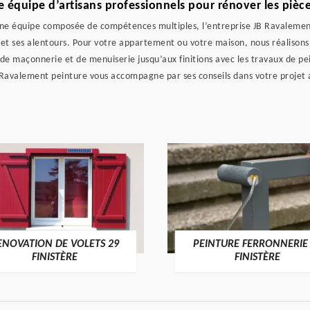
 équipe d’artisans professionnels pour rénover les pièce
une équipe composée de compétences multiples, l’entreprise JB Ravalement
 et ses alentours. Pour votre appartement ou votre maison, nous réalisons
de maçonnerie et de menuiserie jusqu’aux finitions avec les travaux de pei
B Ravalement peinture vous accompagne par ses conseils dans votre projet
.
ENOVATION DE VOLETS 29
PEINTURE FERRONNERIE
FINISTÈRE
FINISTÈRE