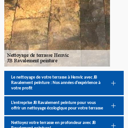
Le nettoyage de votre terrasse à Henvic avec JB
Ravalement peinture : Nos années d’expérience à
votre profit
L’entreprise JB Ravalement peinture pour vous
offrir un nettoyage écologique pour votre terrasse
Nettoyez votre terrasse en profondeur avec JB