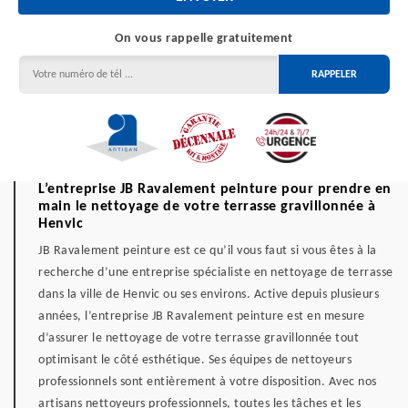
On vous rappelle gratuitement
L’entreprise JB Ravalement peinture pour prendre en
main le nettoyage de votre terrasse gravillonnée à
Henvic
JB Ravalement peinture est ce qu’il vous faut si vous êtes à la
recherche d’une entreprise spécialiste en nettoyage de terrasse
dans la ville de Henvic ou ses environs. Active depuis plusieurs
années, l’entreprise JB Ravalement peinture est en mesure
d’assurer le nettoyage de votre terrasse gravillonnée tout
optimisant le côté esthétique. Ses équipes de nettoyeurs
professionnels sont entièrement à votre disposition. Avec nos
artisans nettoyeurs professionnels, toutes les tâches et les