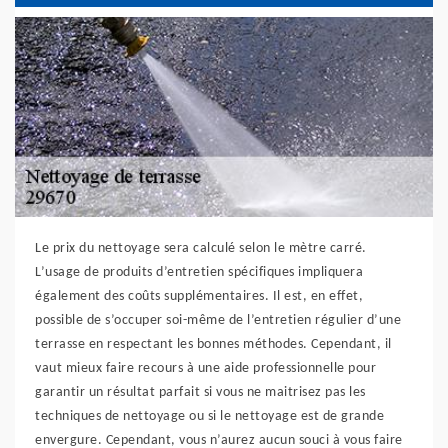
Le prix du nettoyage sera calculé selon le mètre carré.
L’usage de produits d’entretien spécifiques impliquera
également des coûts supplémentaires. Il est, en effet,
possible de s’occuper soi-même de l’entretien régulier d’une
terrasse en respectant les bonnes méthodes. Cependant, il
vaut mieux faire recours à une aide professionnelle pour
garantir un résultat parfait si vous ne maitrisez pas les
techniques de nettoyage ou si le nettoyage est de grande
envergure. Cependant, vous n’aurez aucun souci à vous faire