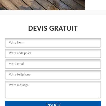
DEVIS GRATUIT