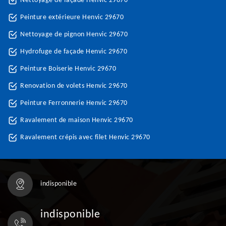
Nettoyage de façade Henvic 29670
Peinture extérieure Henvic 29670
Nettoyage de pignon Henvic 29670
Hydrofuge de façade Henvic 29670
Peinture Boiserie Henvic 29670
Renovation de volets Henvic 29670
Peinture Ferronnerie Henvic 29670
Ravalement de maison Henvic 29670
Ravalement crépis avec filet Henvic 29670
indisponible
indisponible