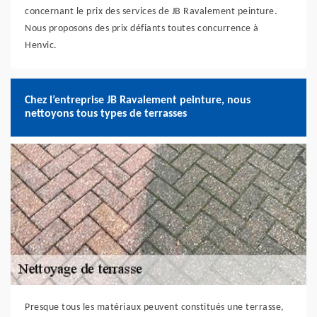
concernant le prix des services de JB Ravalement peinture.
Nous proposons des prix défiants toutes concurrence à
Henvic.
Chez l’entreprise JB Ravalement peinture, nous
nettoyons tous types de terrasses
Presque tous les matériaux peuvent constitués une terrasse,