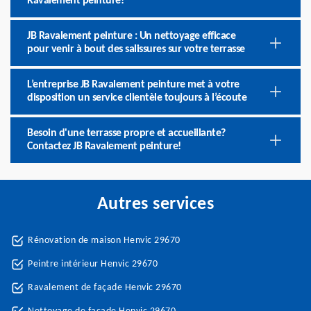
Ravalement peinture!
JB Ravalement peinture : Un nettoyage efficace
pour venir à bout des salissures sur votre terrasse
L’entreprise JB Ravalement peinture met à votre
disposition un service clientèle toujours à l’écoute
Besoin d'une terrasse propre et accueillante?
Contactez JB Ravalement peinture!
Autres services
Rénovation de maison Henvic 29670
Peintre intérieur Henvic 29670
Ravalement de façade Henvic 29670