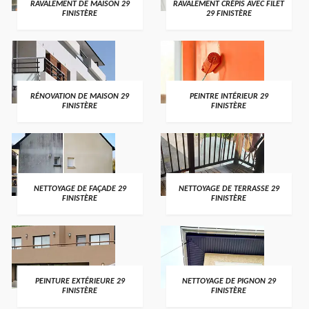
RAVALEMENT DE MAISON 29
RAVALEMENT CRÉPIS AVEC FILET
FINISTÈRE
29 FINISTÈRE
RÉNOVATION DE MAISON 29
PEINTRE INTÉRIEUR 29
FINISTÈRE
FINISTÈRE
NETTOYAGE DE FAÇADE 29
NETTOYAGE DE TERRASSE 29
FINISTÈRE
FINISTÈRE
PEINTURE EXTÉRIEURE 29
NETTOYAGE DE PIGNON 29
FINISTÈRE
FINISTÈRE