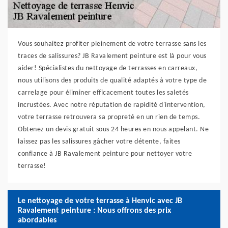
Vous souhaitez profiter pleinement de votre terrasse sans les
traces de salissures? JB Ravalement peinture est là pour vous
aider! Spécialistes du nettoyage de terrasses en carreaux,
nous utilisons des produits de qualité adaptés à votre type de
carrelage pour éliminer efficacement toutes les saletés
incrustées. Avec notre réputation de rapidité d'intervention,
votre terrasse retrouvera sa propreté en un rien de temps.
Obtenez un devis gratuit sous 24 heures en nous appelant. Ne
laissez pas les salissures gâcher votre détente, faites
confiance à JB Ravalement peinture pour nettoyer votre
terrasse!
Le nettoyage de votre terrasse à Henvic avec JB
Ravalement peinture : Nous offrons des prix
abordables