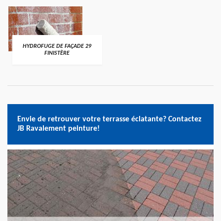
HYDROFUGE DE FAÇADE 29
FINISTÈRE
Envie de retrouver votre terrasse éclatante? Contactez
JB Ravalement peinture!