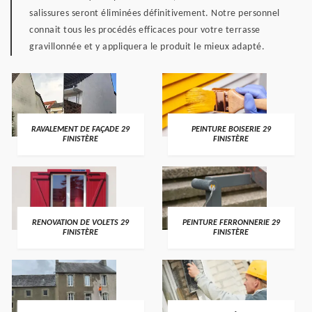
salissures seront éliminées définitivement. Notre personnel
connait tous les procédés efficaces pour votre terrasse
gravillonnée et y appliquera le produit le mieux adapté.
RAVALEMENT DE FAÇADE 29
PEINTURE BOISERIE 29
FINISTÈRE
FINISTÈRE
RENOVATION DE VOLETS 29
PEINTURE FERRONNERIE 29
FINISTÈRE
FINISTÈRE