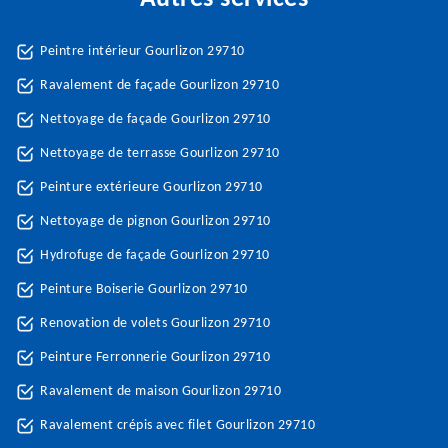
Peintre intérieur Gourlizon 29710
Ravalement de façade Gourlizon 29710
Nettoyage de façade Gourlizon 29710
Nettoyage de terrasse Gourlizon 29710
Peinture extérieure Gourlizon 29710
Nettoyage de pignon Gourlizon 29710
Hydrofuge de façade Gourlizon 29710
Peinture Boiserie Gourlizon 29710
Renovation de volets Gourlizon 29710
Peinture Ferronnerie Gourlizon 29710
Ravalement de maison Gourlizon 29710
Ravalement crépis avec filet Gourlizon 29710