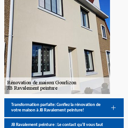
Transformation parfaite: Confiez la rénovation de
votre maison à JB Ravalement peinture!
JB Ravalement peinture : Le contact qu’il vous faut