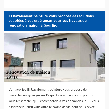
JB Ravalement peinture vous propose des solutions
adaptées à vos espérances pour vos travaux de
rénovation maison à Gourlizon
L’entreprise JB Ravalement peinture vous propose de
travailler en synergie sur l’aspect de votre maison pour qu’il
vous ressemble, qu’il corresponde à vos demandes, qu’il vous
différencie, qu’il vous offre le cadre de vie dont vous rêvez