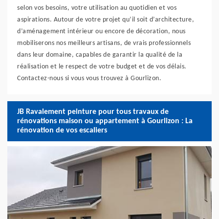
selon vos besoins, votre utilisation au quotidien et vos
aspirations. Autour de votre projet qu’il soit d’architecture,
d’aménagement intérieur ou encore de décoration, nous
mobiliserons nos meilleurs artisans, de vrais professionnels
dans leur domaine, capables de garantir la qualité de la
réalisation et le respect de votre budget et de vos délais.
Contactez-nous si vous vous trouvez à Gourlizon.
JB Ravalement peinture pour tous travaux de
rénovations maison ou appartement à Gourlizon : La
rénovation de vos escaliers