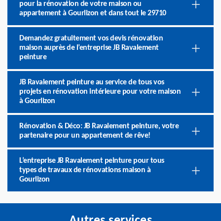
pour la rénovation de votre maison ou
appartement à Gourlizon et dans tout le 29710
Demandez gratuitement vos devis rénovation
maison auprès de l’entreprise JB Ravalement
peinture
JB Ravalement peinture au service de tous vos
projets en rénovation intérieure pour votre maison
à Gourlizon
Rénovation & Déco: JB Ravalement peinture, votre
partenaire pour un appartement de rêve!
L’entreprise JB Ravalement peinture pour tous
types de travaux de rénovations maison à
Gourlizon
Autres services