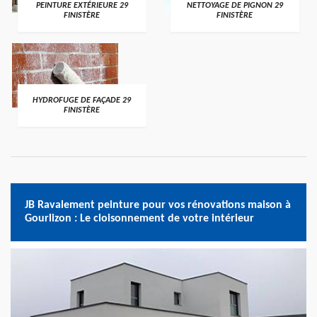
PEINTURE EXTÉRIEURE 29
NETTOYAGE DE PIGNON 29
FINISTÈRE
FINISTÈRE
HYDROFUGE DE FAÇADE 29
FINISTÈRE
JB Ravalement peinture pour vos rénovations maison à
Gourlizon : Le cloisonnement de votre intérieur