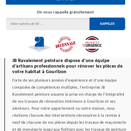
On vous rappelle gratuitement
JB Ravalement peinture dispose d’une équipe
d’artisans professionnels pour rénover les pièces de
votre habitat à Gourlizon
Forte de ses plusieurs années d’expérience et d’une équipe
composée de compétences multiples, l’entreprise JB
Ravalement peinture assume la prise en charge de l’intégralité
de vos travaux de rénovation intérieure à Gourlizon et ses
alentours. Pour votre appartement ou votre maison, nous
réalisons chacune des interventions nécessaires à la remise à
neuf de chacune de vos pièces depuis les travaux de maçonnerie
et de menuiserie jusqu’aux finitions avec les travaux de peinture