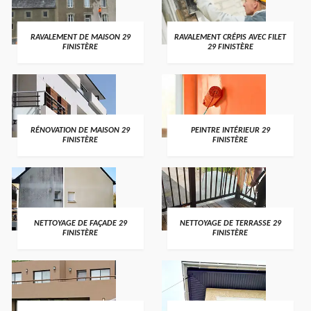
RAVALEMENT DE MAISON 29
RAVALEMENT CRÉPIS AVEC FILET
FINISTÈRE
29 FINISTÈRE
RÉNOVATION DE MAISON 29
PEINTRE INTÉRIEUR 29
FINISTÈRE
FINISTÈRE
NETTOYAGE DE FAÇADE 29
NETTOYAGE DE TERRASSE 29
FINISTÈRE
FINISTÈRE