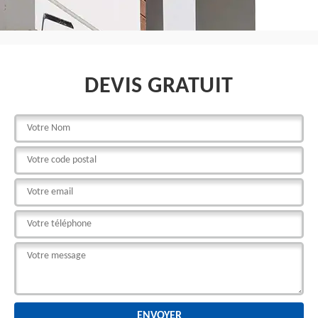
DEVIS GRATUIT