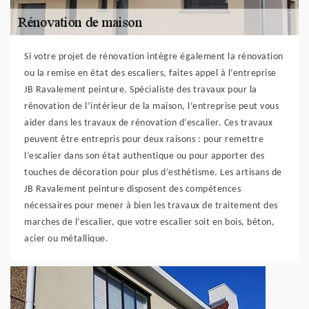
Si votre projet de rénovation intègre également la rénovation
ou la remise en état des escaliers, faites appel à l’entreprise
JB Ravalement peinture. Spécialiste des travaux pour la
rénovation de l’intérieur de la maison, l’entreprise peut vous
aider dans les travaux de rénovation d’escalier. Ces travaux
peuvent être entrepris pour deux raisons : pour remettre
l’escalier dans son état authentique ou pour apporter des
touches de décoration pour plus d’esthétisme. Les artisans de
JB Ravalement peinture disposent des compétences
nécessaires pour mener à bien les travaux de traitement des
marches de l’escalier, que votre escalier soit en bois, béton,
acier ou métallique.