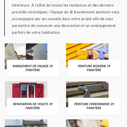
intérieure. À l’affut de toutes les tendances et des derniers
procédés techniques, l’équipe de JB Ravalement peinture vous
accompagne par ses conseils dans votre projet afin de vous
permettre de concevoir une décoration et un aménagement
parfaits de votre habitation.
RAVALEMENT DE FAÇADE 29
PEINTURE BOISERIE 29
FINISTÈRE
FINISTÈRE
RENOVATION DE VOLETS 29
PEINTURE FERRONNERIE 29
FINISTÈRE
FINISTÈRE