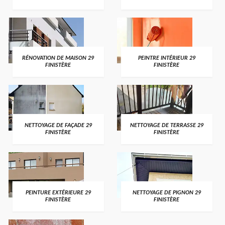
RÉNOVATION DE MAISON 29
PEINTRE INTÉRIEUR 29
FINISTÈRE
FINISTÈRE
NETTOYAGE DE FAÇADE 29
NETTOYAGE DE TERRASSE 29
FINISTÈRE
FINISTÈRE
PEINTURE EXTÉRIEURE 29
NETTOYAGE DE PIGNON 29
FINISTÈRE
FINISTÈRE