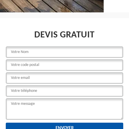
DEVIS GRATUIT