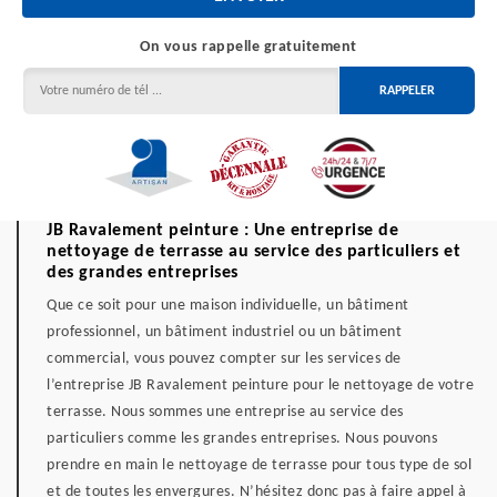
On vous rappelle gratuitement
JB Ravalement peinture : Une entreprise de
nettoyage de terrasse au service des particuliers et
des grandes entreprises
Que ce soit pour une maison individuelle, un bâtiment
professionnel, un bâtiment industriel ou un bâtiment
commercial, vous pouvez compter sur les services de
l’entreprise JB Ravalement peinture pour le nettoyage de votre
terrasse. Nous sommes une entreprise au service des
particuliers comme les grandes entreprises. Nous pouvons
prendre en main le nettoyage de terrasse pour tous type de sol
et de toutes les envergures. N’hésitez donc pas à faire appel à