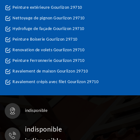
Peinture extérieure Gourlizon 29710
Nettoyage de pignon Gourlizon 29710
Hydrofuge de façade Gourlizon 29710
Peinture Boiserie Gourlizon 29710
Renovation de volets Gourlizon 29710
Peinture Ferronnerie Gourlizon 29710
Ravalement de maison Gourlizon 29710
Ravalement crépis avec filet Gourlizon 29710
indisponible
indisponible