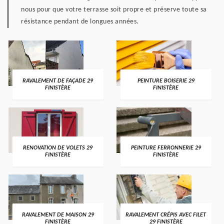
nous pour que votre terrasse soit propre et préserve toute sa
résistance pendant de longues années.
RAVALEMENT DE FAÇADE 29
PEINTURE BOISERIE 29
FINISTÈRE
FINISTÈRE
RENOVATION DE VOLETS 29
PEINTURE FERRONNERIE 29
FINISTÈRE
FINISTÈRE
RAVALEMENT DE MAISON 29
RAVALEMENT CRÉPIS AVEC FILET
FINISTÈRE
29 FINISTÈRE