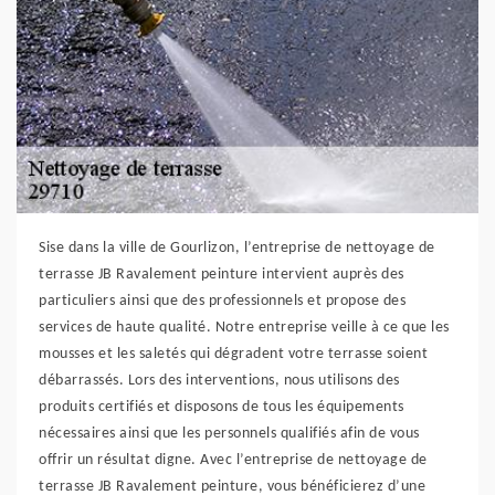
Sise dans la ville de Gourlizon, l’entreprise de nettoyage de
terrasse JB Ravalement peinture intervient auprès des
particuliers ainsi que des professionnels et propose des
services de haute qualité. Notre entreprise veille à ce que les
mousses et les saletés qui dégradent votre terrasse soient
débarrassés. Lors des interventions, nous utilisons des
produits certifiés et disposons de tous les équipements
nécessaires ainsi que les personnels qualifiés afin de vous
offrir un résultat digne. Avec l’entreprise de nettoyage de
terrasse JB Ravalement peinture, vous bénéficierez d’une