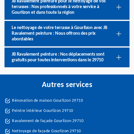
JB Ravalement peinture pour le nettoyage de vos
terrasses : Nos professionnels à votre service à
Gourlizon et dans toute la région
Le nettoyage de votre terrasse à Gourlizon avec JB
Ravalement peinture : Nous offrons des prix
abordables
JB Ravalement peinture : Nos déplacements sont
gratuits pour toutes interventions dans le 29710
Autres services
Rénovation de maison Gourlizon 29710
Peintre intérieur Gourlizon 29710
Ravalement de façade Gourlizon 29710
Nettoyage de façade Gourlizon 29710