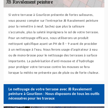
Si votre terrasse à Gourlizon présente de fortes salissures,
vous pouvez compter sur l’entreprise JB Ravalement peinture
pour la remettre à neuf. Sachez que plus la salissure
s’accumule, plus la saleté imprègnera le sol de votre terrasse.
Pour un nettoyage efficace, nous utiliserons un produit
nettoyant spécifique ayant un PH de 8 – 9 avant de procéder
à un nettoyage à l’eau. Nous ferons usage d’aspirateur à eau
ou de mono-brosse pour le nettoyage des terrasses à surface
importante. La pulvérisation d’anti-mousse et d’hydrofuge
pour protéger votre terrasse contre les mousses se fera
lorsque la météo ne présente pas de pluie ou de forte chaleur.
Le nettoyage de votre terrasse avec JB Ravalement
peinture à Gourlizon : Nous disposons de tous les outils
nécessaires pour les travaux