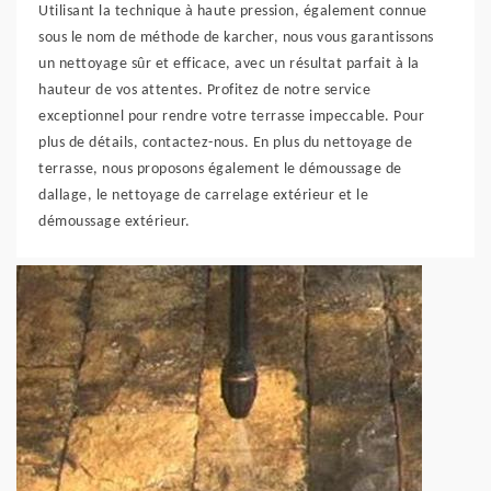
Utilisant la technique à haute pression, également connue
sous le nom de méthode de karcher, nous vous garantissons
un nettoyage sûr et efficace, avec un résultat parfait à la
hauteur de vos attentes. Profitez de notre service
exceptionnel pour rendre votre terrasse impeccable. Pour
plus de détails, contactez-nous. En plus du nettoyage de
terrasse, nous proposons également le démoussage de
dallage, le nettoyage de carrelage extérieur et le
démoussage extérieur.