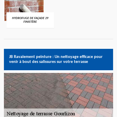
HYDROFUGE DE FAÇADE 29
FINISTÈRE
JB Ravalement peinture : Un nettoyage efficace pour
venir à bout des salissures sur votre terrasse