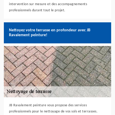
intervention sur mesure et des accompagnements
professionnels durant tout le projet.
Nettoyez votre terrasse en profondeur avec JB
Ravalement peinture!
JB Ravalement peinture vous propose des services
professionnels pour le nettoyage de vos sols et terrasses.