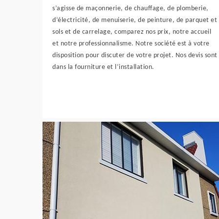
s’agisse de maçonnerie, de chauffage, de plomberie,
d’électricité, de menuiserie, de peinture, de parquet et
sols et de carrelage, comparez nos prix, notre accueil
et notre professionnalisme. Notre société est à votre
disposition pour discuter de votre projet. Nos devis sont
dans la fourniture et l’installation.