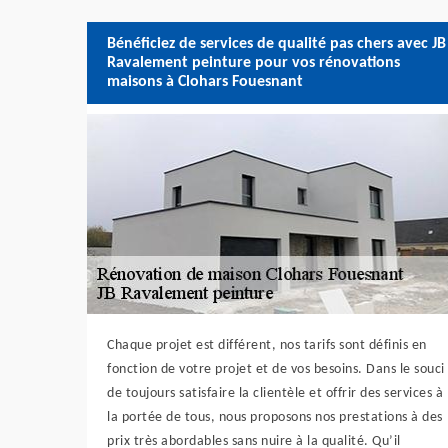
Bénéficiez de services de qualité pas chers avec JB
Ravalement peinture pour vos rénovations
maisons à Clohars Fouesnant
Chaque projet est différent, nos tarifs sont définis en
fonction de votre projet et de vos besoins. Dans le souci
de toujours satisfaire la clientèle et offrir des services à
la portée de tous, nous proposons nos prestations à des
prix très abordables sans nuire à la qualité. Qu’il