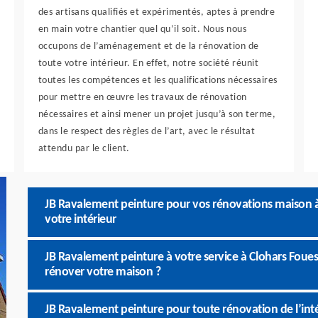
des artisans qualifiés et expérimentés, aptes à prendre
en main votre chantier quel qu’il soit. Nous nous
occupons de l’aménagement et de la rénovation de
toute votre intérieur. En effet, notre société réunit
toutes les compétences et les qualifications nécessaires
pour mettre en œuvre les travaux de rénovation
nécessaires et ainsi mener un projet jusqu’à son terme,
dans le respect des règles de l’art, avec le résultat
attendu par le client.
JB Ravalement peinture pour vos rénovations maison à
votre intérieur
JB Ravalement peinture à votre service à Clohars Foues
rénover votre maison ?
JB Ravalement peinture pour toute rénovation de l’inté