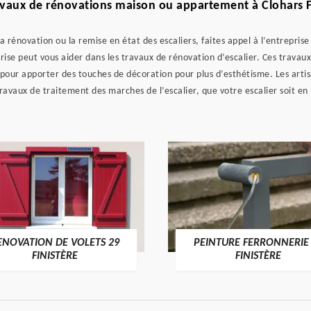
avaux de rénovations maison ou appartement à Clohars F
a rénovation ou la remise en état des escaliers, faites appel à l’entrepris
prise peut vous aider dans les travaux de rénovation d’escalier. Ces travau
 pour apporter des touches de décoration pour plus d’esthétisme. Les arti
vaux de traitement des marches de l’escalier, que votre escalier soit en 
ENOVATION DE VOLETS 29
PEINTURE FERRONNERIE
FINISTÈRE
FINISTÈRE