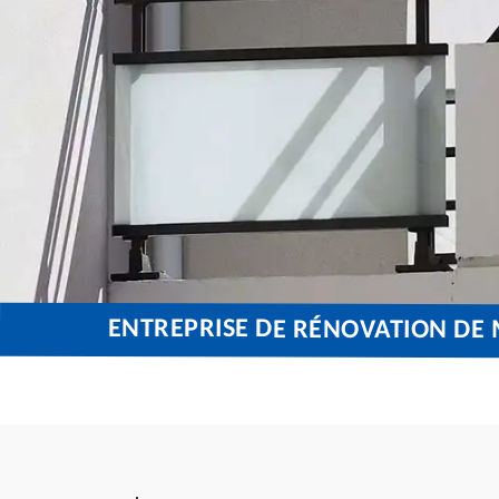
ENTREPRISE DE RÉNOVATION DE