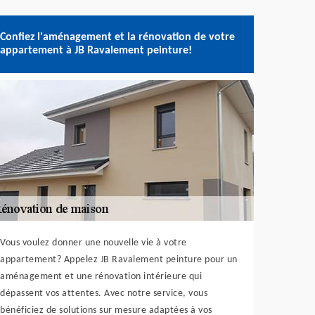
Confiez l'aménagement et la rénovation de votre
appartement à JB Ravalement peinture!
Vous voulez donner une nouvelle vie à votre
appartement? Appelez JB Ravalement peinture pour un
aménagement et une rénovation intérieure qui
dépassent vos attentes. Avec notre service, vous
bénéficiez de solutions sur mesure adaptées à vos