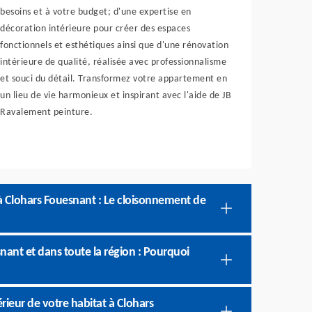
besoins et à votre budget; d'une expertise en
décoration intérieure pour créer des espaces
fonctionnels et esthétiques ainsi que d'une rénovation
intérieure de qualité, réalisée avec professionnalisme
et souci du détail. Transformez votre appartement en
un lieu de vie harmonieux et inspirant avec l'aide de JB
Ravalement peinture.
 Clohars Fouesnant : Le cloisonnement de
nant et dans toute la région : Pourquoi
rieur de votre habitat à Clohars