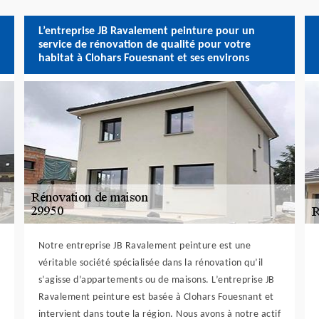
L’entreprise JB Ravalement peinture pour un
service de rénovation de qualité pour votre
habitat à Clohars Fouesnant et ses environs
Notre entreprise JB Ravalement peinture est une
véritable société spécialisée dans la rénovation qu’il
s’agisse d’appartements ou de maisons. L’entreprise JB
Ravalement peinture est basée à Clohars Fouesnant et
intervient dans toute la région. Nous avons à notre actif