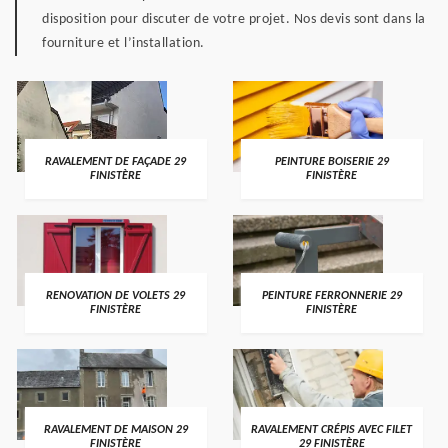
disposition pour discuter de votre projet. Nos devis sont dans la
fourniture et l’installation.
RAVALEMENT DE FAÇADE 29
PEINTURE BOISERIE 29
FINISTÈRE
FINISTÈRE
RENOVATION DE VOLETS 29
PEINTURE FERRONNERIE 29
FINISTÈRE
FINISTÈRE
RAVALEMENT DE MAISON 29
RAVALEMENT CRÉPIS AVEC FILET
FINISTÈRE
29 FINISTÈRE