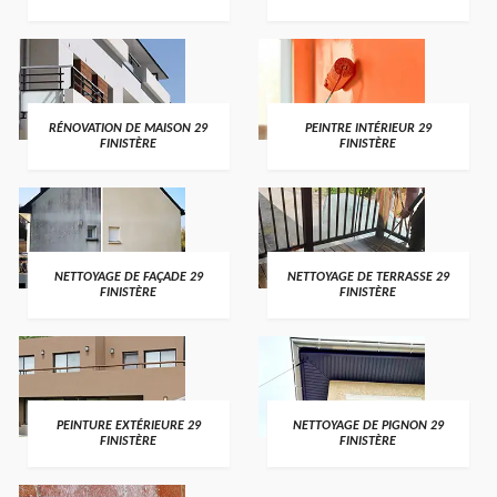
RÉNOVATION DE MAISON 29
PEINTRE INTÉRIEUR 29
FINISTÈRE
FINISTÈRE
NETTOYAGE DE FAÇADE 29
NETTOYAGE DE TERRASSE 29
FINISTÈRE
FINISTÈRE
PEINTURE EXTÉRIEURE 29
NETTOYAGE DE PIGNON 29
FINISTÈRE
FINISTÈRE