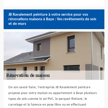
JB Ravalement peinture à votre service pour vos
rénovations maisons à Baye : Vos revêtements de sols
et de murs
De son savoir-faire, l’entreprise JB Ravalement peinture
propose pour votre maison ou appartement à Baye plusieurs
types de sols comme le sol PVC, le parquet flottant, le
carrelage et la faïence en pose libre ou en effectuant