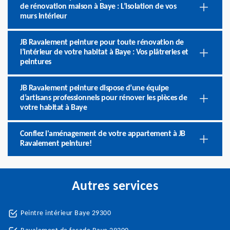
de rénovation maison à Baye : L’isolation de vos
murs intérieur
JB Ravalement peinture pour toute rénovation de
l’intérieur de votre habitat à Baye : Vos plâtreries et
peintures
JB Ravalement peinture dispose d’une équipe
d’artisans professionnels pour rénover les pièces de
votre habitat à Baye
Confiez l'aménagement de votre appartement à JB
Ravalement peinture!
Autres services
Peintre intérieur Baye 29300