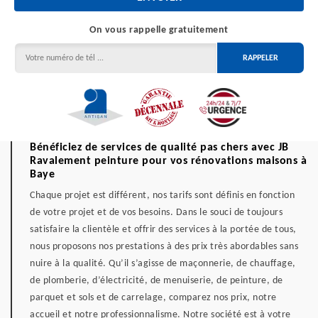
On vous rappelle gratuitement
Bénéficiez de services de qualité pas chers avec JB
Ravalement peinture pour vos rénovations maisons à
Baye
Chaque projet est différent, nos tarifs sont définis en fonction
de votre projet et de vos besoins. Dans le souci de toujours
satisfaire la clientèle et offrir des services à la portée de tous,
nous proposons nos prestations à des prix très abordables sans
nuire à la qualité. Qu’il s’agisse de maçonnerie, de chauffage,
de plomberie, d’électricité, de menuiserie, de peinture, de
parquet et sols et de carrelage, comparez nos prix, notre
accueil et notre professionnalisme. Notre société est à votre