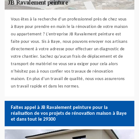
Vous êtes à la recherche d’un professionnel près de chez vous
à Baye pour prendre en main le la rénovation de votre maison
ou appartement ? L’entreprise JB Ravalement peinture est
faite pour vous. Sis à Baye, nous pouvons envoyer nos artisans
directement à votre adresse pour effectuer un diagnostic de
votre chantier. Sachez qu’aucun frais de déplacement et de
transport de matériel ne vous sera exiger pour cela alors
n’hésitez pas à nous confier vos travaux de rénovation
maison. En plus d’un travail de qualité, nous vous assurerons
un travail rapide et dans les normes.
Faites appel à JB Ravalement peinture pour la
réalisation de vos projets de rénovation maison à Baye
et dans tout le 29300