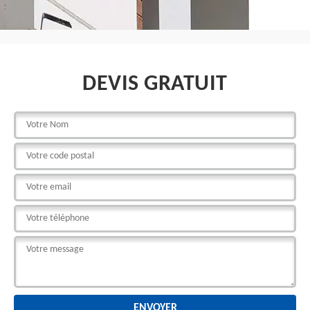
DEVIS GRATUIT