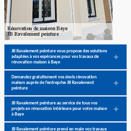
JB Ravalement peinture vous propose des solutions
adaptées à vos espérances pour vos travaux de
rénovation maison à Baye
Demandez gratuitement vos devis rénovation
maison auprès de l’entreprise JB Ravalement
peinture
JB Ravalement peinture au service de tous vos
projets en rénovation intérieure pour votre maison
à Baye
JB Ravalement peinture prend en main vos travaux