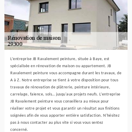
L’entreprise JB Ravalement peinture, située à Baye, est
spécialisée en rénovation de maison ou appartement. JB
Ravalement peinture vous accompagne durant les travaux, de
A à Z. Notre entreprise se tient à votre disposition pour tous
travaux de rénovation de plâtrerie, peinture intérieure,
carrelage, faïence, sols… jusqu'aux projets neufs. L’entreprise
JB Ravalement peinture vous conseillera au mieux pour
réaliser votre projet et vous garantir un résultat aux finitions
soignées afin de vous apporter entière satisfaction. N'hésitez
pas à nous contacter au plus vite si vous vous sentez
concerné.