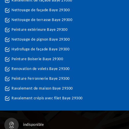
Ravalement de façade Baye 29300
Nettoyage de façade Baye 29300
Nettoyage de terrasse Baye 29300
Peinture extérieure Baye 29300
Nettoyage de pignon Baye 29300
Hydrofuge de façade Baye 29300
Peinture Boiserie Baye 29300
Renovation de volets Baye 29300
Peinture Ferronnerie Baye 29300
Ravalement de maison Baye 29300
Ravalement crépis avec filet Baye 29300
indisponible