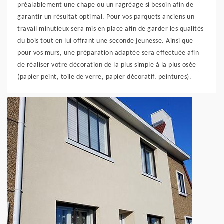
préalablement une chape ou un ragréage si besoin afin de
garantir un résultat optimal. Pour vos parquets anciens un
travail minutieux sera mis en place afin de garder les qualités
du bois tout en lui offrant une seconde jeunesse. Ainsi que
pour vos murs, une préparation adaptée sera effectuée afin
de réaliser votre décoration de la plus simple à la plus osée
(papier peint, toile de verre, papier décoratif, peintures).