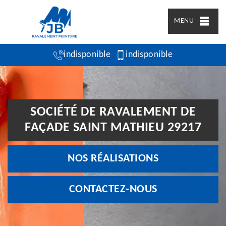
MENU
indisponible
indisponible
SOCIÉTÉ DE RAVALEMENT DE
FAÇADE SAINT MATHIEU 29217
NOS RÉALISATIONS
CONTACTEZ-NOUS