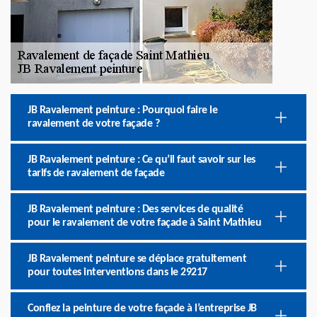
JB Ravalement peinture : Pourquoi faire le
ravalement de votre façade ?
JB Ravalement peinture : Ce qu’il faut savoir sur les
tarifs de ravalement de façade
JB Ravalement peinture : Des services de qualité
pour le ravalement de votre façade à Saint Mathieu
JB Ravalement peinture se déplace gratuitement
pour toutes interventions dans le 29217
Confiez la peinture de votre façade à l’entreprise JB