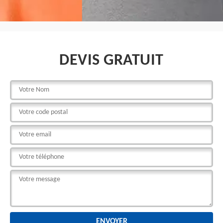
DEVIS GRATUIT