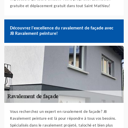
gratuite et déplacement gratuit dans tout Saint Mathieu!
Découvrez l'excellence du ravalement de façade avec
JB Ravalement peinture!
Vous recherchez un expert en ravalement de façade? JB
Ravalement peinture est là pour répondre à tous vos besoins.
Spécialisés dans le ravalement projeté, taloché et bien plus