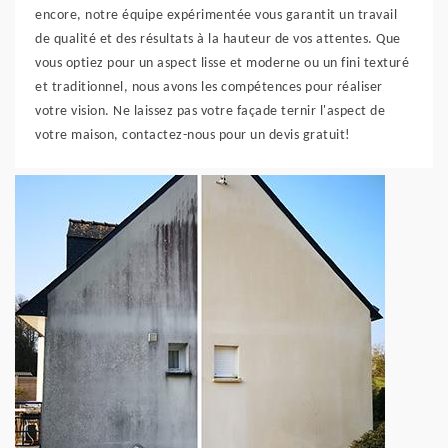
encore, notre équipe expérimentée vous garantit un travail
de qualité et des résultats à la hauteur de vos attentes. Que
vous optiez pour un aspect lisse et moderne ou un fini texturé
et traditionnel, nous avons les compétences pour réaliser
votre vision. Ne laissez pas votre façade ternir l'aspect de
votre maison, contactez-nous pour un devis gratuit!