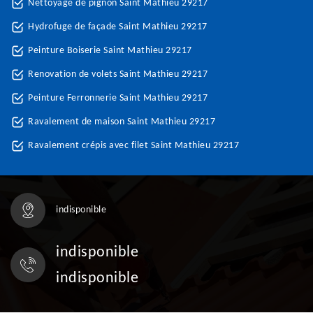
Nettoyage de pignon Saint Mathieu 29217
Hydrofuge de façade Saint Mathieu 29217
Peinture Boiserie Saint Mathieu 29217
Renovation de volets Saint Mathieu 29217
Peinture Ferronnerie Saint Mathieu 29217
Ravalement de maison Saint Mathieu 29217
Ravalement crépis avec filet Saint Mathieu 29217
indisponible
indisponible
indisponible