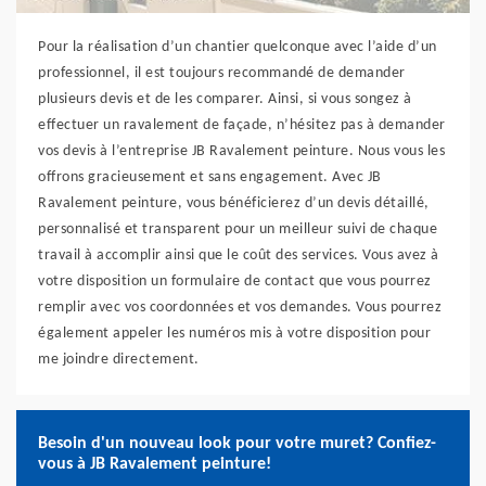
Pour la réalisation d’un chantier quelconque avec l’aide d’un
professionnel, il est toujours recommandé de demander
plusieurs devis et de les comparer. Ainsi, si vous songez à
effectuer un ravalement de façade, n’hésitez pas à demander
vos devis à l’entreprise JB Ravalement peinture. Nous vous les
offrons gracieusement et sans engagement. Avec JB
Ravalement peinture, vous bénéficierez d’un devis détaillé,
personnalisé et transparent pour un meilleur suivi de chaque
travail à accomplir ainsi que le coût des services. Vous avez à
votre disposition un formulaire de contact que vous pourrez
remplir avec vos coordonnées et vos demandes. Vous pourrez
également appeler les numéros mis à votre disposition pour
me joindre directement.
Besoin d'un nouveau look pour votre muret? Confiez-
vous à JB Ravalement peinture!