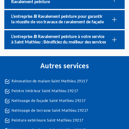
Ravalement peinture
L’entreprise JB Ravalement peinture pour garantir
la réussite de vos travaux de ravalement de façade
L’entreprise JB Ravalement peinture à votre service
à Saint Mathieu : Bénéficiez du meilleur des services
Autres services
Rénovation de maison Saint Mathieu 29217
Peintre intérieur Saint Mathieu 29217
Nettoyage de façade Saint Mathieu 29217
Nettoyage de terrasse Saint Mathieu 29217
Peinture extérieure Saint Mathieu 29217