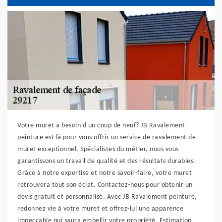
Votre muret a besoin d'un coup de neuf? JB Ravalement
peinture est là pour vous offrir un service de ravalement de
muret exceptionnel. Spécialistes du métier, nous vous
garantissons un travail de qualité et des résultats durables.
Grâce à notre expertise et notre savoir-faire, votre muret
retrouvera tout son éclat. Contactez-nous pour obtenir un
devis gratuit et personnalisé. Avec JB Ravalement peinture,
redonnez vie à votre muret et offrez-lui une apparence
impeccable qui saura embellir votre propriété. Estimation