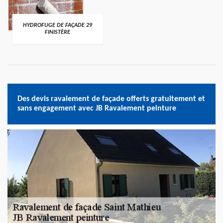
HYDROFUGE DE FAÇADE 29
FINISTÈRE
Des devis ravalement de façade offerts gratuitement et
sans engagement avec JB Ravalement peinture