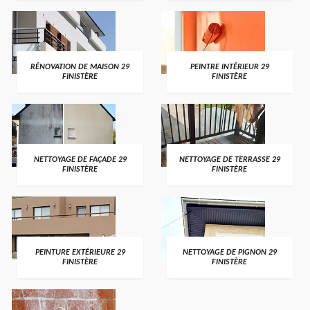
RÉNOVATION DE MAISON 29
PEINTRE INTÉRIEUR 29
FINISTÈRE
FINISTÈRE
NETTOYAGE DE FAÇADE 29
NETTOYAGE DE TERRASSE 29
FINISTÈRE
FINISTÈRE
PEINTURE EXTÉRIEURE 29
NETTOYAGE DE PIGNON 29
FINISTÈRE
FINISTÈRE