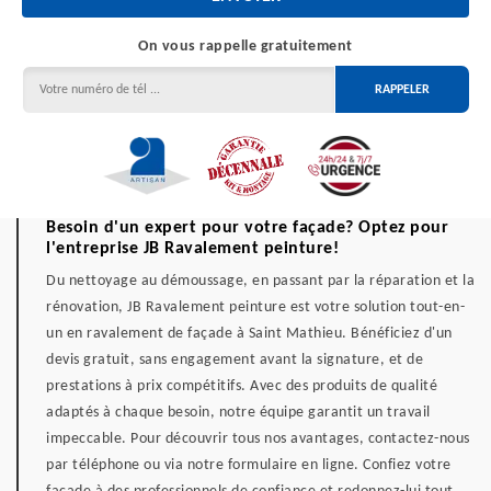
On vous rappelle gratuitement
Besoin d'un expert pour votre façade? Optez pour
l'entreprise JB Ravalement peinture!
Du nettoyage au démoussage, en passant par la réparation et la
rénovation, JB Ravalement peinture est votre solution tout-en-
un en ravalement de façade à Saint Mathieu. Bénéficiez d'un
devis gratuit, sans engagement avant la signature, et de
prestations à prix compétitifs. Avec des produits de qualité
adaptés à chaque besoin, notre équipe garantit un travail
impeccable. Pour découvrir tous nos avantages, contactez-nous
par téléphone ou via notre formulaire en ligne. Confiez votre