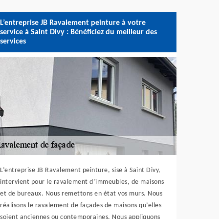
L’entreprise JB Ravalement peinture à votre
service à Saint Divy : Bénéficiez du meilleur des
services
L’entreprise JB Ravalement peinture, sise à Saint Divy,
intervient pour le ravalement d’immeubles, de maisons
et de bureaux. Nous remettons en état vos murs. Nous
réalisons le ravalement de façades de maisons qu’elles
soient anciennes ou contemporaines. Nous appliquons