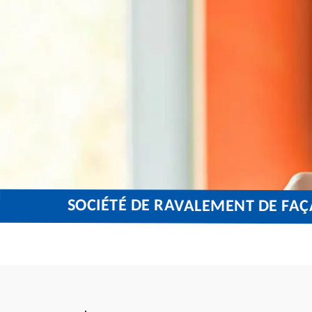
SOCIÉTÉ DE RAVALEMENT DE FAÇ