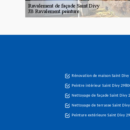
Rénovation de maison Saint Divy
Peintre intérieur Saint Divy 2980
Nettoyage de façade Saint Divy 
Nettoyage de terrasse Saint Div
Peinture extérieure Saint Divy 2