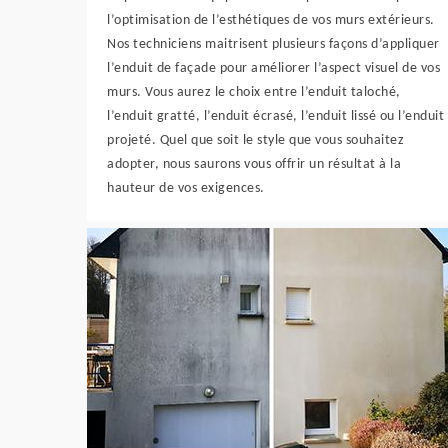
l’optimisation de l’esthétiques de vos murs extérieurs.
Nos techniciens maitrisent plusieurs façons d’appliquer
l’enduit de façade pour améliorer l’aspect visuel de vos
murs. Vous aurez le choix entre l’enduit taloché,
l’enduit gratté, l’enduit écrasé, l’enduit lissé ou l’enduit
projeté. Quel que soit le style que vous souhaitez
adopter, nous saurons vous offrir un résultat à la
hauteur de vos exigences.