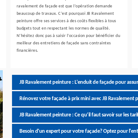
ravalement de façade est que l’opération demande
beaucoup de travaux. C’est pourquoi JB Ravalement
peinture offre ses services à des coûts flexibles à tous
budgets tout en respectant les normes de qualité.
N’hésitez donc pas à saisir l’occasion pour bénéficier du
meilleur des entretiens de façade sans contraintes
financières.
JB Ravalement peinture : L’enduit de façade pour assur
Rénovez votre façade à prix mini avec JB Ravalement p
JB Ravalement peinture : Ce qu’il faut savoir sur les ta
Besoin d'un expert pour votre façade? Optez pour l'en