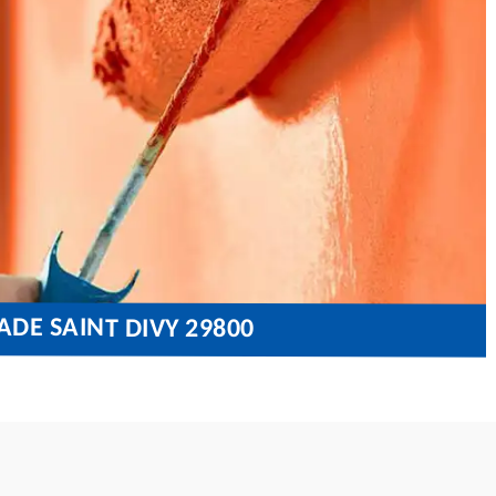
ADE SAINT DIVY 29800