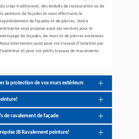
du crépi traditionnel, des enduits de restauration ou de
la peinture de façades et nous effectuons le
rejointoiement de façades et de pierres. Notre
entreprise vous propose aussi ses services pour le
nettoyage de façades, de murs et de pierres anciennes.
Nous intervenons aussi pour vos travaux d’isolation par
l’extérieur et pour vos petits travaux de maçonnerie.
er la protection de vos murs extérieurs
einture!
rifs de ravalement de façade
treprise JB Ravalement peinture!