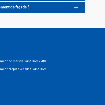
lement de façade ?
ment de maison Saint Divy 29800
ment crépis avec filet Saint Divy