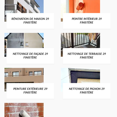
RÉNOVATION DE MAISON 29
PEINTRE INTÉRIEUR 29
FINISTÈRE
FINISTÈRE
NETTOYAGE DE FAÇADE 29
NETTOYAGE DE TERRASSE 29
FINISTÈRE
FINISTÈRE
PEINTURE EXTÉRIEURE 29
NETTOYAGE DE PIGNON 29
FINISTÈRE
FINISTÈRE