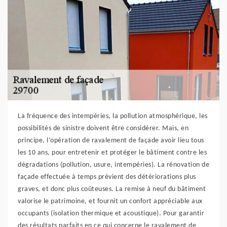
La fréquence des intempéries, la pollution atmosphérique, les
possibilités de sinistre doivent être considérer. Mais, en
principe, l’opération de ravalement de façade avoir lieu tous
les 10 ans, pour entretenir et protéger le bâtiment contre les
dégradations (pollution, usure, intempéries). La rénovation de
façade effectuée à temps prévient des détériorations plus
graves, et donc plus coûteuses. La remise à neuf du bâtiment
valorise le patrimoine, et fournit un confort appréciable aux
occupants (isolation thermique et acoustique). Pour garantir
des résultats parfaits en ce qui concerne le ravalement de