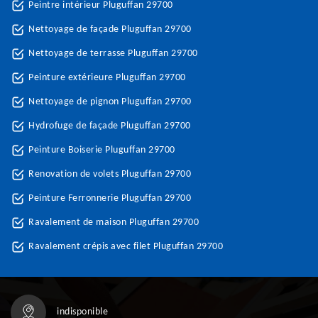
Peintre intérieur Pluguffan 29700
Nettoyage de façade Pluguffan 29700
Nettoyage de terrasse Pluguffan 29700
Peinture extérieure Pluguffan 29700
Nettoyage de pignon Pluguffan 29700
Hydrofuge de façade Pluguffan 29700
Peinture Boiserie Pluguffan 29700
Renovation de volets Pluguffan 29700
Peinture Ferronnerie Pluguffan 29700
Ravalement de maison Pluguffan 29700
Ravalement crépis avec filet Pluguffan 29700
indisponible