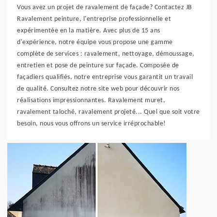
Vous avez un projet de ravalement de façade? Contactez JB
Ravalement peinture, l'entreprise professionnelle et
expérimentée en la matière. Avec plus de 15 ans
d'expérience, notre équipe vous propose une gamme
complète de services : ravalement, nettoyage, démoussage,
entretien et pose de peinture sur façade. Composée de
façadiers qualifiés, notre entreprise vous garantit un travail
de qualité. Consultez notre site web pour découvrir nos
réalisations impressionnantes. Ravalement muret,
ravalement taloché, ravalement projeté... Quel que soit votre
besoin, nous vous offrons un service irréprochable!