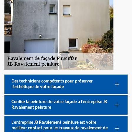
Des techniciens compétents pour préserver
l’esthétique de votre façade
Confiez la peinture de votre façade à l’entreprise JB
Ravalement peinture
L’entreprise JB Ravalement peinture est votre
meilleur contact pour les travaux de ravalement de