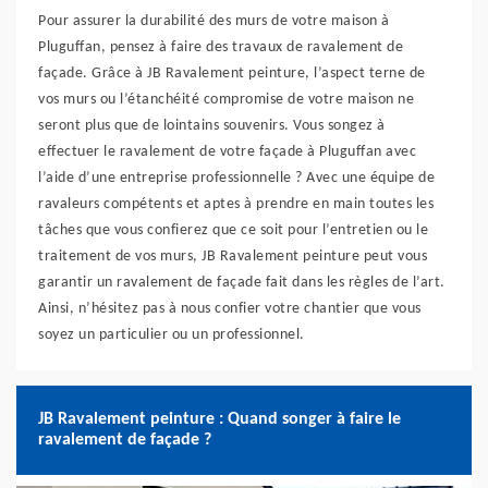
Pour assurer la durabilité des murs de votre maison à
Pluguffan, pensez à faire des travaux de ravalement de
façade. Grâce à JB Ravalement peinture, l’aspect terne de
vos murs ou l’étanchéité compromise de votre maison ne
seront plus que de lointains souvenirs. Vous songez à
effectuer le ravalement de votre façade à Pluguffan avec
l’aide d’une entreprise professionnelle ? Avec une équipe de
ravaleurs compétents et aptes à prendre en main toutes les
tâches que vous confierez que ce soit pour l’entretien ou le
traitement de vos murs, JB Ravalement peinture peut vous
garantir un ravalement de façade fait dans les règles de l’art.
Ainsi, n’hésitez pas à nous confier votre chantier que vous
soyez un particulier ou un professionnel.
JB Ravalement peinture : Quand songer à faire le
ravalement de façade ?