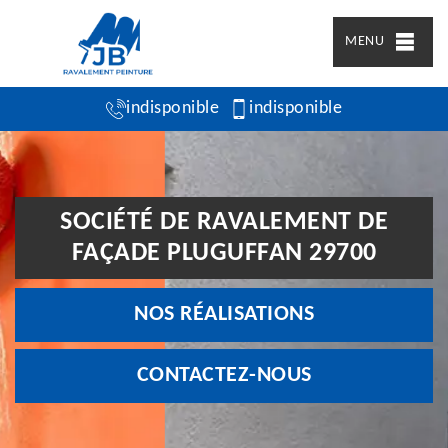
MENU
indisponible
indisponible
SOCIÉTÉ DE RAVALEMENT DE
FAÇADE PLUGUFFAN 29700
NOS RÉALISATIONS
CONTACTEZ-NOUS