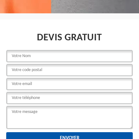
DEVIS GRATUIT