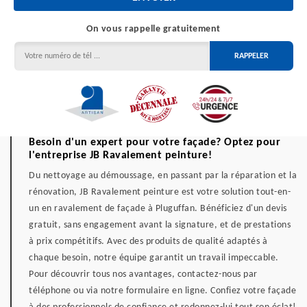
On vous rappelle gratuitement
Besoin d'un expert pour votre façade? Optez pour
l'entreprise JB Ravalement peinture!
Du nettoyage au démoussage, en passant par la réparation et la
rénovation, JB Ravalement peinture est votre solution tout-en-
un en ravalement de façade à Pluguffan. Bénéficiez d'un devis
gratuit, sans engagement avant la signature, et de prestations
à prix compétitifs. Avec des produits de qualité adaptés à
chaque besoin, notre équipe garantit un travail impeccable.
Pour découvrir tous nos avantages, contactez-nous par
téléphone ou via notre formulaire en ligne. Confiez votre façade