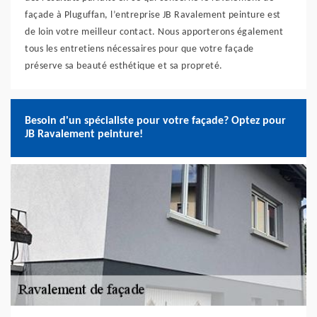
façade à Pluguffan, l’entreprise JB Ravalement peinture est
de loin votre meilleur contact. Nous apporterons également
tous les entretiens nécessaires pour que votre façade
préserve sa beauté esthétique et sa propreté.
Besoin d'un spécialiste pour votre façade? Optez pour
JB Ravalement peinture!