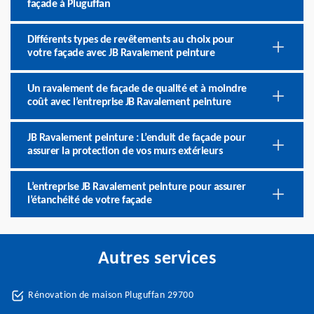
façade à Pluguffan
Différents types de revêtements au choix pour
votre façade avec JB Ravalement peinture
Un ravalement de façade de qualité et à moindre
coût avec l’entreprise JB Ravalement peinture
JB Ravalement peinture : L’enduit de façade pour
assurer la protection de vos murs extérieurs
L’entreprise JB Ravalement peinture pour assurer
l’étanchéité de votre façade
Autres services
Rénovation de maison Pluguffan 29700