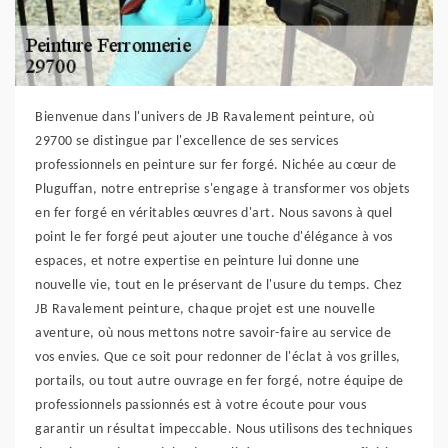
Bienvenue dans l'univers de JB Ravalement peinture, où
29700 se distingue par l'excellence de ses services
professionnels en peinture sur fer forgé. Nichée au cœur de
Pluguffan, notre entreprise s'engage à transformer vos objets
en fer forgé en véritables œuvres d'art. Nous savons à quel
point le fer forgé peut ajouter une touche d'élégance à vos
espaces, et notre expertise en peinture lui donne une
nouvelle vie, tout en le préservant de l'usure du temps. Chez
JB Ravalement peinture, chaque projet est une nouvelle
aventure, où nous mettons notre savoir-faire au service de
vos envies. Que ce soit pour redonner de l'éclat à vos grilles,
portails, ou tout autre ouvrage en fer forgé, notre équipe de
professionnels passionnés est à votre écoute pour vous
garantir un résultat impeccable. Nous utilisons des techniques