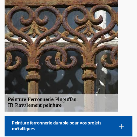
Peinture ferronnerie durable pour vos projets
métalliques