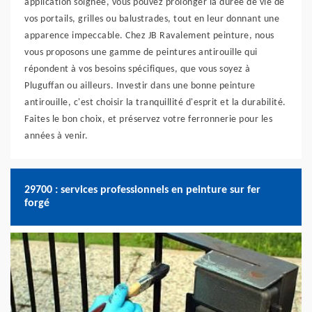
application soignée, vous pouvez prolonger la durée de vie de
vos portails, grilles ou balustrades, tout en leur donnant une
apparence impeccable. Chez JB Ravalement peinture, nous
vous proposons une gamme de peintures antirouille qui
répondent à vos besoins spécifiques, que vous soyez à
Pluguffan ou ailleurs. Investir dans une bonne peinture
antirouille, c'est choisir la tranquillité d'esprit et la durabilité.
Faites le bon choix, et préservez votre ferronnerie pour les
années à venir.
29700 : services professionnels en peinture sur fer
forgé