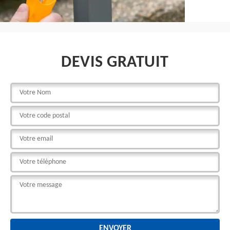
DEVIS GRATUIT