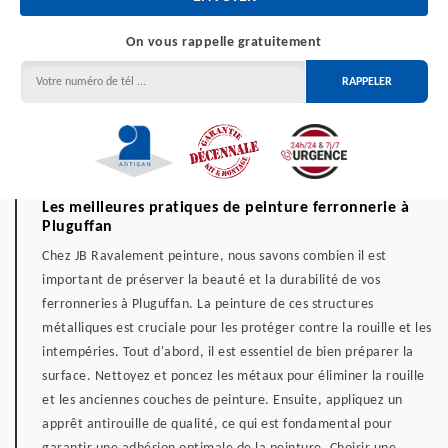
On vous rappelle gratuitement
Les meilleures pratiques de peinture ferronnerie à
Pluguffan
Chez JB Ravalement peinture, nous savons combien il est
important de préserver la beauté et la durabilité de vos
ferronneries à Pluguffan. La peinture de ces structures
métalliques est cruciale pour les protéger contre la rouille et les
intempéries. Tout d'abord, il est essentiel de bien préparer la
surface. Nettoyez et poncez les métaux pour éliminer la rouille
et les anciennes couches de peinture. Ensuite, appliquez un
apprêt antirouille de qualité, ce qui est fondamental pour