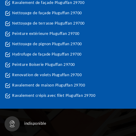
Ravalement de façade Pluguffan 29700
Nettoyage de façade Pluguffan 29700
Nettoyage de terrasse Pluguffan 29700
Peinture extérieure Pluguffan 29700
Nettoyage de pignon Pluguffan 29700
Hydrofuge de façade Pluguffan 29700
Peinture Boiserie Pluguffan 29700
Renovation de volets Pluguffan 29700
Ravalement de maison Pluguffan 29700
Ravalement crépis avec filet Pluguffan 29700
indisponible