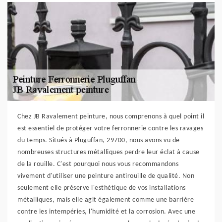
Chez JB Ravalement peinture, nous comprenons à quel point il
est essentiel de protéger votre ferronnerie contre les ravages
du temps. Situés à Pluguffan, 29700, nous avons vu de
nombreuses structures métalliques perdre leur éclat à cause
de la rouille. C'est pourquoi nous vous recommandons
vivement d'utiliser une peinture antirouille de qualité. Non
seulement elle préserve l'esthétique de vos installations
métalliques, mais elle agit également comme une barrière
contre les intempéries, l'humidité et la corrosion. Avec une