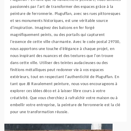
passionnés par l'art de transformer des espaces grâce à la
peinture de ferronnerie. Pluguffan, avec ses rues pittoresques
et ses monuments historiques, est une véritable source
d'inspiration. Imaginez des balcons en fer forgé
magnifiquement peints, ou des portails qui capturent
l'essence de cette ville charmante. Avec le code postal 29700,
nous apportons une touche d'élégance à chaque projet, en
nous inspirant des nuances et des textures que l'on trouve
dans cette ville. Utiliser des teintes audacieuses ou des
finitions métalliques peut redonner vie à vos espaces
extérieurs, tout en respectant l'authenticité de Pluguffan. En
tant que JB Ravalement peinture, nous vous encourageons à
explorer ces idées déco et à laisser libre cours à votre
créativité. Que vous cherchiez à rafraîchir votre maison ou à
embellir votre entreprise, la peinture de ferronnerie est la clé
pour une transformation réussie.