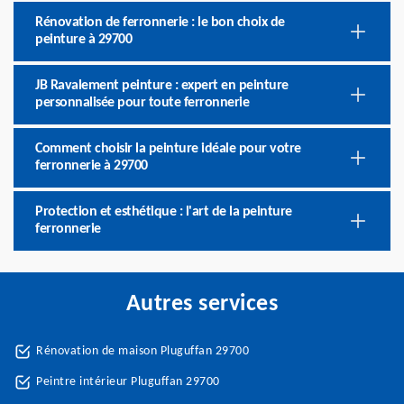
Rénovation de ferronnerie : le bon choix de
peinture à 29700
JB Ravalement peinture : expert en peinture
personnalisée pour toute ferronnerie
Comment choisir la peinture idéale pour votre
ferronnerie à 29700
Protection et esthétique : l'art de la peinture
ferronnerie
Autres services
Rénovation de maison Pluguffan 29700
Peintre intérieur Pluguffan 29700