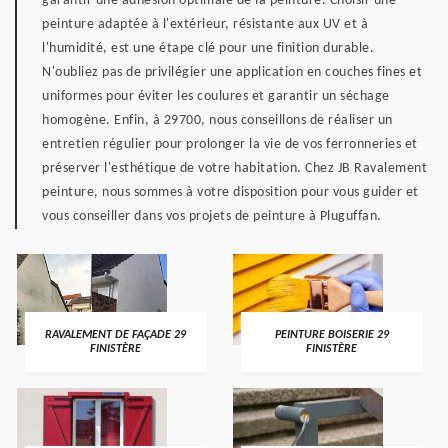
garantir une adhésion optimale de la peinture. Choisir une
peinture adaptée à l'extérieur, résistante aux UV et à
l'humidité, est une étape clé pour une finition durable.
N'oubliez pas de privilégier une application en couches fines et
uniformes pour éviter les coulures et garantir un séchage
homogène. Enfin, à 29700, nous conseillons de réaliser un
entretien régulier pour prolonger la vie de vos ferronneries et
préserver l'esthétique de votre habitation. Chez JB Ravalement
peinture, nous sommes à votre disposition pour vous guider et
vous conseiller dans vos projets de peinture à Pluguffan.
RAVALEMENT DE FAÇADE 29
PEINTURE BOISERIE 29
FINISTÈRE
FINISTÈRE