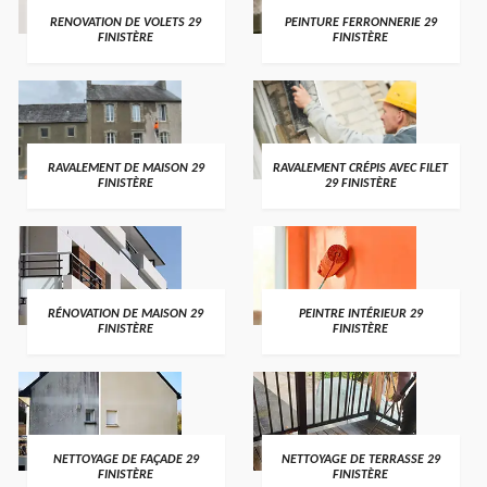
RENOVATION DE VOLETS 29
PEINTURE FERRONNERIE 29
FINISTÈRE
FINISTÈRE
RAVALEMENT DE MAISON 29
RAVALEMENT CRÉPIS AVEC FILET
FINISTÈRE
29 FINISTÈRE
RÉNOVATION DE MAISON 29
PEINTRE INTÉRIEUR 29
FINISTÈRE
FINISTÈRE
NETTOYAGE DE FAÇADE 29
NETTOYAGE DE TERRASSE 29
FINISTÈRE
FINISTÈRE