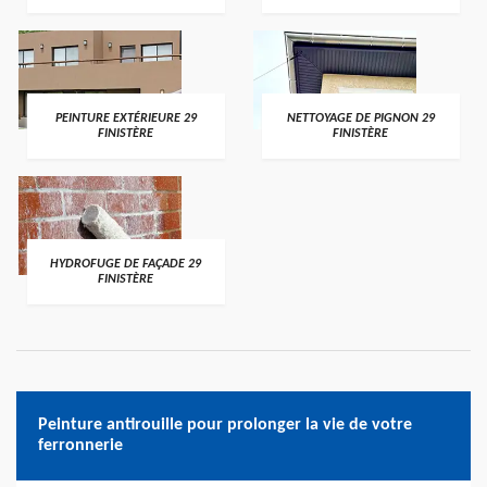
PEINTURE EXTÉRIEURE 29
NETTOYAGE DE PIGNON 29
FINISTÈRE
FINISTÈRE
HYDROFUGE DE FAÇADE 29
FINISTÈRE
Peinture antirouille pour prolonger la vie de votre
ferronnerie