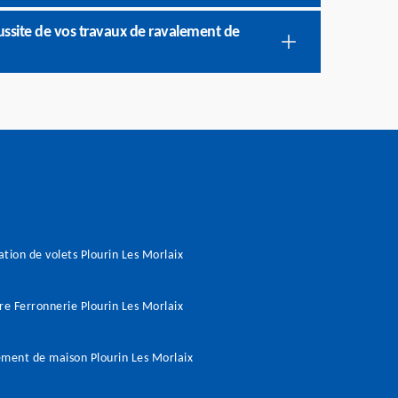
éussite de vos travaux de ravalement de
tion de volets Plourin Les Morlaix
re Ferronnerie Plourin Les Morlaix
ment de maison Plourin Les Morlaix