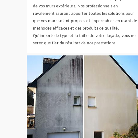
de vos murs extérieurs. Nos professionnels en
ravalement sauront apporter toutes les solutions pour
que vos murs soient propres et impeccables en usant de
méthodes efficaces et des produits de qualité.
Qu’importe le type et la taille de votre façade, vous ne
serez que fier du résultat de nos prestations.