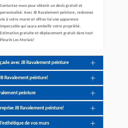
Contactez-nous pour obtenir un devis gratuit et
personnalisé. Avec JB Ravalement peinture, redonnez
vie à votre muret et offrez-lui une apparence
impeccable qui saura embellir votre propriété.
Estimation gratuite et déplacement gratuit dans tout
Plourin Les Morlaix!
façade avec JB Ravalement peinture
 JB Ravalement peinture!
avalement peinture
treprise JB Ravalement peinture!
l’esthétique de vos murs