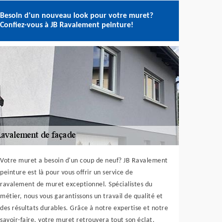
Besoin d'un nouveau look pour votre muret?
Confiez-vous à JB Ravalement peinture!
Votre muret a besoin d'un coup de neuf? JB Ravalement
peinture est là pour vous offrir un service de
ravalement de muret exceptionnel. Spécialistes du
métier, nous vous garantissons un travail de qualité et
des résultats durables. Grâce à notre expertise et notre
savoir-faire, votre muret retrouvera tout son éclat.