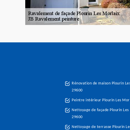
Rénovation de maison Plourin Le
29600
Peintre intérieur Plourin Les Mor
Nettoyage de façade Plourin Les
29600
Nettoyage de terrasse Plourin Le