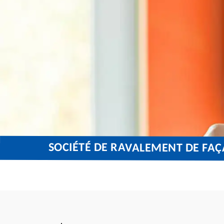
SOCIÉTÉ DE RAVALEMENT DE FAÇ