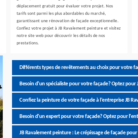
déplacement gratuit pour évaluer votre projet. Nos
tarifs sont parmi les plus abordables du marché,
garantissant une rénovation de façade exceptionnelle.
Confiez votre projet à JB Ravalement peinture et visitez
notre site web pour découvrir les détails de nos
prestations.
Différents types de revêtements au choix pour votre 
Besoin d'un spécialiste pour votre façade? Optez pour
Confiez la peinture de votre façade à l’entreprise JB R
Besoin d'un expert pour votre façade? Optez pour l'en
JB Ravalement peinture : Le crépissage de façade pour 