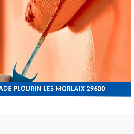
ADE PLOURIN LES MORLAIX 29600