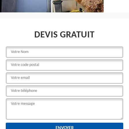
DEVIS GRATUIT