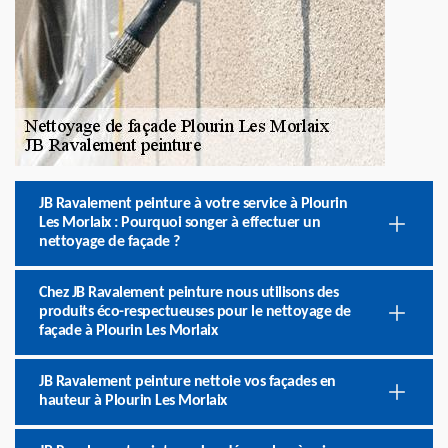
JB Ravalement peinture à votre service à Plourin
Les Morlaix : Pourquoi songer à effectuer un
nettoyage de façade ?
Chez JB Ravalement peinture nous utilisons des
produits éco-respectueuses pour le nettoyage de
façade à Plourin Les Morlaix
JB Ravalement peinture nettoie vos façades en
hauteur à Plourin Les Morlaix