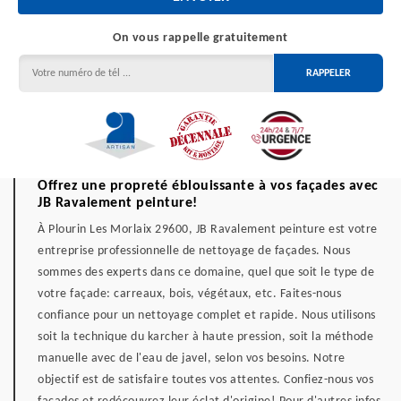
On vous rappelle gratuitement
Offrez une propreté éblouissante à vos façades avec
JB Ravalement peinture!
À Plourin Les Morlaix 29600, JB Ravalement peinture est votre
entreprise professionnelle de nettoyage de façades. Nous
sommes des experts dans ce domaine, quel que soit le type de
votre façade: carreaux, bois, végétaux, etc. Faites-nous
confiance pour un nettoyage complet et rapide. Nous utilisons
soit la technique du karcher à haute pression, soit la méthode
manuelle avec de l'eau de javel, selon vos besoins. Notre
objectif est de satisfaire toutes vos attentes. Confiez-nous vos