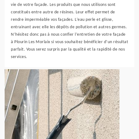
vie de votre façade. Les produits que nous utilisons sont
constitués entre autre de résines. Leur effet permet de
rendre imperméable vos façades. L’eau perle et glisse,
entrainant avec elle les dépôts de pollution et autres germes.
N’hésitez donc pas à nous confier l’entretien de votre façade
à Plourin Les Morlaix si vous souhaitez bénéficier d’un résultat
parfait. Vous serez surpris par la qualité et la rapidité de nos
services.