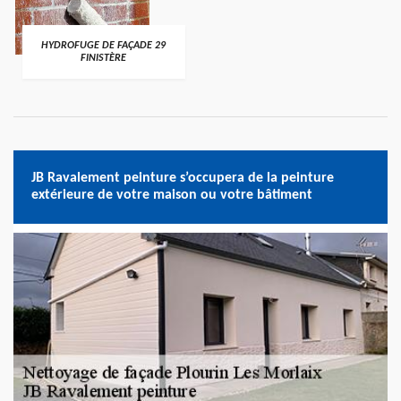
HYDROFUGE DE FAÇADE 29
FINISTÈRE
JB Ravalement peinture s’occupera de la peinture
extérieure de votre maison ou votre bâtiment