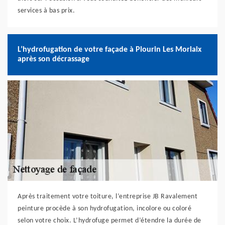
services à bas prix.
L’hydrofugation de votre façade à Plourin Les Morlaix
après son décrassage
Après traitement votre toiture, l’entreprise JB Ravalement
peinture procède à son hydrofugation, incolore ou coloré
selon votre choix. L’hydrofuge permet d’étendre la durée de