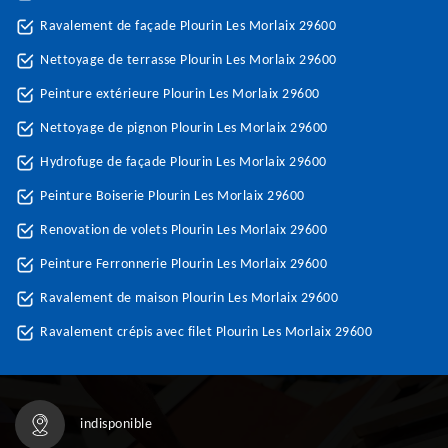
Ravalement de façade Plourin Les Morlaix 29600
Nettoyage de terrasse Plourin Les Morlaix 29600
Peinture extérieure Plourin Les Morlaix 29600
Nettoyage de pignon Plourin Les Morlaix 29600
Hydrofuge de façade Plourin Les Morlaix 29600
Peinture Boiserie Plourin Les Morlaix 29600
Renovation de volets Plourin Les Morlaix 29600
Peinture Ferronnerie Plourin Les Morlaix 29600
Ravalement de maison Plourin Les Morlaix 29600
Ravalement crépis avec filet Plourin Les Morlaix 29600
indisponible