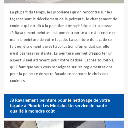
La plupart du temps, les problèmes qu’on rencontre sur les
façades sont le décollement de la peinture, le changement de
couleur qui est dû à la pollution atmosphérique et la crasse.
JB Ravalement peinture est une entreprise apte à prendre en
main la peinture de votre façade. La peinture de façade se
fait généralement après l’application d’un enduit car elle
n’est pas très résistante. La peinture permet d’apporter un
aspect visuel attrayant pour votre bâtisse. Sachez toutefois,
qu’il faut que vous vous renseignez sur les règlementations
pour la peinture de votre façade concernant le choix des
couleurs.
JB Ravalement peinture pour le nettoyage de votre
façade à Plourin Les Morlaix : Un service de haute
qualité à moindre coût