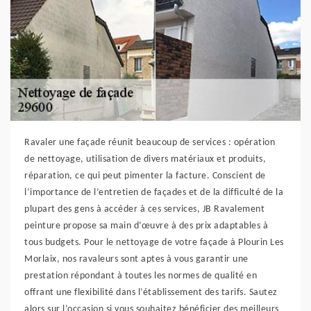
Ravaler une façade réunit beaucoup de services : opération
de nettoyage, utilisation de divers matériaux et produits,
réparation, ce qui peut pimenter la facture. Conscient de
l’importance de l’entretien de façades et de la difficulté de la
plupart des gens à accéder à ces services, JB Ravalement
peinture propose sa main d’œuvre à des prix adaptables à
tous budgets. Pour le nettoyage de votre façade à Plourin Les
Morlaix, nos ravaleurs sont aptes à vous garantir une
prestation répondant à toutes les normes de qualité en
offrant une flexibilité dans l’établissement des tarifs. Sautez
alors sur l’occasion si vous souhaitez bénéficier des meilleurs