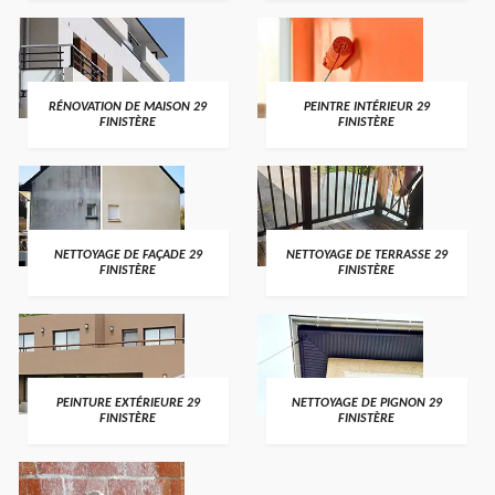
RÉNOVATION DE MAISON 29
PEINTRE INTÉRIEUR 29
FINISTÈRE
FINISTÈRE
NETTOYAGE DE FAÇADE 29
NETTOYAGE DE TERRASSE 29
FINISTÈRE
FINISTÈRE
PEINTURE EXTÉRIEURE 29
NETTOYAGE DE PIGNON 29
FINISTÈRE
FINISTÈRE