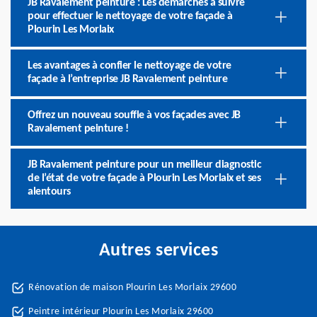
JB Ravalement peinture : Les démarches à suivre
pour effectuer le nettoyage de votre façade à
Plourin Les Morlaix
Les avantages à confier le nettoyage de votre
façade à l’entreprise JB Ravalement peinture
Offrez un nouveau souffle à vos façades avec JB
Ravalement peinture !
JB Ravalement peinture pour un meilleur diagnostic
de l’état de votre façade à Plourin Les Morlaix et ses
alentours
Autres services
Rénovation de maison Plourin Les Morlaix 29600
Peintre intérieur Plourin Les Morlaix 29600