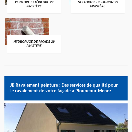
PEINTURE EXTÉRIEURE 29
NETTOYAGE DE PIGNON 29
FINISTÈRE
FINISTÈRE
HYDROFUGE DE FAÇADE 29
FINISTÈRE
JB Ravalement peinture : Des services de qualité pour
le ravalement de votre façade à Plouneour Menez