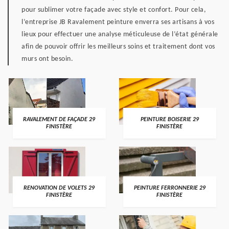
pour sublimer votre façade avec style et confort. Pour cela,
l’entreprise JB Ravalement peinture enverra ses artisans à vos
lieux pour effectuer une analyse méticuleuse de l’état générale
afin de pouvoir offrir les meilleurs soins et traitement dont vos
murs ont besoin.
RAVALEMENT DE FAÇADE 29
PEINTURE BOISERIE 29
FINISTÈRE
FINISTÈRE
RENOVATION DE VOLETS 29
PEINTURE FERRONNERIE 29
FINISTÈRE
FINISTÈRE