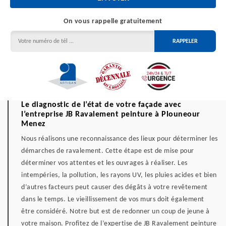
On vous rappelle gratuitement
Le diagnostic de l’état de votre façade avec
l’entreprise JB Ravalement peinture à Plouneour
Menez
Nous réalisons une reconnaissance des lieux pour déterminer les
démarches de ravalement. Cette étape est de mise pour
déterminer vos attentes et les ouvrages à réaliser. Les
intempéries, la pollution, les rayons UV, les pluies acides et bien
d’autres facteurs peut causer des dégâts à votre revêtement
dans le temps. Le vieillissement de vos murs doit également
être considéré. Notre but est de redonner un coup de jeune à
votre maison. Profitez de l’expertise de JB Ravalement peinture