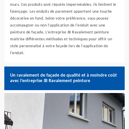
murs. Ces produits sont réputés imperméables. Ils limitent le
faïençage. Les enduits de parement apportent une touche
décorative en fond. Selon votre préférence, vous pouvez
accompagner ou non l’application de l’enduit avec une
peinture de façade. L’entreprise JB Ravalement peinture
maitrise différentes méthodes et techniques pour offrir un
style personnalisé à votre façade lors de l’application de
l’enduit.
Un ravalement de façade de qualité et à moindre coût
avec l’entreprise JB Ravalement peinture