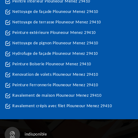
Peintre intérieur Plouneour Menez 29410
Nettoyage de façade Plouneour Menez 29410
Nettoyage de terrasse Plouneour Menez 29410
Peinture extérieure Plouneour Menez 29410
Nettoyage de pignon Plouneour Menez 29410
Hydrofuge de façade Plouneour Menez 29410
Peinture Boiserie Plouneour Menez 29410
Renovation de volets Plouneour Menez 29410
Peinture Ferronnerie Plouneour Menez 29410
Ravalement de maison Plouneour Menez 29410
Ravalement crépis avec filet Plouneour Menez 29410
indisponible