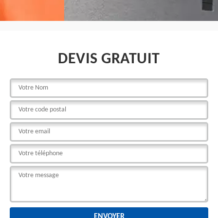
DEVIS GRATUIT