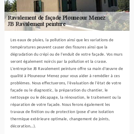
Les eaux de pluies, la pollution ainsi que les variations de
températures peuvent causer des fissures ainsi que la
dégradation du crépi ou de l’enduit de votre façade. Vos murs
seront également noircis par la pollution et la crasse.
L’entreprise JB Ravalement peinture offre sa main d’œuvre de
qualité à Plouneour Menez pour vous aider à remédier à ces
problèmes. Nous effectuerons, l’évaluation de l’état de votre
façade ou le diagnostic, la préparation du chantier, le
nettoyage ou le décapage, la rénovation, le traitement ou la
réparation de votre façade. Nous ferons également les
travaux de finition ou de protection (pose d’une isolation
thermique extérieure optimale, changement de joints,
décoration…).