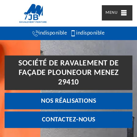
MENU
indisponible
indisponible
SOCIÉTÉ DE RAVALEMENT DE
FAÇADE PLOUNEOUR MENEZ
29410
NOS RÉALISATIONS
CONTACTEZ-NOUS