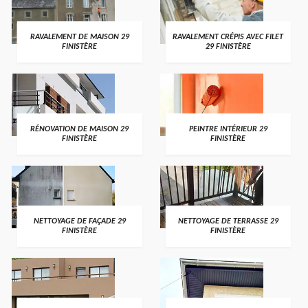
RAVALEMENT DE MAISON 29
RAVALEMENT CRÉPIS AVEC FILET
FINISTÈRE
29 FINISTÈRE
RÉNOVATION DE MAISON 29
PEINTRE INTÉRIEUR 29
FINISTÈRE
FINISTÈRE
NETTOYAGE DE FAÇADE 29
NETTOYAGE DE TERRASSE 29
FINISTÈRE
FINISTÈRE