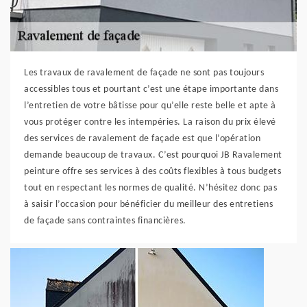
Les travaux de ravalement de façade ne sont pas toujours
accessibles tous et pourtant c’est une étape importante dans
l’entretien de votre bâtisse pour qu’elle reste belle et apte à
vous protéger contre les intempéries. La raison du prix élevé
des services de ravalement de façade est que l’opération
demande beaucoup de travaux. C’est pourquoi JB Ravalement
peinture offre ses services à des coûts flexibles à tous budgets
tout en respectant les normes de qualité. N’hésitez donc pas
à saisir l’occasion pour bénéficier du meilleur des entretiens
de façade sans contraintes financières.