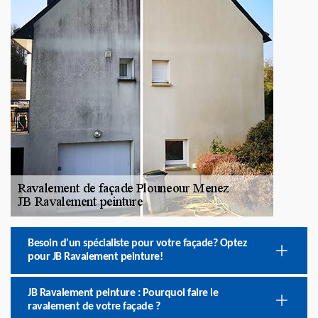
Besoin d'un spécialiste pour votre façade? Optez
pour JB Ravalement peinture!
JB Ravalement peinture : Pourquoi faire le
ravalement de votre façade ?