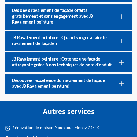
Des devis ravalement de façade offerts
gratuitement et sans engagement avec JB
Ravalement peinture
JB Ravalement peinture : Quand songer à faire le
ravalement de façade ?
JB Ravalement peinture : Obtenez une façade
attrayante grâce à nos techniques de pose d’enduit
Découvrez l'excellence du ravalement de façade
avec JB Ravalement peinture!
Autres services
Rénovation de maison Plouneour Menez 29410