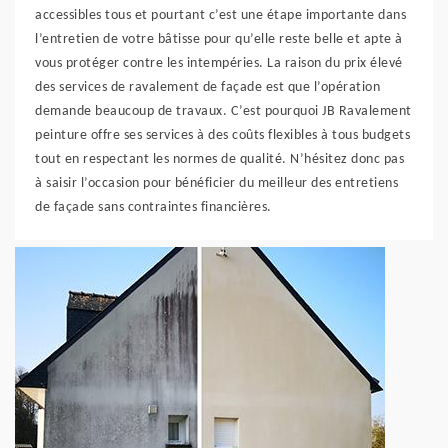
accessibles tous et pourtant c’est une étape importante dans
l’entretien de votre bâtisse pour qu’elle reste belle et apte à
vous protéger contre les intempéries. La raison du prix élevé
des services de ravalement de façade est que l’opération
demande beaucoup de travaux. C’est pourquoi JB Ravalement
peinture offre ses services à des coûts flexibles à tous budgets
tout en respectant les normes de qualité. N’hésitez donc pas
à saisir l’occasion pour bénéficier du meilleur des entretiens
de façade sans contraintes financières.