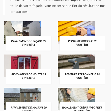
efficaces et des produits de qualité. Qu’importe le type et la
taille de votre façade, vous ne serez que fier du résultat de nos
prestations.
RAVALEMENT DE FAÇADE 29
PEINTURE BOISERIE 29
FINISTÈRE
FINISTÈRE
RENOVATION DE VOLETS 29
PEINTURE FERRONNERIE 29
FINISTÈRE
FINISTÈRE
RAVALEMENT DE MAISON 29
RAVALEMENT CRÉPIS AVEC FILET