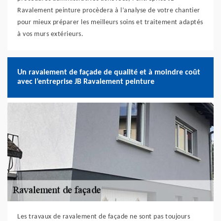
Ravalement peinture procèdera à l’analyse de votre chantier
pour mieux préparer les meilleurs soins et traitement adaptés
à vos murs extérieurs.
Un ravalement de façade de qualité et à moindre coût
avec l’entreprise JB Ravalement peinture
Les travaux de ravalement de façade ne sont pas toujours