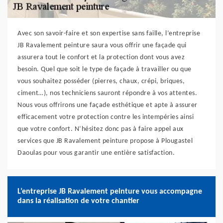
Avec son savoir-faire et son expertise sans faille, l’entreprise
JB Ravalement peinture saura vous offrir une façade qui
assurera tout le confort et la protection dont vous avez
besoin. Quel que soit le type de façade à travailler ou que
vous souhaitez posséder (pierres, chaux, crépi, briques,
ciment…), nos techniciens sauront répondre à vos attentes.
Nous vous offrirons une façade esthétique et apte à assurer
efficacement votre protection contre les intempéries ainsi
que votre confort. N’hésitez donc pas à faire appel aux
services que JB Ravalement peinture propose à Plougastel
Daoulas pour vous garantir une entière satisfaction.
L’entreprise JB Ravalement peinture vous accompagne
dans la réalisation de votre chantier