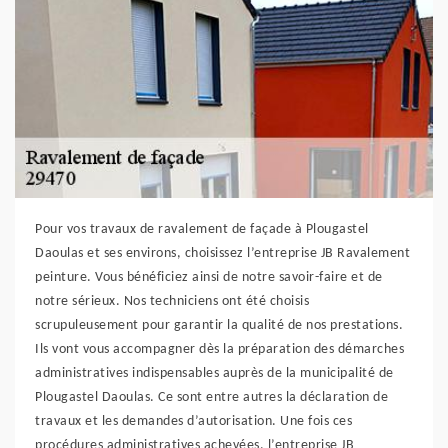
Pour vos travaux de ravalement de façade à Plougastel
Daoulas et ses environs, choisissez l’entreprise JB Ravalement
peinture. Vous bénéficiez ainsi de notre savoir-faire et de
notre sérieux. Nos techniciens ont été choisis
scrupuleusement pour garantir la qualité de nos prestations.
Ils vont vous accompagner dès la préparation des démarches
administratives indispensables auprès de la municipalité de
Plougastel Daoulas. Ce sont entre autres la déclaration de
travaux et les demandes d’autorisation. Une fois ces
procédures administratives achevées, l’entreprise JB