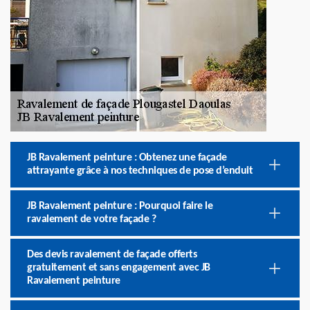
JB Ravalement peinture : Obtenez une façade
attrayante grâce à nos techniques de pose d’enduit
JB Ravalement peinture : Pourquoi faire le
ravalement de votre façade ?
Des devis ravalement de façade offerts
gratuitement et sans engagement avec JB
Ravalement peinture