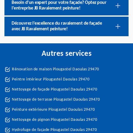
Besoin d'un expert pour votre façade? Optez pour
l'entreprise JB Ravalement peinture!
Découvrez l'excellence du ravalement de façade
avec JB Ravalement peinture!
Autres services
Rénovation de maison Plougastel Daoulas 29470
Peintre intérieur Plougastel Daoulas 29470
Nettoyage de façade Plougastel Daoulas 29470
Nettoyage de terrasse Plougastel Daoulas 29470
Peinture extérieure Plougastel Daoulas 29470
Nettoyage de pignon Plougastel Daoulas 29470
Hydrofuge de façade Plougastel Daoulas 29470