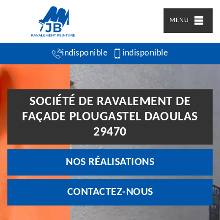
MENU
indisponible
indisponible
SOCIÉTÉ DE RAVALEMENT DE
FAÇADE PLOUGASTEL DAOULAS
29470
NOS RÉALISATIONS
CONTACTEZ-NOUS