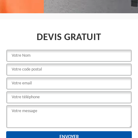
DEVIS GRATUIT