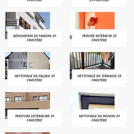
FINISTÈRE
29 FINISTÈRE
RÉNOVATION DE MAISON 29
PEINTRE INTÉRIEUR 29
FINISTÈRE
FINISTÈRE
NETTOYAGE DE FAÇADE 29
NETTOYAGE DE TERRASSE 29
FINISTÈRE
FINISTÈRE
PEINTURE EXTÉRIEURE 29
NETTOYAGE DE PIGNON 29
FINISTÈRE
FINISTÈRE