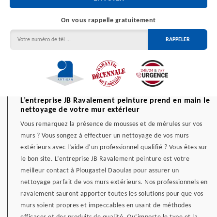
On vous rappelle gratuitement
L’entreprise JB Ravalement peinture prend en main le
nettoyage de votre mur extérieur
Vous remarquez la présence de mousses et de mérules sur vos
murs ? Vous songez à effectuer un nettoyage de vos murs
extérieurs avec l’aide d’un professionnel qualifié ? Vous êtes sur
le bon site. L’entreprise JB Ravalement peinture est votre
meilleur contact à Plougastel Daoulas pour assurer un
nettoyage parfait de vos murs extérieurs. Nos professionnels en
ravalement sauront apporter toutes les solutions pour que vos
murs soient propres et impeccables en usant de méthodes