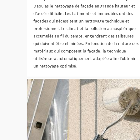
Daoulas le nettoyage de façade en grande hauteur et
d’accès difficile. Les bâtiments et immeubles ont des
façades qui nécessitent un nettoyage technique et
professionnel. Le climat et la pollution atmosphérique
accumulés au fil du temps, engendrent des salissures
qui doivent être éliminées. En fonction de la nature des
matériaux qui composent la façade, la technique
utilisée sera automatiquement adaptée afin d’obtenir
un nettoyage optimisé.