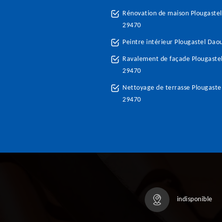
Rénovation de maison Plougastel
29470
Peintre intérieur Plougastel Dao
Ravalement de façade Plougaste
29470
Nettoyage de terrasse Plougaste
29470
indisponible