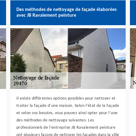
Des méthodes de nettoyage de façade élaborées
avec JB Ravalement peinture
Il existe différentes options possibles pour nettoyer et
traiter la façade d’une maison. Selon l’état de la façade
et selon vos besoins, vous pouvez ainsi opter pour l’une
des méthodes de nettoyage suivantes. Les
professionnels de l’entreprise JB Ravalement peinture
ont plusieurs façons de nettoyer les façades dans la ville