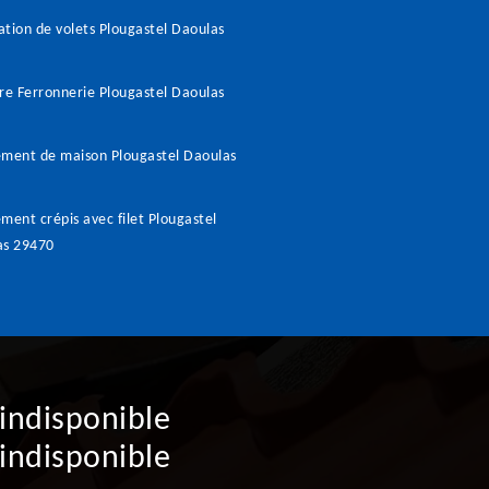
tion de volets Plougastel Daoulas
re Ferronnerie Plougastel Daoulas
ment de maison Plougastel Daoulas
ment crépis avec filet Plougastel
as 29470
indisponible
indisponible