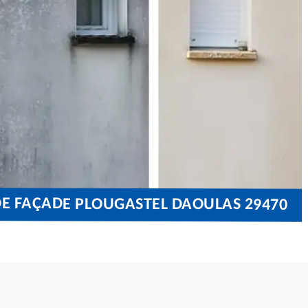
DE FAÇADE PLOUGASTEL DAOULAS 29470