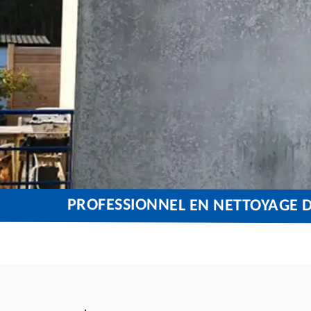
PROFESSIONNEL EN NETTOYAGE 