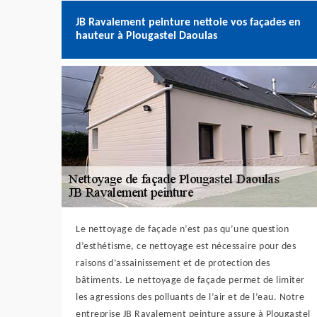
JB Ravalement peinture nettoie vos façades en
hauteur à Plougastel Daoulas
Le nettoyage de façade n’est pas qu’une question
d’esthétisme, ce nettoyage est nécessaire pour des
raisons d’assainissement et de protection des
bâtiments. Le nettoyage de façade permet de limiter
les agressions des polluants de l’air et de l’eau. Notre
entreprise JB Ravalement peinture assure à Plougastel