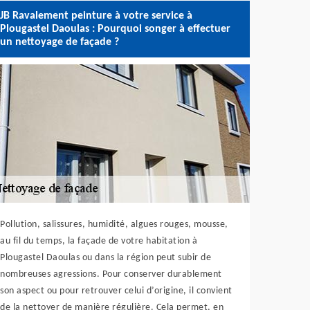
JB Ravalement peinture à votre service à
Plougastel Daoulas : Pourquoi songer à effectuer
un nettoyage de façade ?
Pollution, salissures, humidité, algues rouges, mousse,
au fil du temps, la façade de votre habitation à
Plougastel Daoulas ou dans la région peut subir de
nombreuses agressions. Pour conserver durablement
son aspect ou pour retrouver celui d’origine, il convient
de la nettoyer de manière régulière. Cela permet, en