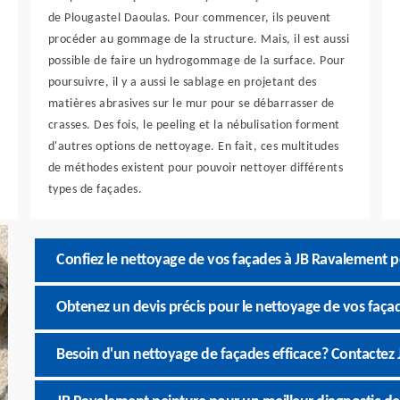
de Plougastel Daoulas. Pour commencer, ils peuvent
procéder au gommage de la structure. Mais, il est aussi
possible de faire un hydrogommage de la surface. Pour
poursuivre, il y a aussi le sablage en projetant des
matières abrasives sur le mur pour se débarrasser de
crasses. Des fois, le peeling et la nébulisation forment
d'autres options de nettoyage. En fait, ces multitudes
de méthodes existent pour pouvoir nettoyer différents
types de façades.
Confiez le nettoyage de vos façades à JB Ravalement p
Obtenez un devis précis pour le nettoyage de vos faça
Besoin d'un nettoyage de façades efficace? Contactez