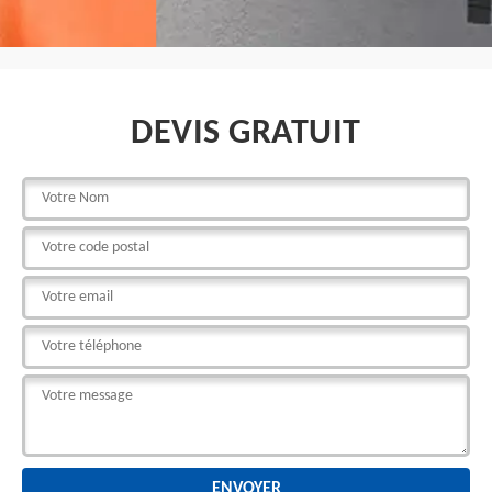
DEVIS GRATUIT