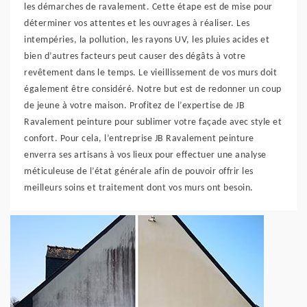
les démarches de ravalement. Cette étape est de mise pour
déterminer vos attentes et les ouvrages à réaliser. Les
intempéries, la pollution, les rayons UV, les pluies acides et
bien d’autres facteurs peut causer des dégâts à votre
revêtement dans le temps. Le vieillissement de vos murs doit
également être considéré. Notre but est de redonner un coup
de jeune à votre maison. Profitez de l’expertise de JB
Ravalement peinture pour sublimer votre façade avec style et
confort. Pour cela, l’entreprise JB Ravalement peinture
enverra ses artisans à vos lieux pour effectuer une analyse
méticuleuse de l’état générale afin de pouvoir offrir les
meilleurs soins et traitement dont vos murs ont besoin.