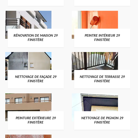
RÉNOVATION DE MAISON 29
PEINTRE INTÉRIEUR 29
FINISTÈRE
FINISTÈRE
NETTOYAGE DE FAÇADE 29
NETTOYAGE DE TERRASSE 29
FINISTÈRE
FINISTÈRE
PEINTURE EXTÉRIEURE 29
NETTOYAGE DE PIGNON 29
FINISTÈRE
FINISTÈRE