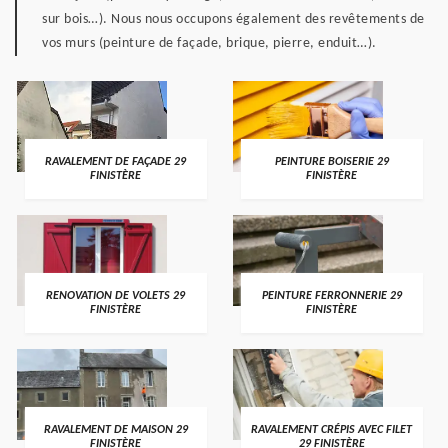
sur bois…). Nous nous occupons également des revêtements de
vos murs (peinture de façade, brique, pierre, enduit…).
RAVALEMENT DE FAÇADE 29
PEINTURE BOISERIE 29
FINISTÈRE
FINISTÈRE
RENOVATION DE VOLETS 29
PEINTURE FERRONNERIE 29
FINISTÈRE
FINISTÈRE
RAVALEMENT DE MAISON 29
RAVALEMENT CRÉPIS AVEC FILET
FINISTÈRE
29 FINISTÈRE