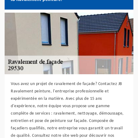
Vous avez un projet de ravalement de façade? Contactez JB
Ravalement peinture, l'entreprise professionnelle et
expérimentée en la matière. Avec plus de 15 ans
d'expérience, notre équipe vous propose une gamme
complète de services : ravalement, nettoyage, démoussage,
entretien et pose de peinture sur façade. Composée de
façadiers qualifiés, notre entreprise vous garantit un travail
de qualité. Consultez notre site web pour découvrir nos