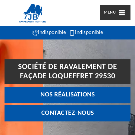
MENU
indisponible
indisponible
SOCIÉTÉ DE RAVALEMENT DE
FAÇADE LOQUEFFRET 29530
NOS RÉALISATIONS
CONTACTEZ-NOUS