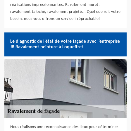
réalisations impressionnantes. Ravalement muret,
ravalement taloché, ravalement projeté... Quel que soit votre
besoin, nous vous offrons un service irréprochable!
Le diagnostic de l’état de votre façade avec l’entreprise
JB Ravalement peinture à Loqueffret
Nous réalisons une reconnaissance des lieux pour déterminer