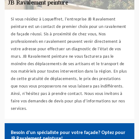
Si vous résidez à Loqueffret, l’entreprise JB Ravalement
peinture est un contact de premier choix pour un ravalement
de façade réussi. Sis à proximité de chez vous, Nos
professionnels en ravalement peuvent venir directement à
votre adresse pour effectuer un diagnostic de l’état de vos
murs. JB Ravalement peinture ne vous facturera pas le
moindre des déplacements de ses artisans et le transport de
nos matériels pour toutes intervention dans la région. En plus
de cette gratuité de déplacements, le prix des prestations
que nous vous proposerons ne vous laissera pas indifférents.
Ainsi, n’hésitez pas à prendre contact. Nous vous invitons à
faire vos demandes de devis pour plus d’informations sur nos
services.
Besoin d'un spécialiste pour votre façade? Optez pour
JB Ravalement peinture!