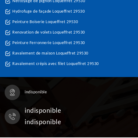
Nettoyage de pignon Loqueffret 29530
Hydrofuge de façade Loqueffret 29530
Peinture Boiserie Loqueffret 29530
Renovation de volets Loqueffret 29530
Peinture Ferronnerie Loqueffret 29530
Ravalement de maison Loqueffret 29530
Ravalement crépis avec filet Loqueffret 29530
indisponible
indisponible
indisponible