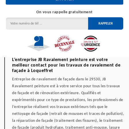
On vous rappelle gratuitement
L’entreprise JB Ravalement peinture est votre
meilleur contact pour les travaux de ravalement de
façade à Loqueffret
Entreprise de ravalement de façade dans le 29530, JB
Ravalement peinture est à votre service pour tous les travaux
de façade et de rénovation extérieure. Qualifiés et
expérimentés pour ce type de prestations, les professionnels de
l’entreprise réalisent vos travaux extérieurs tels que le
nettoyage de façade (retrait de mousses et traces de pollution),
la réparation de façade (traitement des fissures), le traitement
de façade (produit hydrofuge, traitement anti-mousse, lasure