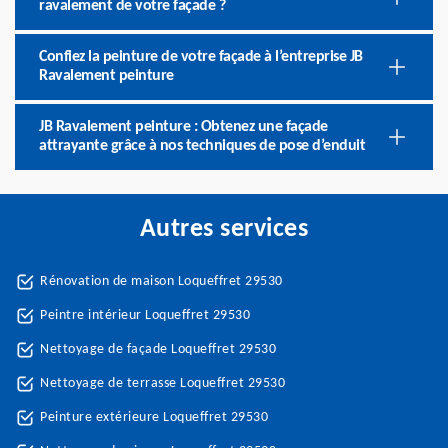
ravalement de votre façade ?
Confiez la peinture de votre façade à l’entreprise JB
Ravalement peinture
JB Ravalement peinture : Obtenez une façade
attrayante grâce à nos techniques de pose d’enduit
Autres services
Rénovation de maison Loqueffret 29530
Peintre intérieur Loqueffret 29530
Nettoyage de façade Loqueffret 29530
Nettoyage de terrasse Loqueffret 29530
Peinture extérieure Loqueffret 29530