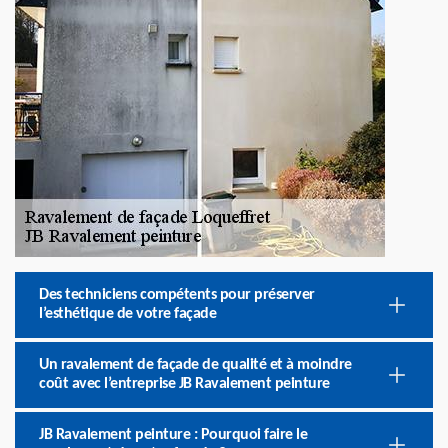
Des techniciens compétents pour préserver
l’esthétique de votre façade
Un ravalement de façade de qualité et à moindre
coût avec l’entreprise JB Ravalement peinture
JB Ravalement peinture : Pourquoi faire le