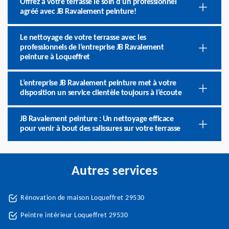
Offrez à votre terrasse le soin d'un professionnel
agréé avec JB Ravalement peinture!
Le nettoyage de votre terrasse avec les
professionnels de l’entreprise JB Ravalement
peinture à Loqueffret
L’entreprise JB Ravalement peinture met à votre
disposition un service clientèle toujours à l’écoute
JB Ravalement peinture : Un nettoyage efficace
pour venir à bout des salissures sur votre terrasse
Autres services
Rénovation de maison Loqueffret 29530
Peintre intérieur Loqueffret 29530