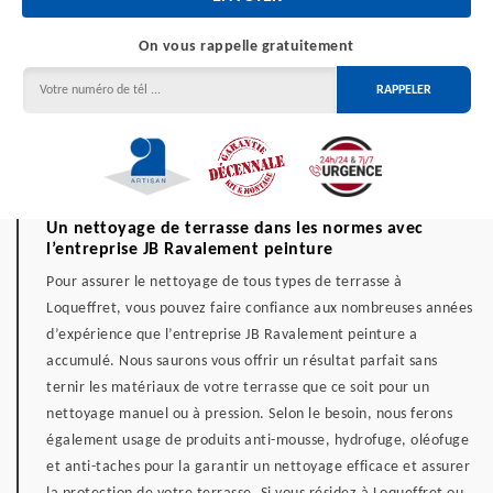
On vous rappelle gratuitement
Un nettoyage de terrasse dans les normes avec
l’entreprise JB Ravalement peinture
Pour assurer le nettoyage de tous types de terrasse à
Loqueffret, vous pouvez faire confiance aux nombreuses années
d’expérience que l’entreprise JB Ravalement peinture a
accumulé. Nous saurons vous offrir un résultat parfait sans
ternir les matériaux de votre terrasse que ce soit pour un
nettoyage manuel ou à pression. Selon le besoin, nous ferons
également usage de produits anti-mousse, hydrofuge, oléofuge
et anti-taches pour la garantir un nettoyage efficace et assurer