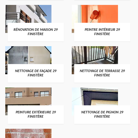
RÉNOVATION DE MAISON 29
PEINTRE INTÉRIEUR 29
FINISTÈRE
FINISTÈRE
NETTOYAGE DE FAÇADE 29
NETTOYAGE DE TERRASSE 29
FINISTÈRE
FINISTÈRE
PEINTURE EXTÉRIEURE 29
NETTOYAGE DE PIGNON 29
FINISTÈRE
FINISTÈRE