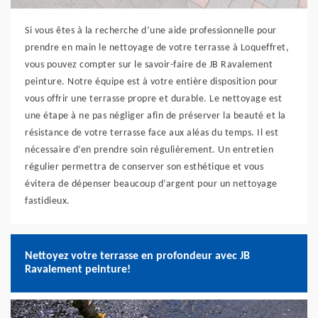
Si vous êtes à la recherche d’une aide professionnelle pour
prendre en main le nettoyage de votre terrasse à Loqueffret,
vous pouvez compter sur le savoir-faire de JB Ravalement
peinture. Notre équipe est à votre entière disposition pour
vous offrir une terrasse propre et durable. Le nettoyage est
une étape à ne pas négliger afin de préserver la beauté et la
résistance de votre terrasse face aux aléas du temps. Il est
nécessaire d’en prendre soin régulièrement. Un entretien
régulier permettra de conserver son esthétique et vous
évitera de dépenser beaucoup d’argent pour un nettoyage
fastidieux.
Nettoyez votre terrasse en profondeur avec JB
Ravalement peinture!