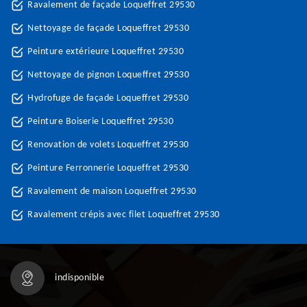
Ravalement de façade Loqueffret 29530
Nettoyage de façade Loqueffret 29530
Peinture extérieure Loqueffret 29530
Nettoyage de pignon Loqueffret 29530
Hydrofuge de façade Loqueffret 29530
Peinture Boiserie Loqueffret 29530
Renovation de volets Loqueffret 29530
Peinture Ferronnerie Loqueffret 29530
Ravalement de maison Loqueffret 29530
Ravalement crépis avec filet Loqueffret 29530
indisponible