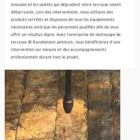
mousses et les saletés qui dégradent votre terrasse soient
débarrassés. Lors des interventions, nous utilisons des
produits certifiés et disposons de tous les équipements
nécessaires ainsi que les personnels qualifiés afin de vous
offrir un résultat digne. Avec l’entreprise de nettoyage de
terrasse JB Ravalement peinture, vous bénéficierez d’une
intervention sur mesure et des accompagnements
professionnels durant tout le projet.