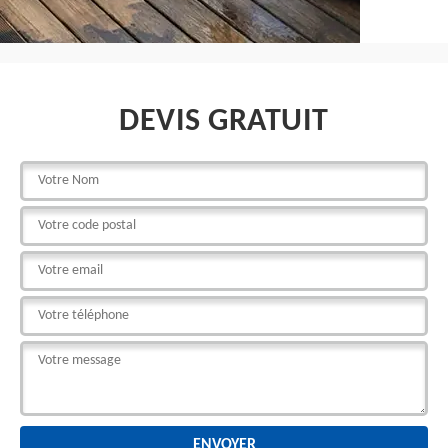
DEVIS GRATUIT