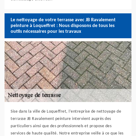
Le nettoyage de votre terrasse avec JB Ravalement
peinture à Loqueffret : Nous disposons de tous les
outils nécessaires pour les travaux
Sise dans la ville de Loqueffret, l’entreprise de nettoyage de
terrasse JB Ravalement peinture intervient auprès des
particuliers ainsi que des professionnels et propose des
services de haute qualité. Notre entreprise veille à ce que les