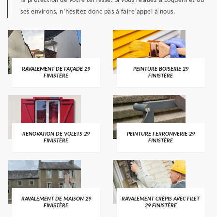
la protection de votre terrasse. Si vous résidez à Loqueffret ou
ses environs, n’hésitez donc pas à faire appel à nous.
RAVALEMENT DE FAÇADE 29
PEINTURE BOISERIE 29
FINISTÈRE
FINISTÈRE
RENOVATION DE VOLETS 29
PEINTURE FERRONNERIE 29
FINISTÈRE
FINISTÈRE
RAVALEMENT DE MAISON 29
RAVALEMENT CRÉPIS AVEC FILET
FINISTÈRE
29 FINISTÈRE