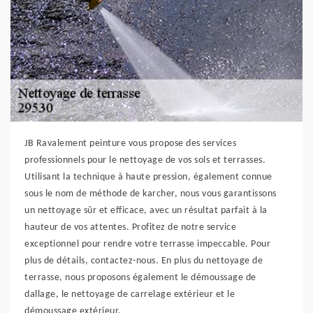
JB Ravalement peinture vous propose des services
professionnels pour le nettoyage de vos sols et terrasses.
Utilisant la technique à haute pression, également connue
sous le nom de méthode de karcher, nous vous garantissons
un nettoyage sûr et efficace, avec un résultat parfait à la
hauteur de vos attentes. Profitez de notre service
exceptionnel pour rendre votre terrasse impeccable. Pour
plus de détails, contactez-nous. En plus du nettoyage de
terrasse, nous proposons également le démoussage de
dallage, le nettoyage de carrelage extérieur et le
démoussage extérieur.