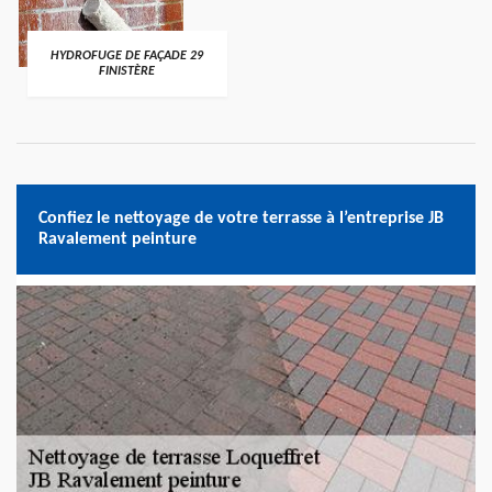
HYDROFUGE DE FAÇADE 29
FINISTÈRE
Confiez le nettoyage de votre terrasse à l’entreprise JB
Ravalement peinture