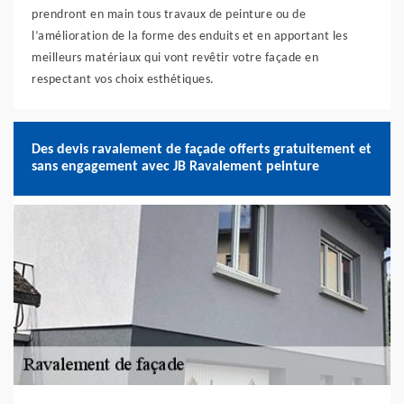
prendront en main tous travaux de peinture ou de
l’amélioration de la forme des enduits et en apportant les
meilleurs matériaux qui vont revêtir votre façade en
respectant vos choix esthétiques.
Des devis ravalement de façade offerts gratuitement et
sans engagement avec JB Ravalement peinture