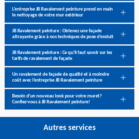
L’entreprise JB Ravalement peinture prend en main
le nettoyage de votre mur extérieur
JB Ravalement peinture : Obtenez une façade
attrayante grâce à nos techniques de pose d’enduit
JB Ravalement peinture : Ce qu’il faut savoir sur les
tarifs de ravalement de façade
Un ravalement de façade de qualité et à moindre
coût avec l’entreprise JB Ravalement peinture
Besoin d'un nouveau look pour votre muret?
Confiez-vous à JB Ravalement peinture!
Autres services