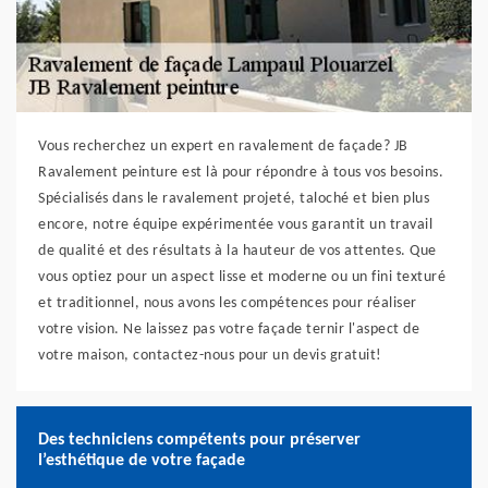
Vous recherchez un expert en ravalement de façade? JB
Ravalement peinture est là pour répondre à tous vos besoins.
Spécialisés dans le ravalement projeté, taloché et bien plus
encore, notre équipe expérimentée vous garantit un travail
de qualité et des résultats à la hauteur de vos attentes. Que
vous optiez pour un aspect lisse et moderne ou un fini texturé
et traditionnel, nous avons les compétences pour réaliser
votre vision. Ne laissez pas votre façade ternir l'aspect de
votre maison, contactez-nous pour un devis gratuit!
Des techniciens compétents pour préserver
l’esthétique de votre façade