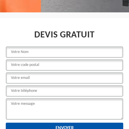
DEVIS GRATUIT