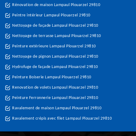
Rénovation de maison Lampaul Plouarzel 29810
Peintre intérieur Lampaul Plouarzel 29810
Nettoyage de façade Lampaul Plouarzel 29810
Nettoyage de terrasse Lampaul Plouarzel 29810
Peinture extérieure Lampaul Plouarzel 29810
Nettoyage de pignon Lampaul Plouarzel 29810
Hydrofuge de façade Lampaul Plouarzel 29810
Peinture Boiserie Lampaul Plouarzel 29810
Renovation de volets Lampaul Plouarzel 29810
Peinture Ferronnerie Lampaul Plouarzel 29810
Ravalement de maison Lampaul Plouarzel 29810
Ravalement crépis avec filet Lampaul Plouarzel 29810