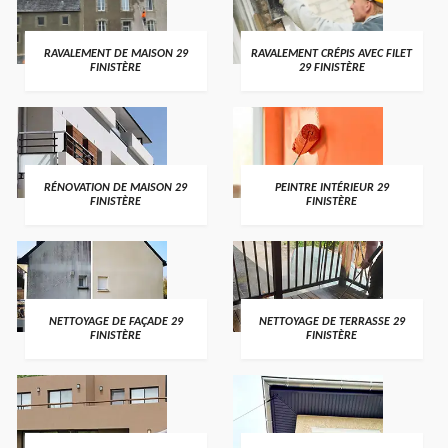
RAVALEMENT DE MAISON 29
RAVALEMENT CRÉPIS AVEC FILET
FINISTÈRE
29 FINISTÈRE
RÉNOVATION DE MAISON 29
PEINTRE INTÉRIEUR 29
FINISTÈRE
FINISTÈRE
NETTOYAGE DE FAÇADE 29
NETTOYAGE DE TERRASSE 29
FINISTÈRE
FINISTÈRE