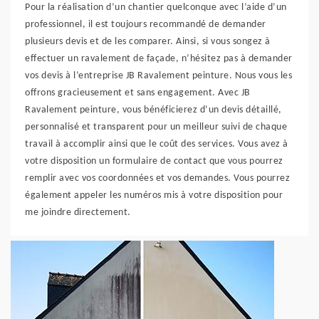
Pour la réalisation d’un chantier quelconque avec l’aide d’un
professionnel, il est toujours recommandé de demander
plusieurs devis et de les comparer. Ainsi, si vous songez à
effectuer un ravalement de façade, n’hésitez pas à demander
vos devis à l’entreprise JB Ravalement peinture. Nous vous les
offrons gracieusement et sans engagement. Avec JB
Ravalement peinture, vous bénéficierez d’un devis détaillé,
personnalisé et transparent pour un meilleur suivi de chaque
travail à accomplir ainsi que le coût des services. Vous avez à
votre disposition un formulaire de contact que vous pourrez
remplir avec vos coordonnées et vos demandes. Vous pourrez
également appeler les numéros mis à votre disposition pour
me joindre directement.