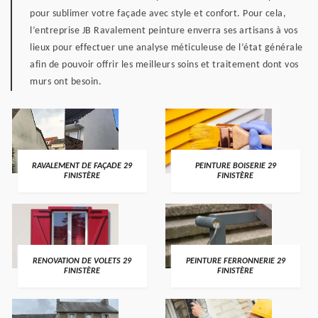
pour sublimer votre façade avec style et confort. Pour cela,
l’entreprise JB Ravalement peinture enverra ses artisans à vos
lieux pour effectuer une analyse méticuleuse de l’état générale
afin de pouvoir offrir les meilleurs soins et traitement dont vos
murs ont besoin.
RAVALEMENT DE FAÇADE 29
PEINTURE BOISERIE 29
FINISTÈRE
FINISTÈRE
RENOVATION DE VOLETS 29
PEINTURE FERRONNERIE 29
FINISTÈRE
FINISTÈRE