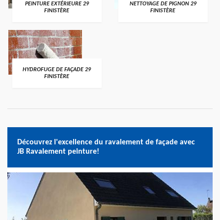
PEINTURE EXTÉRIEURE 29
NETTOYAGE DE PIGNON 29
FINISTÈRE
FINISTÈRE
HYDROFUGE DE FAÇADE 29
FINISTÈRE
Découvrez l'excellence du ravalement de façade avec
JB Ravalement peinture!