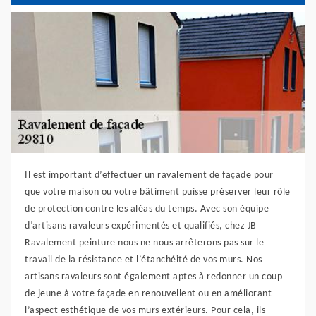
Il est important d’effectuer un ravalement de façade pour
que votre maison ou votre bâtiment puisse préserver leur rôle
de protection contre les aléas du temps. Avec son équipe
d’artisans ravaleurs expérimentés et qualifiés, chez JB
Ravalement peinture nous ne nous arrêterons pas sur le
travail de la résistance et l’étanchéité de vos murs. Nos
artisans ravaleurs sont également aptes à redonner un coup
de jeune à votre façade en renouvellent ou en améliorant
l’aspect esthétique de vos murs extérieurs. Pour cela, ils