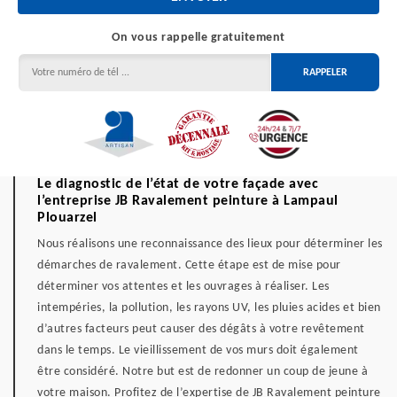
On vous rappelle gratuitement
Le diagnostic de l’état de votre façade avec
l’entreprise JB Ravalement peinture à Lampaul
Plouarzel
Nous réalisons une reconnaissance des lieux pour déterminer les
démarches de ravalement. Cette étape est de mise pour
déterminer vos attentes et les ouvrages à réaliser. Les
intempéries, la pollution, les rayons UV, les pluies acides et bien
d’autres facteurs peut causer des dégâts à votre revêtement
dans le temps. Le vieillissement de vos murs doit également
être considéré. Notre but est de redonner un coup de jeune à
votre maison. Profitez de l’expertise de JB Ravalement peinture