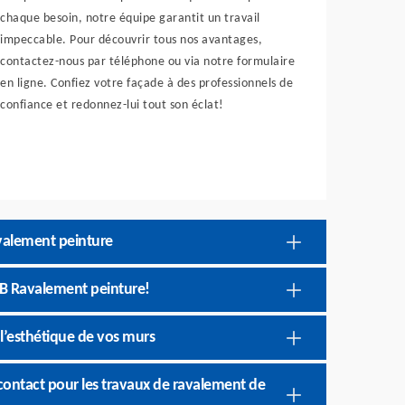
chaque besoin, notre équipe garantit un travail
impeccable. Pour découvrir tous nos avantages,
contactez-nous par téléphone ou via notre formulaire
en ligne. Confiez votre façade à des professionnels de
confiance et redonnez-lui tout son éclat!
avalement peinture
JB Ravalement peinture!
l’esthétique de vos murs
 contact pour les travaux de ravalement de