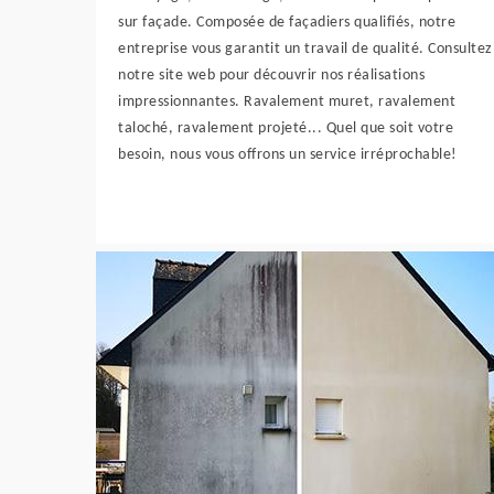
sur façade. Composée de façadiers qualifiés, notre
entreprise vous garantit un travail de qualité. Consultez
notre site web pour découvrir nos réalisations
impressionnantes. Ravalement muret, ravalement
taloché, ravalement projeté... Quel que soit votre
besoin, nous vous offrons un service irréprochable!