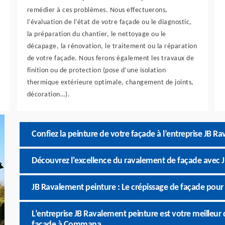
remédier à ces problèmes. Nous effectuerons,
l’évaluation de l’état de votre façade ou le diagnostic,
la préparation du chantier, le nettoyage ou le
décapage, la rénovation, le traitement ou la réparation
de votre façade. Nous ferons également les travaux de
finition ou de protection (pose d’une isolation
thermique extérieure optimale, changement de joints,
décoration…).
Confiez la peinture de votre façade à l’entreprise JB R
Découvrez l'excellence du ravalement de façade avec 
JB Ravalement peinture : Le crépissage de façade pour 
L’entreprise JB Ravalement peinture est votre meilleur
façade à Commana