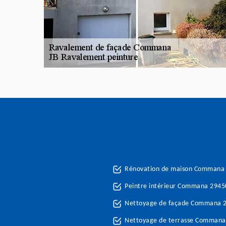
Rénovation de maison Commana
Peintre intérieur Commana 2945
Nettoyage de façade Commana 
Nettoyage de terrasse Commana