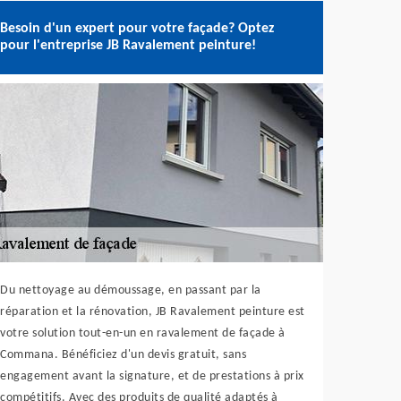
Besoin d'un expert pour votre façade? Optez
pour l'entreprise JB Ravalement peinture!
Du nettoyage au démoussage, en passant par la
réparation et la rénovation, JB Ravalement peinture est
votre solution tout-en-un en ravalement de façade à
Commana. Bénéficiez d'un devis gratuit, sans
engagement avant la signature, et de prestations à prix
compétitifs. Avec des produits de qualité adaptés à