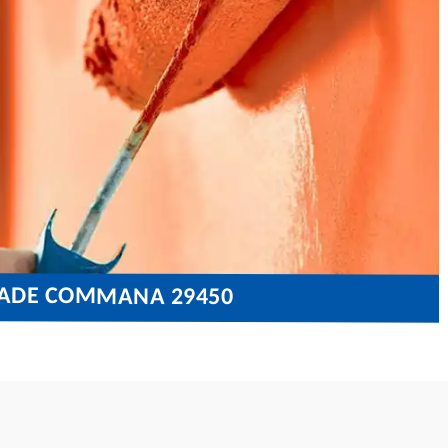
ÇADE COMMANA 29450