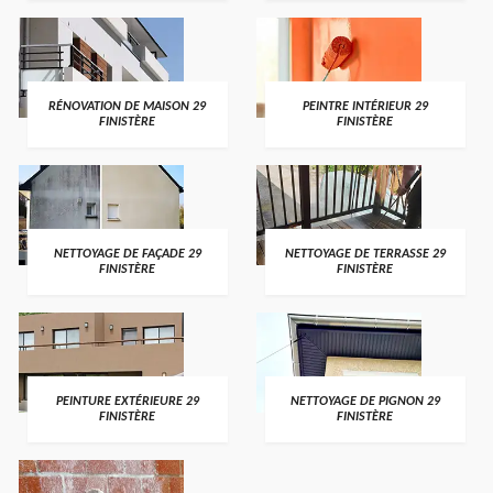
RÉNOVATION DE MAISON 29
PEINTRE INTÉRIEUR 29
FINISTÈRE
FINISTÈRE
NETTOYAGE DE FAÇADE 29
NETTOYAGE DE TERRASSE 29
FINISTÈRE
FINISTÈRE
PEINTURE EXTÉRIEURE 29
NETTOYAGE DE PIGNON 29
FINISTÈRE
FINISTÈRE