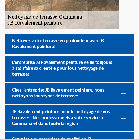
Nettoyez votre terrasse en profondeur avec JB
Ravalement peinture!
L’entreprise JB Ravalement peinture veille toujours
à satisfaire sa clientèle pour tous nettoyage de
terrasses
Chez l’entreprise JB Ravalement peinture, nous
nettoyons tous types de terrasses
JB Ravalement peinture pour le nettoyage de vos
terrasses : Nos professionnels à votre service à
Commana et dans toute la région