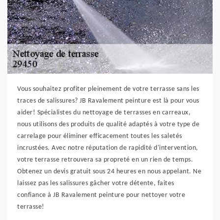
Vous souhaitez profiter pleinement de votre terrasse sans les
traces de salissures? JB Ravalement peinture est là pour vous
aider! Spécialistes du nettoyage de terrasses en carreaux,
nous utilisons des produits de qualité adaptés à votre type de
carrelage pour éliminer efficacement toutes les saletés
incrustées. Avec notre réputation de rapidité d'intervention,
votre terrasse retrouvera sa propreté en un rien de temps.
Obtenez un devis gratuit sous 24 heures en nous appelant. Ne
laissez pas les salissures gâcher votre détente, faites
confiance à JB Ravalement peinture pour nettoyer votre
terrasse!