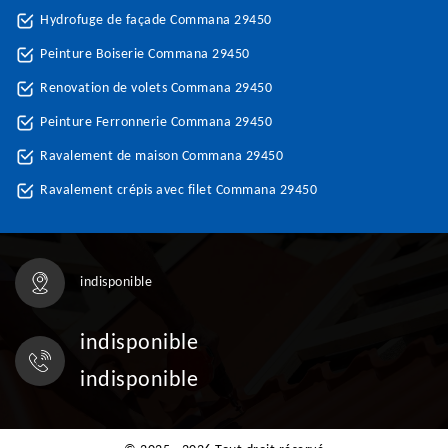
Hydrofuge de façade Commana 29450
Peinture Boiserie Commana 29450
Renovation de volets Commana 29450
Peinture Ferronnerie Commana 29450
Ravalement de maison Commana 29450
Ravalement crépis avec filet Commana 29450
indisponible
indisponible
indisponible