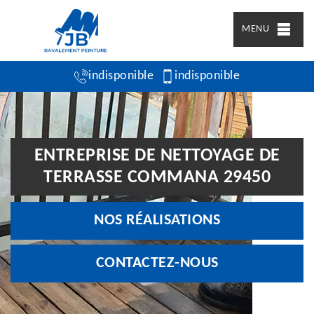
MENU
indisponible
indisponible
ENTREPRISE DE NETTOYAGE DE
TERRASSE COMMANA 29450
NOS RÉALISATIONS
CONTACTEZ-NOUS