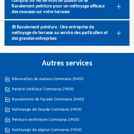
Comptez sur les services de qualité de JB
Ravalement peinture pour un nettoyage efficace
des mousses sur votre terrasse
JB Ravalement peinture : Une entreprise de
nettoyage de terrasse au service des particuliers et
des grandes entreprises
Autres services
Rénovation de maison Commana 29450
Peintre intérieur Commana 29450
Ravalement de façade Commana 29450
Nettoyage de façade Commana 29450
Peinture extérieure Commana 29450
Nettoyage de pignon Commana 29450