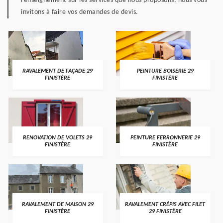
renseignement sur les services que nous proposons, nous vous
invitons à faire vos demandes de devis.
RAVALEMENT DE FAÇADE 29
PEINTURE BOISERIE 29
FINISTÈRE
FINISTÈRE
RENOVATION DE VOLETS 29
PEINTURE FERRONNERIE 29
FINISTÈRE
FINISTÈRE
RAVALEMENT DE MAISON 29
RAVALEMENT CRÉPIS AVEC FILET
FINISTÈRE
29 FINISTÈRE