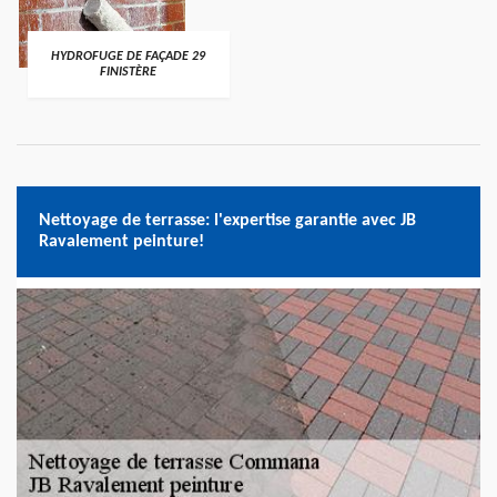
HYDROFUGE DE FAÇADE 29
FINISTÈRE
Nettoyage de terrasse: l'expertise garantie avec JB
Ravalement peinture!