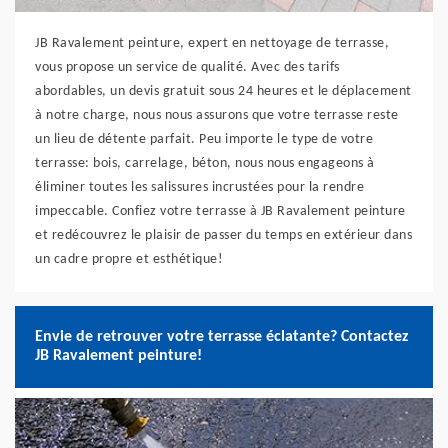
JB Ravalement peinture, expert en nettoyage de terrasse,
vous propose un service de qualité. Avec des tarifs
abordables, un devis gratuit sous 24 heures et le déplacement
à notre charge, nous nous assurons que votre terrasse reste
un lieu de détente parfait. Peu importe le type de votre
terrasse: bois, carrelage, béton, nous nous engageons à
éliminer toutes les salissures incrustées pour la rendre
impeccable. Confiez votre terrasse à JB Ravalement peinture
et redécouvrez le plaisir de passer du temps en extérieur dans
un cadre propre et esthétique!
Envie de retrouver votre terrasse éclatante? Contactez
JB Ravalement peinture!