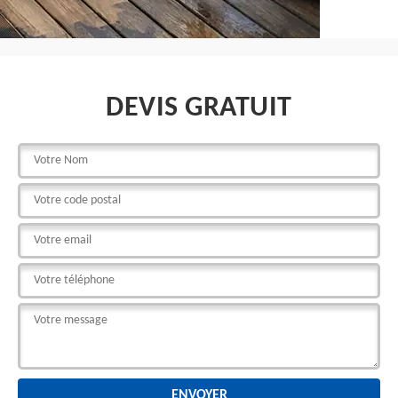
DEVIS GRATUIT