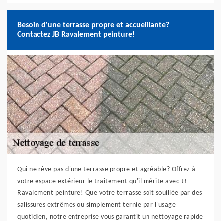
Besoin d'une terrasse propre et accueillante?
Contactez JB Ravalement peinture!
Qui ne rêve pas d'une terrasse propre et agréable? Offrez à
votre espace extérieur le traitement qu'il mérite avec JB
Ravalement peinture! Que votre terrasse soit souillée par des
salissures extrêmes ou simplement ternie par l'usage
quotidien, notre entreprise vous garantit un nettoyage rapide