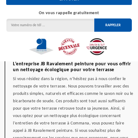
On vous rappelle gratuitement
L’entreprise JB Ravalement peinture pour vous offrir
un nettoyage écologique pour votre terrasse
Si vous résidez dans la région, n’hésitez pas à nous confier le
nettoyage de votre terrasse. Nous pouvons travailler avec des
produits simples, naturels et efficaces comme le savon noir ou le
bicarbonate de soude. Ces produits sont tout aussi suffisants
pour que votre terrasse retrouve toute sa jeunesse. Ainsi, si
vous optez pour un nettoyage plus écologique concernant
l’entretien de votre terrasse à Commana, vous pouvez faire
appel à JB Ravalement peinture. Si vous souhaitez plus de