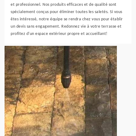
et professionnel. Nos produits efficaces et de qualité sont
spécialement conçus pour éliminer toutes les saletés. Si vous
êtes intéressé, notre équipe se rendra chez vous pour établir
un devis sans engagement. Redonnez vie à votre terrasse et
profitez d'un espace extérieur propre et accueillant!